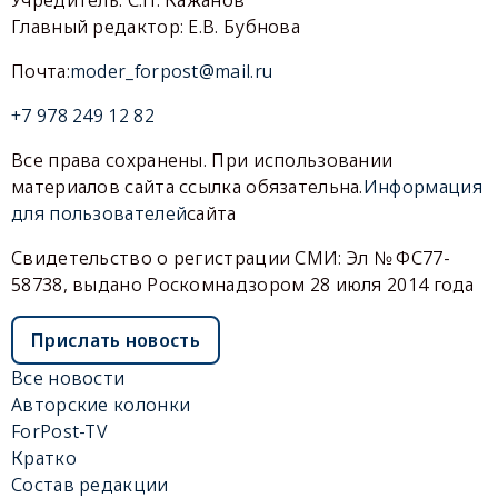
Главный редактор: Е.В. Бубнова
Почта:
moder_forpost@mail.ru
+7 978 249 12 82
Все права сохранены. При использовании
материалов сайта ссылка обязательна.
Информация
для пользователей
сайта
Свидетельство о регистрации СМИ: Эл № ФС77-
58738, выдано Роскомнадзором 28 июля 2014 года
Прислать новость
Все новости
Авторские колонки
ForPost-TV
Кратко
Состав редакции