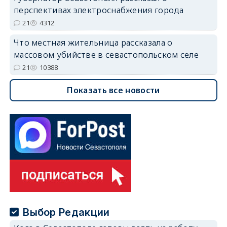
перспективах электроснабжения города
21
4312
Что местная жительница рассказала о
массовом убийстве в севастопольском селе
21
10388
Показать все новости
Выбор Редакции