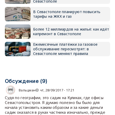
Севастополе
В Севастополе планируют повысить
тарифы на ЖКХ и газ
Более 12 миллиардов на жильё: как идёт
капремонт в Севастополе
Ежемесячные платёжки за газовое
обслуживание пересмотрят: в
Севастополе меняют правила
Обсуждение (9)
Вальцман
чт, 28/09/2017 - 17:21
Судя по географии, это садик на Куликах, где офисы
Севастопольстроя. Я думаю полезно бы было для
начала установить каким образом и за какие деньги
садик оказался в руках частника изначально, прежде