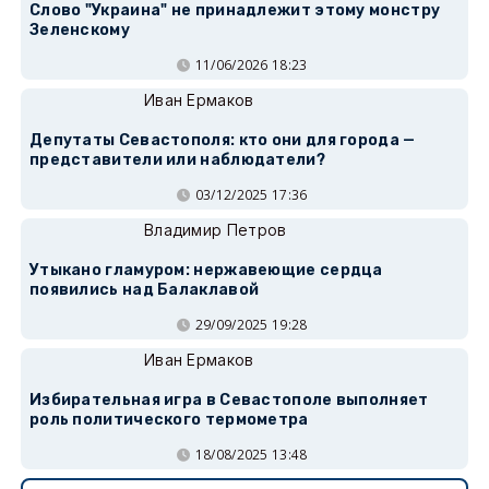
Слово "Украина" не принадлежит этому монстру
Зеленскому
11/06/2026 18:23
Иван Ермаков
Депутаты Севастополя: кто они для города —
представители или наблюдатели?
03/12/2025 17:36
Владимир Петров
Утыкано гламуром: нержавеющие сердца
появились над Балаклавой
29/09/2025 19:28
Иван Ермаков
Избирательная игра в Севастополе выполняет
роль политического термометра
18/08/2025 13:48