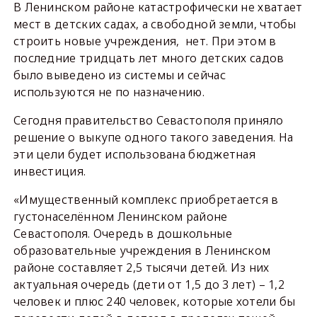
В Ленинском районе катастрофически не хватает
мест в детских садах, а свободной земли, чтобы
строить новые учреждения, нет. При этом в
последние тридцать лет много детских садов
было выведено из системы и сейчас
используются не по назначению.
Сегодня правительство Севастополя приняло
решение о выкупе одного такого заведения. На
эти цели будет использована бюджетная
инвестиция.
«Имущественный комплекс приобретается в
густонаселённом Ленинском районе
Севастополя. Очередь в дошкольные
образовательные учреждения в Ленинском
районе составляет 2,5 тысячи детей. Из них
актуальная очередь (дети от 1,5 до 3 лет) – 1,2
человек и плюс 240 человек, которые хотели бы