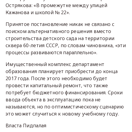
Острякова: «В промежутке между улицей
Кажанова и школой № 22».
Принятое постановление никак не связано с
поиском альтернативного решения вместо
строительства детского сада на территории
сквера 60-летия СССР, по словам чиновника, «эти
процессы развиваются параллельно».
Имущественный комплекс департамент
образования планирует приобрести до конца
2017 года. После этого необходимо будет
провести капитальный ремонт, что также
потребует бюджетного финансирования. Сроки
ввода объекта в эксплуатацию пока не
называются, но по оптимистическому сценарию
это может случиться к новому учебному году.
Власта Пидпалая