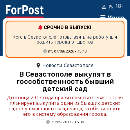
18+
Меню
СРОЧНО В ВЫПУСК!
Кого в Севастополе готовы взять на работу для
защиты города от дронов
пт, 07/08/2026 - 15:13
Новости Севастополя
В Севастополе выкупят в
госсобственность бывший
детский сад
До конца 2017 года правительство Севастополя
планирует выкупить один из бывших детских
садов у нынешнего владельца, чтобы вернуть
его в систему образования города.
28/09/2017 - 16:30