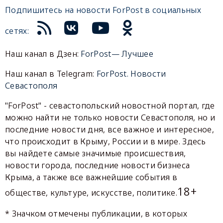
Подпишитесь на новости ForPost в социальных
сетях:
Наш канал в Дзен:
ForPost— Лучшее
Наш канал в Telegram:
ForPost. Новости
Севастополя
"ForPost" - севастопольский новостной портал, где
можно найти не только новости Севастополя, но и
последние новости дня, все важное и интересное,
что происходит в Крыму, России и в мире. Здесь
вы найдете самые значимые происшествия,
новости города, последние новости бизнеса
Крыма, а также все важнейшие события в
18+
обществе, культуре, искусстве, политике.
* Значком отмечены публикации, в которых