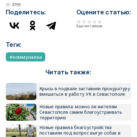
3755
Поделитесь:
Оцените статью:
Еще нет голосов
Теги:
коммуналка
Читать также:
Крысы в подвале заставили прокуратуру
вмешаться в работу УК в Севастополе
Новые правила: можно ли жителям
Севастополя самим благоустраивать
территорию
Новые правила благоустройства
поставили под вопрос выгул собак в