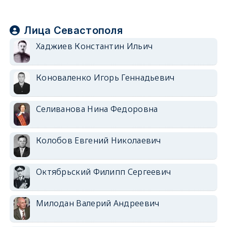
Лица Севастополя
Хаджиев Константин Ильич
Коноваленко Игорь Геннадьевич
Селиванова Нина Федоровна
Колобов Евгений Николаевич
Октябрьский Филипп Сергеевич
Милодан Валерий Андреевич