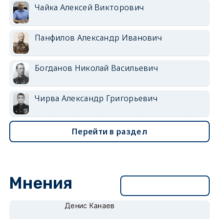
Чайка Алексей Викторович
Панфилов Александр Иванович
Богданов Николай Васильевич
Чирва Александр Григорьевич
Перейти в раздел
Мнения
Перейти в раздел
Денис Канаев