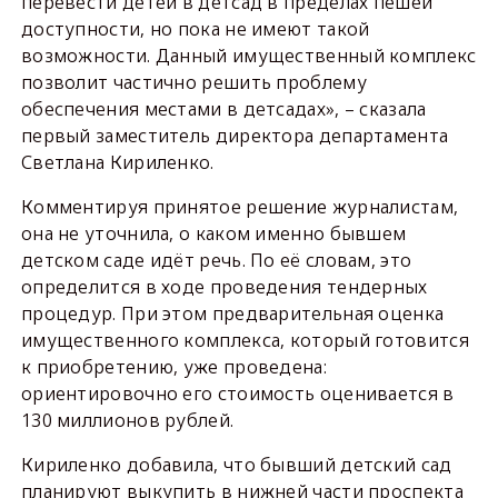
перевести детей в детсад в пределах пешей
доступности, но пока не имеют такой
возможности. Данный имущественный комплекс
позволит частично решить проблему
обеспечения местами в детсадах», – сказала
первый заместитель директора департамента
Светлана Кириленко.
Комментируя принятое решение журналистам,
она не уточнила, о каком именно бывшем
детском саде идёт речь. По её словам, это
определится в ходе проведения тендерных
процедур. При этом предварительная оценка
имущественного комплекса, который готовится
к приобретению, уже проведена:
ориентировочно его стоимость оценивается в
130 миллионов рублей.
Кириленко добавила, что бывший детский сад
планируют выкупить в нижней части проспекта