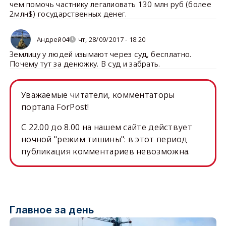
чем помочь частнику легалиовать 130 млн руб (более
2млн$) государственных денег.
Андрей04
чт, 28/09/2017 - 18:20
Землицу у людей изымают через суд, бесплатно.
Почему тут за денюжку. В суд и забрать.
Уважаемые читатели, комментаторы
портала ForPost!
C 22.00 до 8.00 на нашем сайте действует
ночной "режим тишины": в этот период
публикация комментариев невозможна.
Главное за день