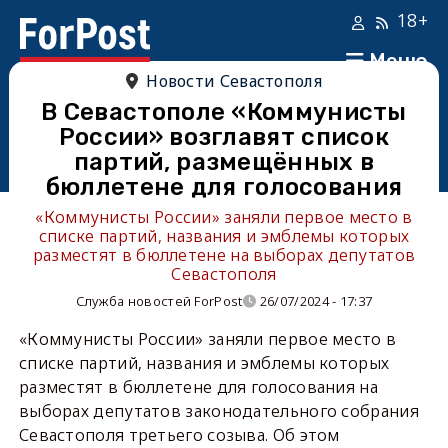
18+
Меню
Новости Севастополя
В Севастополе «Коммунисты
России» возглавят список
партий, размещённых в
бюллетене для голосования
«Коммунисты России» заняли первое место в
списке партий, названия и эмблемы которых
разместят в бюллетене на выборах депутатов
Севастополя
Служба новостей ForPost
26/07/2024 - 17:37
«Коммунисты России» заняли первое место в
списке партий, названия и эмблемы которых
разместят в бюллетене для голосования на
выборах депутатов законодательного собрания
Севастополя третьего созыва. Об этом