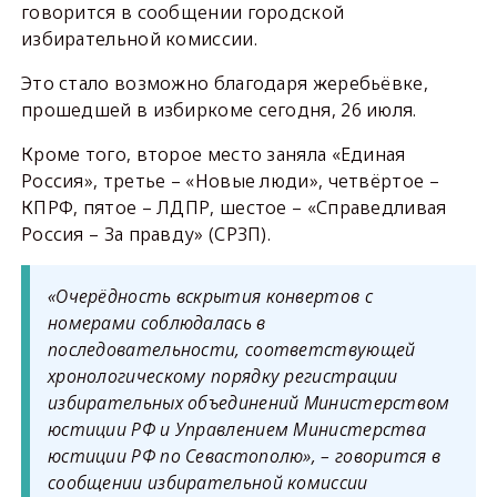
говорится в сообщении городской
избирательной комиссии.
Это стало возможно благодаря жеребьёвке,
прошедшей в избиркоме сегодня, 26 июля.
Кроме того, второе место заняла «Единая
Россия», третье – «Новые люди», четвёртое –
КПРФ, пятое – ЛДПР, шестое – «Справедливая
Россия – За правду» (СРЗП).
«Очерёдность вскрытия конвертов с
номерами соблюдалась в
последовательности, соответствующей
хронологическому порядку регистрации
избирательных объединений Министерством
юстиции РФ и Управлением Министерства
юстиции РФ по Севастополю», – говорится в
сообщении избирательной комиссии