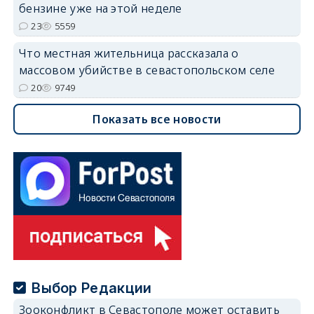
бензине уже на этой неделе
23
5559
Что местная жительница рассказала о
массовом убийстве в севастопольском селе
20
9749
Показать все новости
Выбор Редакции
Зооконфликт в Севастополе может оставить