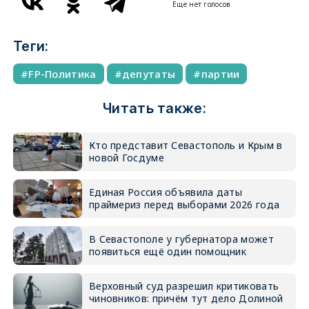
Еще нет голосов
Теги:
FP-Политика
депутаты
партии
Читать также:
Кто представит Севастополь и Крым в
новой Госдуме
Единая Россия объявила даты
праймериз перед выборами 2026 года
В Севастополе у губернатора может
появиться ещё один помощник
Верховный суд разрешил критиковать
чиновников: причём тут дело Долиной