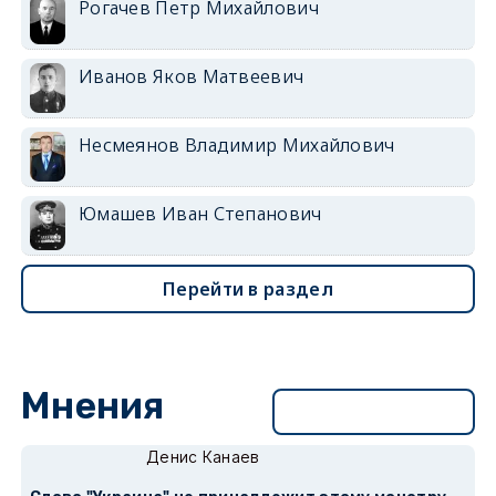
Рогачев Петр Михайлович
Иванов Яков Матвеевич
Несмеянов Владимир Михайлович
Юмашев Иван Степанович
Перейти в раздел
Мнения
Перейти в раздел
Денис Канаев