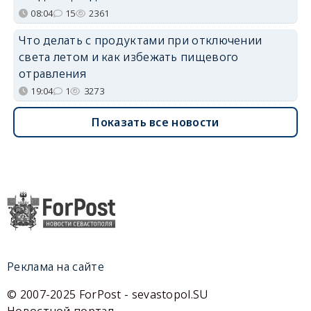
08:04
15
2361
Что делать с продуктами при отключении
света летом и как избежать пищевого
отравления
19:04
1
3273
Показать все новости
Реклама на сайте
© 2007-2025 ForPost - sevastopol.SU
Новостной портал