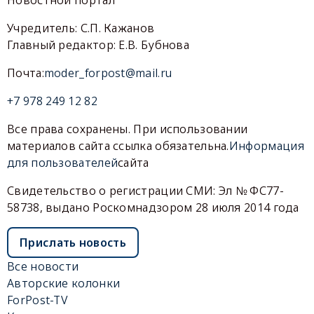
Учредитель: С.П. Кажанов
Главный редактор: Е.В. Бубнова
Почта:
moder_forpost@mail.ru
+7 978 249 12 82
Все права сохранены. При использовании
материалов сайта ссылка обязательна.
Информация
для пользователей
сайта
Свидетельство о регистрации СМИ: Эл № ФС77-
58738, выдано Роскомнадзором 28 июля 2014 года
Прислать новость
Все новости
Авторские колонки
ForPost-TV