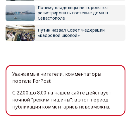
Почему владельцы не торопятся
регистрировать гостевые дома в
Севастополе
Путин назвал Совет Федерации
«кадровой школой»
Уважаемые читатели, комментаторы
портала ForPost!
C 22.00 до 8.00 на нашем сайте действует
ночной "режим тишины": в этот период
публикация комментариев невозможна.