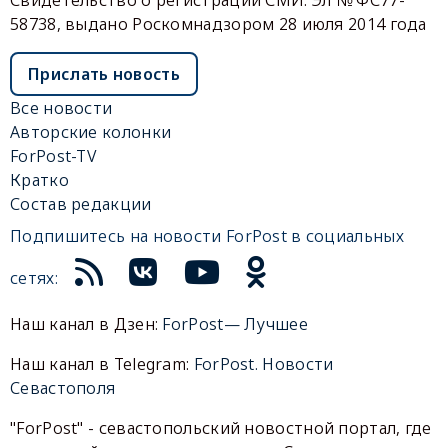
58738, выдано Роскомнадзором 28 июля 2014 года
Прислать новость
Все новости
Авторские колонки
ForPost-TV
Кратко
Состав редакции
Подпишитесь на новости ForPost в социальных
сетях:
Наш канал в Дзен:
ForPost— Лучшее
Наш канал в Telegram:
ForPost. Новости
Севастополя
"ForPost" - севастопольский новостной портал, где