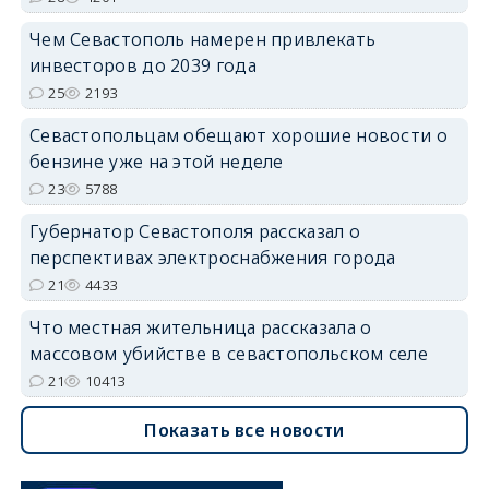
Чем Севастополь намерен привлекать
инвесторов до 2039 года
25
2193
Севастопольцам обещают хорошие новости о
бензине уже на этой неделе
23
5788
Губернатор Севастополя рассказал о
перспективах электроснабжения города
21
4433
Что местная жительница рассказала о
массовом убийстве в севастопольском селе
21
10413
Показать все новости