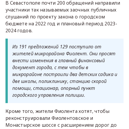
В Севастополе почти 200 обращений направили
участники так называемых заочных публичных
слушаний по проекту закона о городском
бюджете на 2022 год и плановый период 2023-
2024 годов.
Из 191 предложений 129 поступило от
жителей микрорайона Фиолент. Они просят
внести изменения в главный финансовый
документ города, с тем чтобы в
микрорайоне построили два детских садика и
две школы, поликлинику, станцию скорой
помощи, стационар, опорный пункт
городского управления полиции.
Кроме того, жители Фиолента хотят, чтобы
реконструировали Фиолентовское и
Монастырское шоссе с расширением дорог до