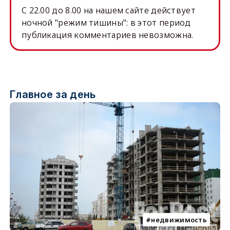
C 22.00 до 8.00 на нашем сайте действует
ночной "режим тишины": в этот период
публикация комментариев невозможна.
Главное за день
недвижимость