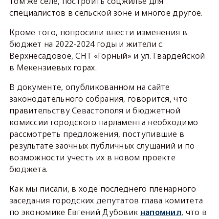
том же селе, построить соцжильё для
специалистов в сельской зоне и многое другое.
Кроме того, попросили внести изменения в
бюджет на 2022-2024 годы и жители с.
Верхнесадовое, СНТ «Горный» и ул. Гвардейской
в Мекензиевых горах.
В документе, опубликованном на сайте
законодательного собрания, говорится, что
правительству Севастополя и бюджетной
комиссии городского парламента необходимо
рассмотреть предложения, поступившие в
результате заочных публичных слушаний и по
возможности учесть их в новом проекте
бюджета.
Как мы писали, в ходе последнего пленарного
заседания городских депутатов глава комитета
по экономике Евгений Дубовик
напомнил
, что в