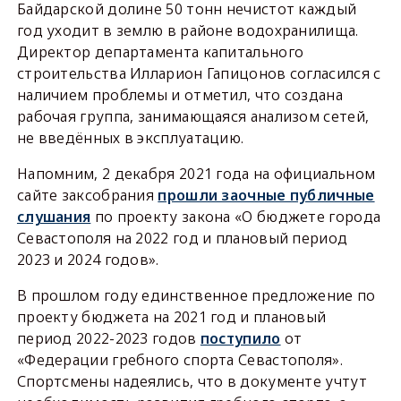
Байдарской долине 50 тонн нечистот каждый
год уходит в землю в районе водохранилища.
Директор департамента капитального
строительства Илларион Гапицонов согласился с
наличием проблемы и отметил, что создана
рабочая группа, занимающаяся анализом сетей,
не введённых в эксплуатацию.
Напомним, 2 декабря 2021 года на официальном
сайте заксобрания
прошли заочные публичные
слушания
по проекту закона «О бюджете города
Севастополя на 2022 год и плановый период
2023 и 2024 годов».
В прошлом году единственное предложение по
проекту бюджета на 2021 год и плановый
период 2022-2023 годов
поступило
от
«Федерации гребного спорта Севастополя».
Спортсмены надеялись, что в документе учтут