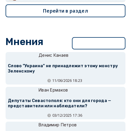
Перейти в раздел
Мнения
Перейти в раздел
Денис Канаев
Слово "Украина" не принадлежит этому монстру
Зеленскому
11/06/2026 18:23
Иван Ермаков
Депутаты Севастополя: кто они для города —
представители или наблюдатели?
03/12/2025 17:36
Владимир Петров