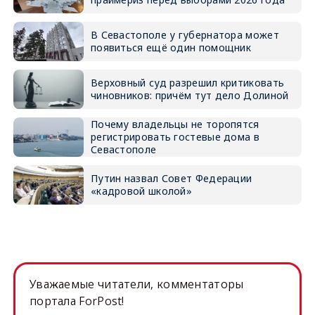
В Севастополе у губернатора может
появиться ещё один помощник
Верховный суд разрешил критиковать
чиновников: причём тут дело Долиной
Почему владельцы не торопятся
регистрировать гостевые дома в
Севастополе
Путин назвал Совет Федерации
«кадровой школой»
Уважаемые читатели, комментаторы
портала ForPost!