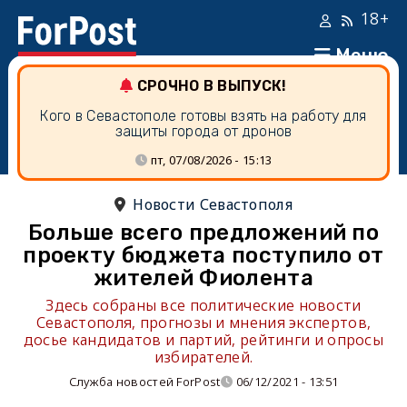
18+
Меню
СРОЧНО В ВЫПУСК!
Кого в Севастополе готовы взять на работу для
защиты города от дронов
пт, 07/08/2026 - 15:13
Новости Севастополя
Больше всего предложений по
проекту бюджета поступило от
жителей Фиолента
Здесь собраны все политические новости
Севастополя, прогнозы и мнения экспертов,
досье кандидатов и партий, рейтинги и опросы
избирателей.
Служба новостей ForPost
06/12/2021 - 13:51