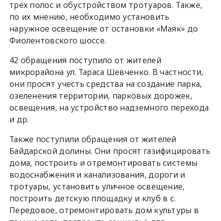
трёх полос и обустройством тротуаров. Также,
по их мнению, необходимо установить
наружное освещение от остановки «Маяк» до
Фиолентовского шоссе.
42 обращения поступило от жителей
микрорайона ул. Тараса Шевченко. В частности,
они просят учесть средства на создание парка,
озеленения территории, парковых дорожек,
освещения, на устройство надземного перехода
и др.
Также поступили обращения от жителей
Байдарской долины. Они просят газифицировать
дома, построить и отремонтировать системы
водоснабжения и канализования, дороги и
тротуары, установить уличное освещение,
построить детскую площадку и клуб в с.
Передовое, отремонтировать дом культуры в