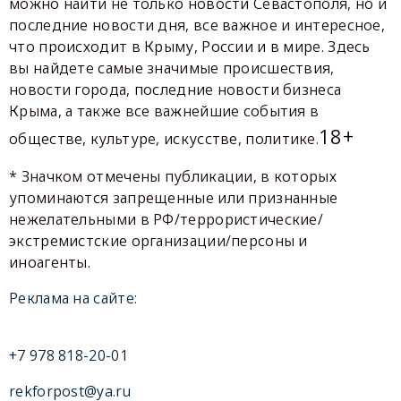
можно найти не только новости Севастополя, но и
последние новости дня, все важное и интересное,
что происходит в Крыму, России и в мире. Здесь
вы найдете самые значимые происшествия,
новости города, последние новости бизнеса
Крыма, а также все важнейшие события в
18+
обществе, культуре, искусстве, политике.
* Значком отмечены публикации, в которых
упоминаются запрещенные или признанные
нежелательными в РФ/террористические/
экстремистские организации/персоны и
иноагенты.
Реклама на сайте:
+7 978 818-20-01
rekforpost@ya.ru