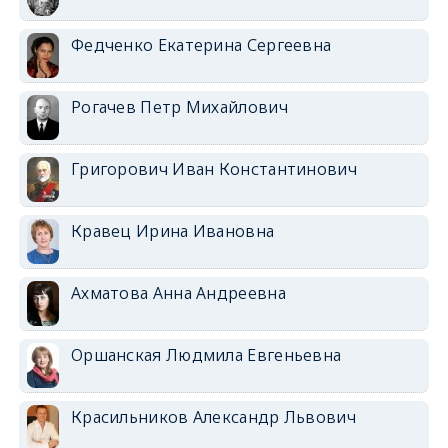
Федченко Екатерина Сергеевна
Рогачев Петр Михайлович
Григорович Иван Константинович
Кравец Ирина Ивановна
Ахматова Анна Андреевна
Оршанская Людмила Евгеньевна
Красильников Александр Львович