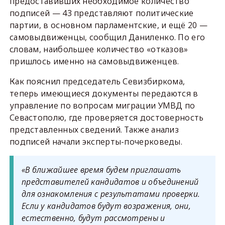
предоставивших необходимое количество
подписей — 43 представляют политические
партии, в основном парламентские, и ещё 20 —
самовыдвиженцы, сообщил Даниленко. По его
словам, наибольшее количество «отказов»
пришлось именно на самовыдвиженцев.
Как пояснил председатель Севизбиркома,
теперь имеющиеся документы передаются в
управление по вопросам миграции УМВД по
Севастополю, где проверяется достоверность
представленных сведений. Также анализ
подписей начали эксперты-почерковеды.
«В ближайшее время будем приглашать
представителей кандидатов и объединений
для ознакомления с результатами проверки.
Если у кандидатов будут возражения, они,
естественно, будут рассмотрены и