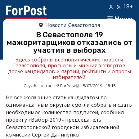
18+
Меню
Новости Севастополя
В Севастополе 19
мажоритарщиков отказались от
участия в выборах
Здесь собраны все политические новости
Севастополя, прогнозы и мнения экспертов,
досье кандидатов и партий, рейтинги и опросы
избирателей.
Служба новостей ForPost
15/07/2019 - 18:15
Не все желающие стать кандидатом по
одномандатным округам смогли собрать и сдать
необходимое количество подписей, сообщил
проекту «Выбор-2019» председатель
Севастопольской городской избирательной
комиссии Сергей Даниленко.