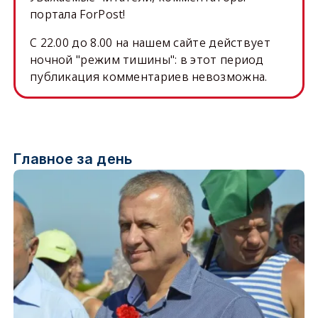
портала ForPost!
C 22.00 до 8.00 на нашем сайте действует
ночной "режим тишины": в этот период
публикация комментариев невозможна.
Главное за день