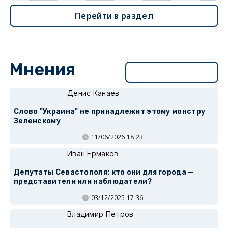
Перейти в раздел
Мнения
Перейти в раздел
Денис Канаев
Слово "Украина" не принадлежит этому монстру
Зеленскому
11/06/2026 18:23
Иван Ермаков
Депутаты Севастополя: кто они для города —
представители или наблюдатели?
03/12/2025 17:36
Владимир Петров