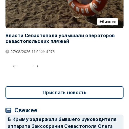
бизнес
Власти Севастополя услышали операторов
П
севастопольских пляжей
о
07/08/2026 11:01
4076
Прислать новость
Свежее
В Крыму задержали бывшего руководителя
аппарата Заксобрания Севастополя Олега