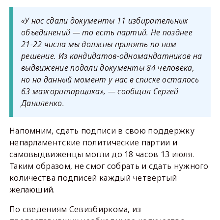
«У нас сдали документы 11 избирательных
объединений — то есть партий. Не позднее
21-22 числа мы должны принять по ним
решение. Из кандидатов-одномандатников на
выдвижение подали документы 84 человека,
но на данный момент у нас в списке осталось
63 мажоритарщика», — сообщил Сергей
Даниленко.
Напомним, сдать подписи в свою поддержку
непарламентские политические партии и
самовыдвиженцы могли до 18 часов 13 июля.
Таким образом, не смог собрать и сдать нужного
количества подписей каждый четвёртый
желающий.
По сведениям Севизбиркома, из