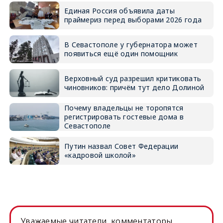
Единая Россия объявила даты
праймериз перед выборами 2026 года
В Севастополе у губернатора может
появиться ещё один помощник
Верховный суд разрешил критиковать
чиновников: причём тут дело Долиной
Почему владельцы не торопятся
регистрировать гостевые дома в
Севастополе
Путин назвал Совет Федерации
«кадровой школой»
Уважаемые читатели, комментаторы