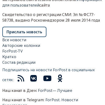
для пользователей
сайта
Свидетельство о регистрации СМИ: Эл № ФС77-
58738, выдано Роскомнадзором 28 июля 2014 года
Прислать новость
Все новости
Авторские колонки
ForPost-TV
Кратко
Состав редакции
Подпишитесь на новости ForPost в социальных
сетях:
Наш канал в Дзен:
ForPost— Лучшее
Наш канал в Telegram:
ForPost. Новости