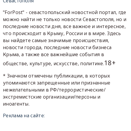
Севастополя
"ForPost" - севастопольский новостной портал, где
можно найти не только новости Севастополя, но и
последние новости дня, все важное и интересное,
что происходит в Крыму, России и в мире. Здесь
вы найдете самые значимые происшествия,
новости города, последние новости бизнеса
Крыма, а также все важнейшие события в
18+
обществе, культуре, искусстве, политике.
* Значком отмечены публикации, в которых
упоминаются запрещенные или признанные
нежелательными в РФ/террористические/
экстремистские организации/персоны и
иноагенты.
Реклама на сайте: