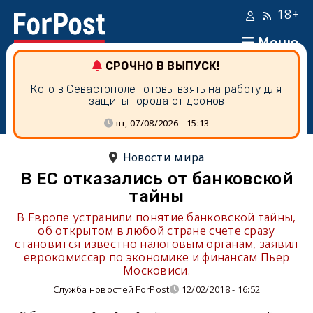
18+
Меню
СРОЧНО В ВЫПУСК!
Кого в Севастополе готовы взять на работу для
защиты города от дронов
пт, 07/08/2026 - 15:13
Новости мира
В ЕС отказались от банковской
тайны
В Европе устранили понятие банковской тайны,
об открытом в любой стране счете сразу
становится известно налоговым органам, заявил
еврокомиссар по экономике и финансам Пьер
Московиси.
Служба новостей ForPost
12/02/2018 - 16:52