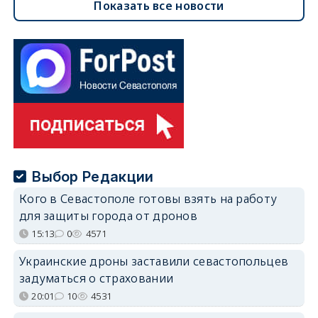
Показать все новости
Выбор Редакции
Кого в Севастополе готовы взять на работу
для защиты города от дронов
15:13
0
4571
Украинские дроны заставили севастопольцев
задуматься о страховании
20:01
10
4531