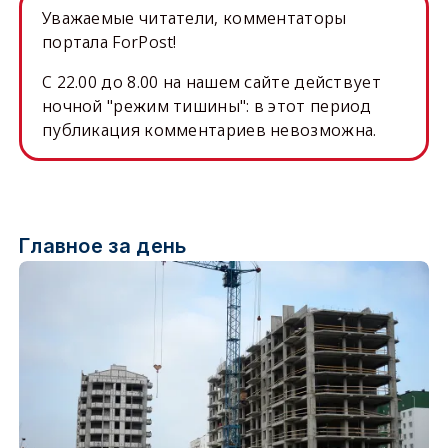
Уважаемые читатели, комментаторы
портала ForPost!
C 22.00 до 8.00 на нашем сайте действует
ночной "режим тишины": в этот период
публикация комментариев невозможна.
Главное за день