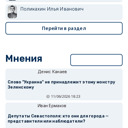
Поликахин Илья Иванович
Перейти в раздел
Мнения
Перейти в раздел
Денис Канаев
Слово "Украина" не принадлежит этому монстру
Зеленскому
11/06/2026 18:23
Иван Ермаков
Депутаты Севастополя: кто они для города —
представители или наблюдатели?