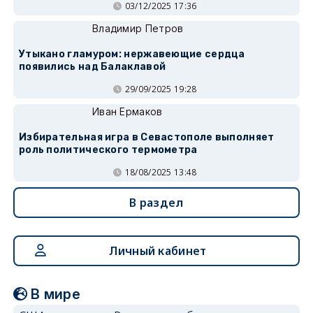
03/12/2025 17:36
Владимир Петров
Утыкано гламуром: нержавеющие сердца
появились над Балаклавой
29/09/2025 19:28
Иван Ермаков
Избирательная игра в Севастополе выполняет
роль политического термометра
18/08/2025 13:48
В раздел
Личный кабинет
В мире