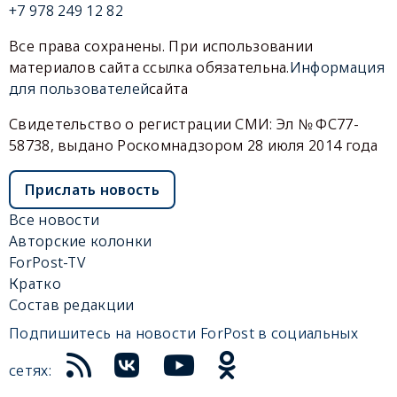
+7 978 249 12 82
Все права сохранены. При использовании
материалов сайта ссылка обязательна.
Информация
для пользователей
сайта
Свидетельство о регистрации СМИ: Эл № ФС77-
58738, выдано Роскомнадзором 28 июля 2014 года
Прислать новость
Все новости
Авторские колонки
ForPost-TV
Кратко
Состав редакции
Подпишитесь на новости ForPost в социальных
сетях: