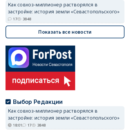
Как совхоз-миллионер растворялся в
застройке: история земли «Севастопольского»
17
3848
Показать все новости
Выбор Редакции
Как совхоз-миллионер растворялся в
застройке: история земли «Севастопольского»
18:01
17
3848