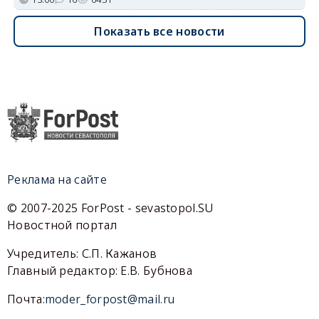
Показать все новости
Реклама на сайте
© 2007-2025 ForPost - sevastopol.SU
Новостной портал
Учредитель: С.П. Кажанов
Главный редактор: Е.В. Бубнова
Почта:
moder_forpost@mail.ru