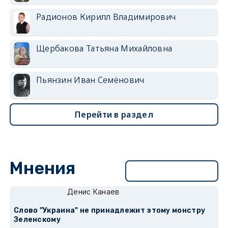
Радионов Кирилл Владимирович
Щербакова Татьяна Михайловна
Пьянзин Иван Семёнович
Перейти в раздел
Мнения
Перейти в раздел
Денис Канаев
Слово "Украина" не принадлежит этому монстру
Зеленскому