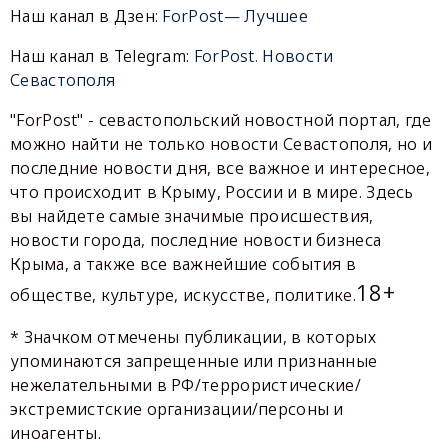
Наш канал в Дзен:
ForPost— Лучшее
Наш канал в Telegram:
ForPost. Новости
Севастополя
"ForPost" - севастопольский новостной портал, где
можно найти не только новости Севастополя, но и
последние новости дня, все важное и интересное,
что происходит в Крыму, России и в мире. Здесь
вы найдете самые значимые происшествия,
новости города, последние новости бизнеса
Крыма, а также все важнейшие события в
18+
обществе, культуре, искусстве, политике.
* Значком отмечены публикации, в которых
упоминаются запрещенные или признанные
нежелательными в РФ/террористические/
экстремистские организации/персоны и
иноагенты.