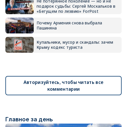
Не потерянное поколение — но и не
подарок судьбы: Сергей Москальков в
«Бегущем по лезвию» ForPost
Почему Армения снова выбрала
Пашиняна
Купальники, мусор и скандалы: зачем
Крыму кодекс туриста
Авторизуйтесь, чтобы читать все
комментарии
Главное за день