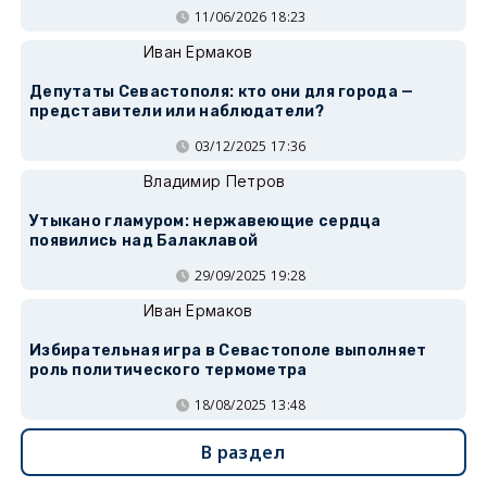
11/06/2026 18:23
Иван Ермаков
Депутаты Севастополя: кто они для города —
представители или наблюдатели?
03/12/2025 17:36
Владимир Петров
Утыкано гламуром: нержавеющие сердца
появились над Балаклавой
29/09/2025 19:28
Иван Ермаков
Избирательная игра в Севастополе выполняет
роль политического термометра
18/08/2025 13:48
В раздел