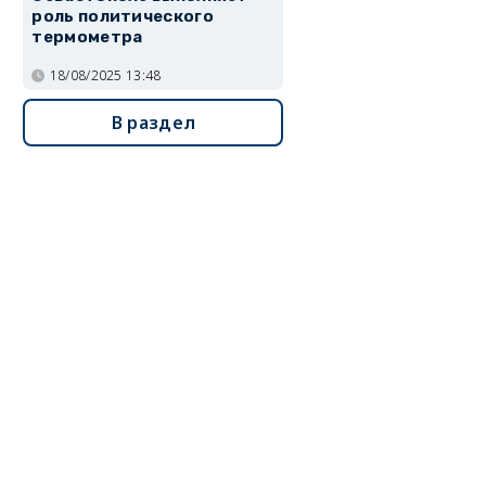
роль политического
термометра
18/08/2025 13:48
В раздел