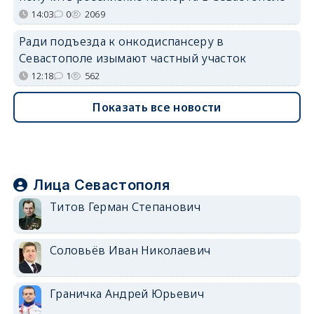
14:03
0
2069
Ради подъезда к онкодиспансеру в
Севастополе изымают частный участок
12:18
1
562
Показать все новости
Лица Севастополя
Титов Герман Степанович
Соловьёв Иван Николаевич
Граничка Андрей Юрьевич