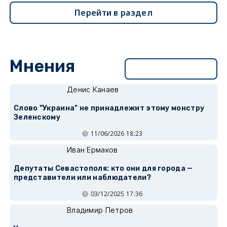
Перейти в раздел
Мнения
Перейти в раздел
Денис Канаев
Слово "Украина" не принадлежит этому монстру
Зеленскому
11/06/2026 18:23
Иван Ермаков
Депутаты Севастополя: кто они для города —
представители или наблюдатели?
03/12/2025 17:36
Владимир Петров