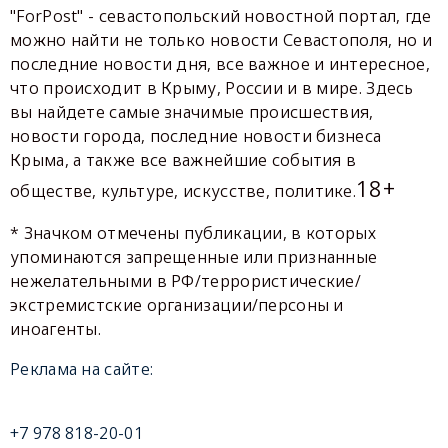
"ForPost" - севастопольский новостной портал, где
можно найти не только новости Севастополя, но и
последние новости дня, все важное и интересное,
что происходит в Крыму, России и в мире. Здесь
вы найдете самые значимые происшествия,
новости города, последние новости бизнеса
Крыма, а также все важнейшие события в
18+
обществе, культуре, искусстве, политике.
* Значком отмечены публикации, в которых
упоминаются запрещенные или признанные
нежелательными в РФ/террористические/
экстремистские организации/персоны и
иноагенты.
Реклама на сайте:
+7 978 818-20-01