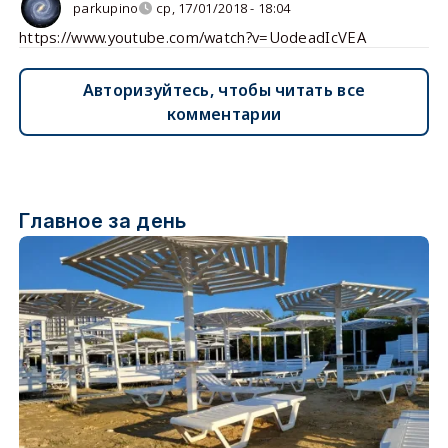
parkupino
ср, 17/01/2018 - 18:04
https://www.youtube.com/watch?v=UodeadIcVEA
Авторизуйтесь, чтобы читать все
комментарии
Главное за день