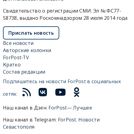
Свидетельство о регистрации СМИ: Эл № ФС77-
58738, выдано Роскомнадзором 28 июля 2014 года
Прислать новость
Все новости
Авторские колонки
ForPost-TV
Кратко
Состав редакции
Подпишитесь на новости ForPost в социальных
сетях:
Наш канал в Дзен:
ForPost— Лучшее
Наш канал в Telegram:
ForPost. Новости
Севастополя