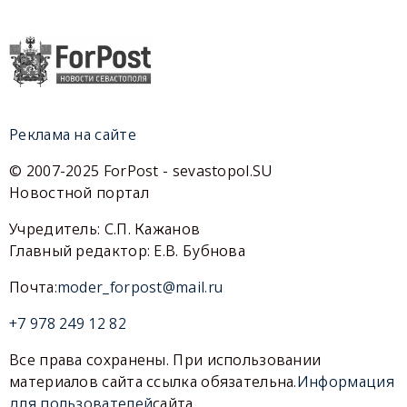
Реклама на сайте
© 2007-2025 ForPost - sevastopol.SU
Новостной портал
Учредитель: С.П. Кажанов
Главный редактор: Е.В. Бубнова
Почта:
moder_forpost@mail.ru
+7 978 249 12 82
Все права сохранены. При использовании
материалов сайта ссылка обязательна.
Информация
для пользователей
сайта