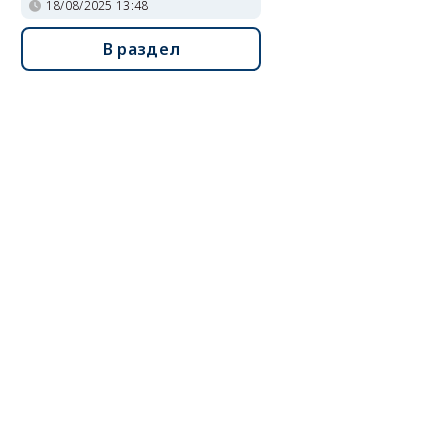
18/08/2025 13:48
В раздел