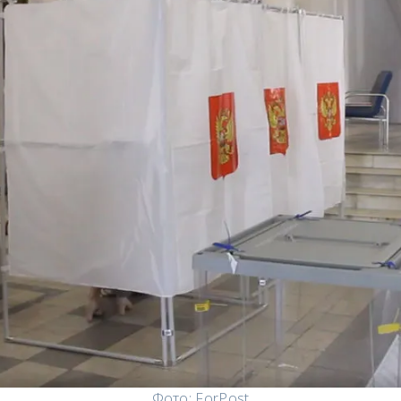
Фото: ForPost