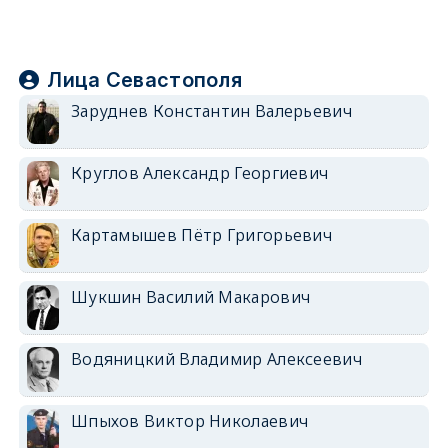
Лица Севастополя
Заруднев Константин Валерьевич
Круглов Александр Георгиевич
Картамышев Пётр Григорьевич
Шукшин Василий Макарович
Водяницкий Владимир Алексеевич
Шпыхов Виктор Николаевич