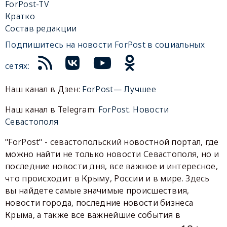
ForPost-TV
Кратко
Состав редакции
Подпишитесь на новости ForPost в социальных
сетях:
Наш канал в Дзен:
ForPost— Лучшее
Наш канал в Telegram:
ForPost. Новости
Севастополя
"ForPost" - севастопольский новостной портал, где
можно найти не только новости Севастополя, но и
последние новости дня, все важное и интересное,
что происходит в Крыму, России и в мире. Здесь
вы найдете самые значимые происшествия,
новости города, последние новости бизнеса
Крыма, а также все важнейшие события в