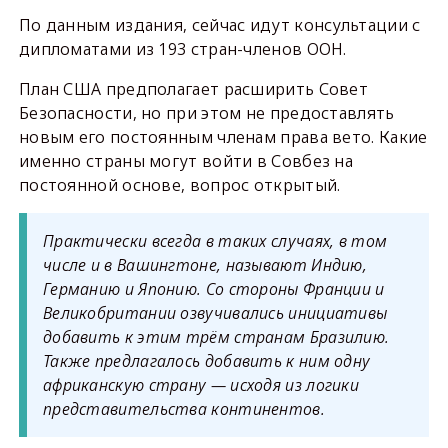
По данным издания, сейчас идут консультации с
дипломатами из 193 стран-членов ООН.
План США предполагает расширить Совет
Безопасности, но при этом не предоставлять
новым его постоянным членам права вето. Какие
именно страны могут войти в Совбез на
постоянной основе, вопрос открытый.
Практически всегда в таких случаях, в том
числе и в Вашингтоне, называют Индию,
Германию и Японию. Со стороны Франции и
Великобритании озвучивались инициативы
добавить к этим трём странам Бразилию.
Также предлагалось добавить к ним одну
африканскую страну — исходя из логики
представительства континентов.