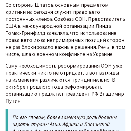
Со стороны Штатов основным предметом
критики на сегодня служит право вето
постоянных членов Совбеза ООН. Представитель
США в международной организации Линда
Томас-Гринфилд заявляла, что использование
права вето из-за непримиримых позиций сторон
не раз блокировало важные решения. Речь, в том
числе, шла о военном конфликте на Украине.
Саму необходимость реформирования ООН уже
практически никто не отрицает, а вот взгляды
на изменения различаются принципиально. В
октябре прошлого года реформировать
организацию предлагал президент РФ Владимир
Путин.
По его словам, более заметную роль должны
играть страны Азии, Африки и Латинской