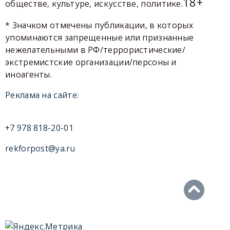
18+
обществе, культуре, искусстве, политике.
* Значком отмечены публикации, в которых
упоминаются запрещенные или признанные
нежелательными в РФ/террористические/
экстремистские организации/персоны и
иноагенты.
Реклама на сайте:
+7 978 818-20-01
rekforpost@ya.ru