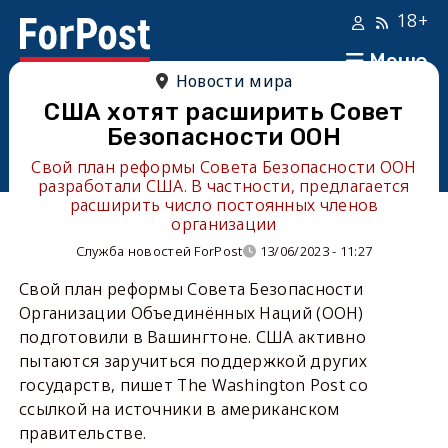
18+
Меню
Новости мира
США хотят расширить Совет
Безопасности ООН
Свой план реформы Совета Безопасности ООН
разработали США. В частности, предлагается
расширить число постоянных членов
организации
Служба новостей ForPost
13/06/2023 - 11:27
Свой план реформы Совета Безопасности
Организации Объединённых Наций (ООН)
подготовили в Вашингтоне. США активно
пытаются заручиться поддержкой других
государств, пишет The Washington Post со
ссылкой на источники в американском
правительстве.