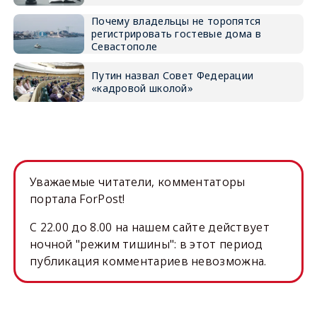
Почему владельцы не торопятся
регистрировать гостевые дома в
Севастополе
Путин назвал Совет Федерации
«кадровой школой»
Уважаемые читатели, комментаторы
портала ForPost!
C 22.00 до 8.00 на нашем сайте действует
ночной "режим тишины": в этот период
публикация комментариев невозможна.