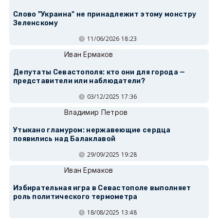
Слово "Украина" не принадлежит этому монстру
Зеленскому
11/06/2026 18:23
Иван Ермаков
Депутаты Севастополя: кто они для города —
представители или наблюдатели?
03/12/2025 17:36
Владимир Петров
Утыкано гламуром: нержавеющие сердца
появились над Балаклавой
29/09/2025 19:28
Иван Ермаков
Избирательная игра в Севастополе выполняет
роль политического термометра
18/08/2025 13:48