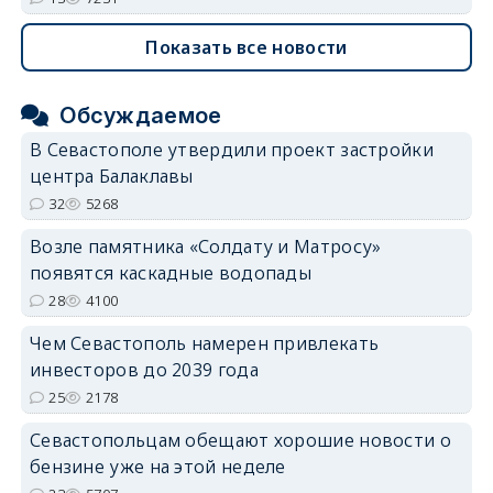
Показать все новости
Обсуждаемое
В Севастополе утвердили проект застройки
центра Балаклавы
32
5268
Возле памятника «Солдату и Матросу»
появятся каскадные водопады
28
4100
Чем Севастополь намерен привлекать
инвесторов до 2039 года
25
2178
Севастопольцам обещают хорошие новости о
бензине уже на этой неделе