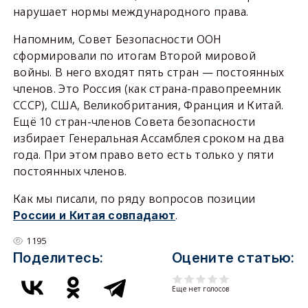
нарушает нормы международного права.
Напомним, Совет Безопасности ООН
сформировали по итогам Второй мировой
войны. В него входят пять стран — постоянных
членов. Это Россия (как страна-правопреемник
СССР), США, Великобритания, Франция и Китай.
Ещё 10 стран-членов Совета безопасности
избирает Генеральная Ассамблея сроком на два
года. При этом право вето есть только у пяти
постоянных членов.
Как мы писали, по ряду вопросов позиции
.
России и Китая совпадают
1195
Поделитесь:
Оцените статью:
Еще нет голосов