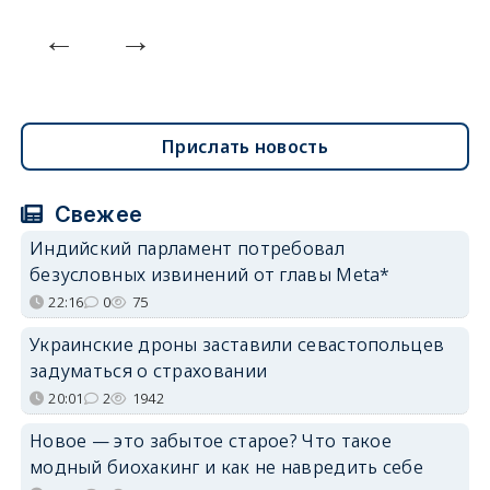
Прислать новость
Свежее
Индийский парламент потребовал
безусловных извинений от главы Meta*
22:16
0
75
Украинские дроны заставили севастопольцев
задуматься о страховании
20:01
2
1942
Новое — это забытое старое? Что такое
модный биохакинг и как не навредить себе