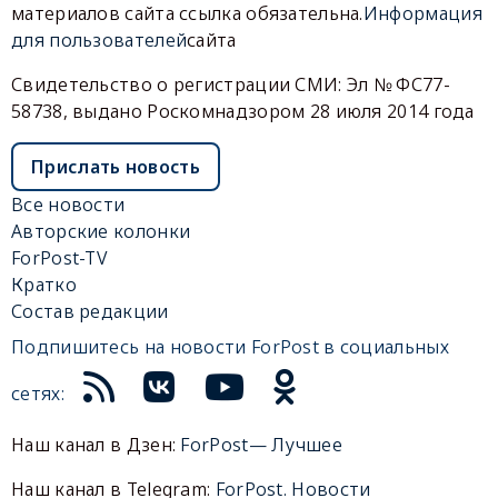
материалов сайта ссылка обязательна.
Информация
для пользователей
сайта
Свидетельство о регистрации СМИ: Эл № ФС77-
58738, выдано Роскомнадзором 28 июля 2014 года
Прислать новость
Все новости
Авторские колонки
ForPost-TV
Кратко
Состав редакции
Подпишитесь на новости ForPost в социальных
сетях:
Наш канал в Дзен:
ForPost— Лучшее
Наш канал в Telegram:
ForPost. Новости