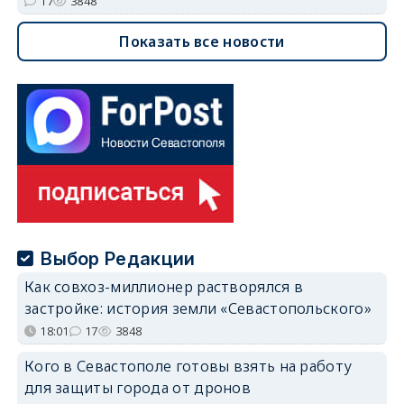
17
3848
Показать все новости
Выбор Редакции
Как совхоз-миллионер растворялся в
застройке: история земли «Севастопольского»
18:01
17
3848
Кого в Севастополе готовы взять на работу
для защиты города от дронов