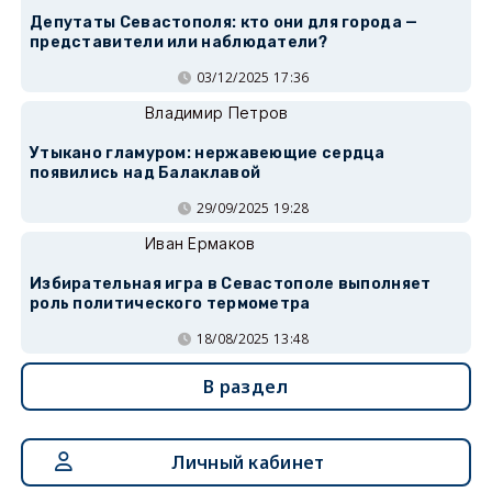
Депутаты Севастополя: кто они для города —
представители или наблюдатели?
03/12/2025 17:36
Владимир Петров
Утыкано гламуром: нержавеющие сердца
появились над Балаклавой
29/09/2025 19:28
Иван Ермаков
Избирательная игра в Севастополе выполняет
роль политического термометра
18/08/2025 13:48
В раздел
Личный кабинет