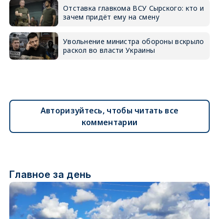
Отставка главкома ВСУ Сырского: кто и
зачем придёт ему на смену
Увольнение министра обороны вскрыло
раскол во власти Украины
Авторизуйтесь, чтобы читать все
комментарии
Главное за день