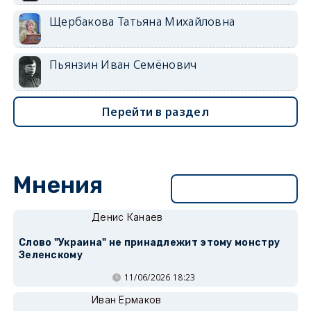
Щербакова Татьяна Михайловна
Пьянзин Иван Семёнович
Перейти в раздел
Мнения
Перейти в раздел
Денис Канаев
Слово "Украина" не принадлежит этому монстру
Зеленскому
11/06/2026 18:23
Иван Ермаков