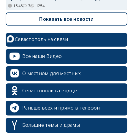
15:46
3
1254
Показать все новости
Севастополь на связи
Все наши Видео
О местном для местных
Севастополь в сердце
Раньше всех и прямо в телефон
Большие темы и драмы