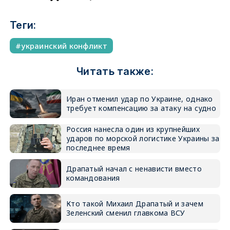
Теги:
украинский конфликт
Читать также:
Иран отменил удар по Украине, однако
требует компенсацию за атаку на судно
Россия нанесла один из крупнейших
ударов по морской логистике Украины за
последнее время
Драпатый начал с ненависти вместо
командования
Кто такой Михаил Драпатый и зачем
Зеленский сменил главкома ВСУ