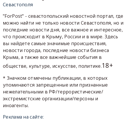
Севастополя
"ForPost" - севастопольский новостной портал, где
можно найти не только новости Севастополя, но и
последние новости дня, все важное и интересное,
что происходит в Крыму, России и в мире. Здесь
вы найдете самые значимые происшествия,
новости города, последние новости бизнеса
Крыма, а также все важнейшие события в
18+
обществе, культуре, искусстве, политике.
* Значком отмечены публикации, в которых
упоминаются запрещенные или признанные
нежелательными в РФ/террористические/
экстремистские организации/персоны и
иноагенты.
Реклама на сайте: