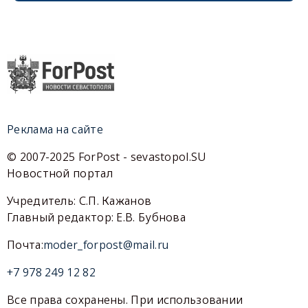
Реклама на сайте
© 2007-2025 ForPost - sevastopol.SU
Новостной портал
Учредитель: С.П. Кажанов
Главный редактор: Е.В. Бубнова
Почта:
moder_forpost@mail.ru
+7 978 249 12 82
Все права сохранены. При использовании