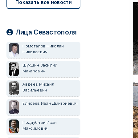
Показать все новости
Лица Севастополя
Помогалов Николай
Николаевич
Шукшин Василий
Макарович
Авдеев Михаил
Васильевич
Елисеев Иван Дмитриевич
Поддубный Иван
Максимович