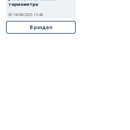
термометра
18/08/2025 13:48
В раздел