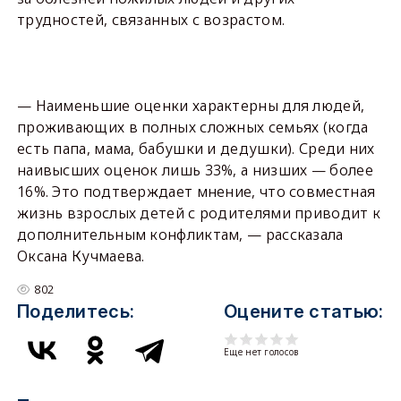
трудностей, связанных с возрастом.
— Наименьшие оценки характерны для людей,
проживающих в полных сложных семьях (когда
есть папа, мама, бабушки и дедушки). Среди них
наивысших оценок лишь 33%, а низших — более
16%. Это подтверждает мнение, что совместная
жизнь взрослых детей с родителями приводит к
дополнительным конфликтам, — рассказала
Оксана Кучмаева.
802
Поделитесь:
Оцените статью:
Еще нет голосов