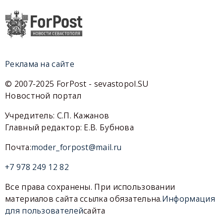
Реклама на сайте
© 2007-2025 ForPost - sevastopol.SU
Новостной портал
Учредитель: С.П. Кажанов
Главный редактор: Е.В. Бубнова
Почта:
moder_forpost@mail.ru
+7 978 249 12 82
Все права сохранены. При использовании
материалов сайта ссылка обязательна.
Информация
для пользователей
сайта