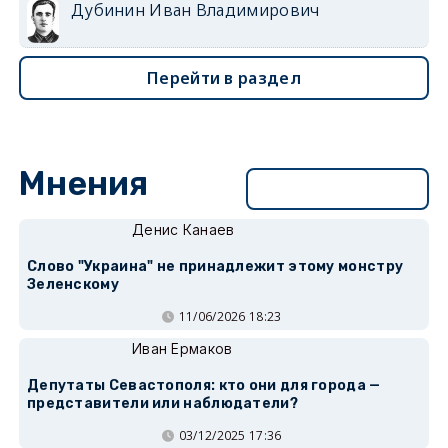
Дубинин Иван Владимирович
Перейти в раздел
Мнения
Перейти в раздел
Денис Канаев
Слово "Украина" не принадлежит этому монстру
Зеленскому
11/06/2026 18:23
Иван Ермаков
Депутаты Севастополя: кто они для города —
представители или наблюдатели?
03/12/2025 17:36