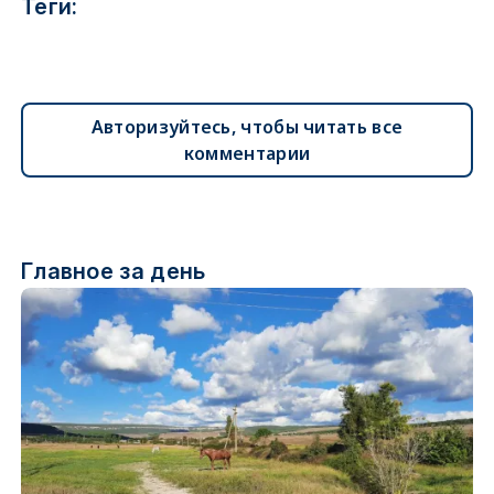
Теги:
Авторизуйтесь, чтобы читать все
комментарии
Главное за день