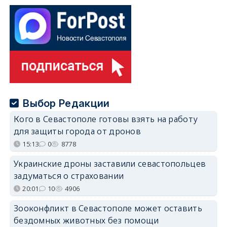
Выбор Редакции
Кого в Севастополе готовы взять на работу
для защиты города от дронов
15:13
0
8778
Украинские дроны заставили севастопольцев
задуматься о страховании
20:01
10
4906
Зооконфликт в Севастополе может оставить
бездомных животных без помощи