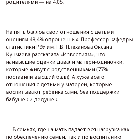
родителями — на 4,05.
На пять баллов свои отношения с детьми
оценили 48,4% опрошенных. Профессор кафедры
статистики РЭУ им. Г.В. Плеханова Оксана
Кучмаева рассказала «Известиям», что
наивысшие оценки давали матери-одиночки,
которые живут с родственниками (77%
поставили высший балл). А хуже всего
отношения с детьми у матерей, которые
воспитывают ребенка сами, без поддержки
бабушек и дедушек.
— В семьях, где на мать падает вся нагрузка как
по обеспечению семьи, так и по воспитанию