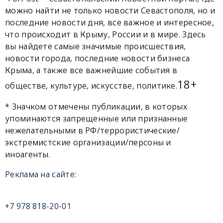
можно найти не только новости Севастополя, но и
последние новости дня, все важное и интересное,
что происходит в Крыму, России и в мире. Здесь
вы найдете самые значимые происшествия,
новости города, последние новости бизнеса
Крыма, а также все важнейшие события в
18+
обществе, культуре, искусстве, политике.
* Значком отмечены публикации, в которых
упоминаются запрещенные или признанные
нежелательными в РФ/террористические/
экстремистские организации/персоны и
иноагенты.
Реклама на сайте:
+7 978 818-20-01