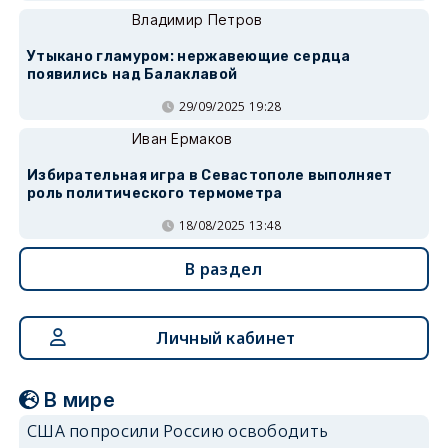
Владимир Петров
Утыкано гламуром: нержавеющие сердца
появились над Балаклавой
29/09/2025 19:28
Иван Ермаков
Избирательная игра в Севастополе выполняет
роль политического термометра
18/08/2025 13:48
В раздел
Личный кабинет
В мире
США попросили Россию освободить