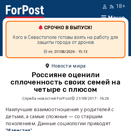
18+
Меню
СРОЧНО В ВЫПУСК!
Кого в Севастополе готовы взять на работу для
защиты города от дронов
пт, 07/08/2026 - 15:13
Новости мира
Россияне оценили
сплоченность своих семей на
четыре с плюсом
Служба новостей ForPost
21/09/2017 - 16:26
Наилучшие взаимоотношения у родителей с
детьми, а самые сложные — со старшим
поколением. Данные социологии приводят
"
Известия
".