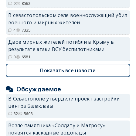
9
8562
В севастопольском селе военнослужащий убил
военного и мирных жителей
4
7335
Двое мирных жителей погибли в Крыму в
результате атаки ВСУ беспилотниками
0
6581
Показать все новости
Обсуждаемое
В Севастополе утвердили проект застройки
центра Балаклавы
32
5603
Возле памятника «Солдату и Матросу»
появятся каскадные водопады