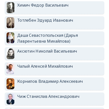
Химич Федор Васильевич
Тотлебен Эдуард Иванович
Даша Севастопольская (Дарья
Лаврентьевна Михайлова)
Аксютин Николай Васильевич
Чалый Алексей Михайлович
Корнилов Владимир Алексеевич
Чиж Станислав Александрович