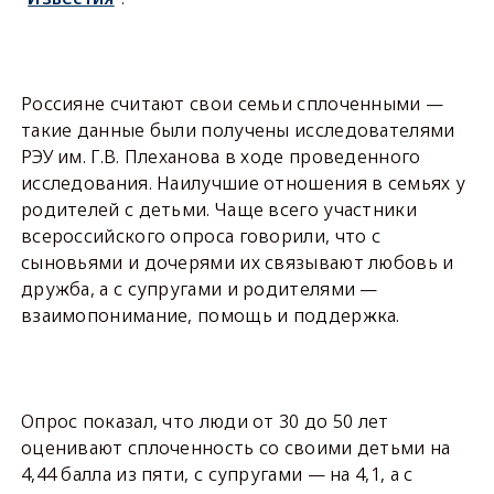
Россияне считают свои семьи сплоченными —
такие данные были получены исследователями
РЭУ им. Г.В. Плеханова в ходе проведенного
исследования. Наилучшие отношения в семьях у
родителей с детьми. Чаще всего участники
всероссийского опроса говорили, что с
сыновьями и дочерями их связывают любовь и
дружба, а с супругами и родителями —
взаимопонимание, помощь и поддержка.
Опрос показал, что люди от 30 до 50 лет
оценивают сплоченность со своими детьми на
4,44 балла из пяти, с супругами — на 4,1, а с