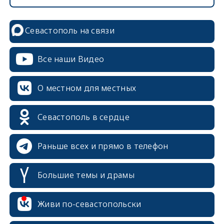
Севастополь на связи
Все наши Видео
О местном для местных
Севастополь в сердце
Раньше всех и прямо в телефон
Большие темы и драмы
Живи по-севастопольски