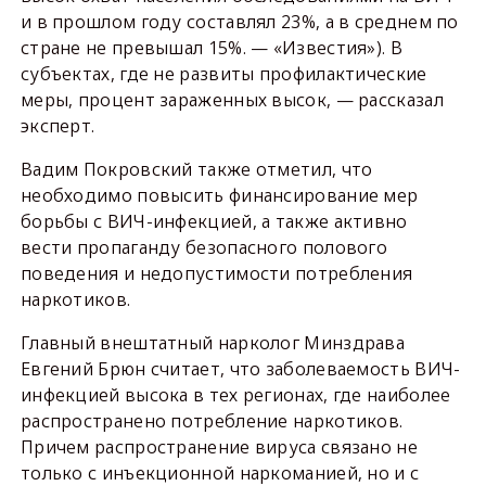
и в прошлом году составлял 23%, а в среднем по
стране не превышал 15%. — «Известия»). В
субъектах, где не развиты профилактические
меры, процент зараженных высок, — рассказал
эксперт.
Вадим Покровский также отметил, что
необходимо повысить финансирование мер
борьбы с ВИЧ-инфекцией, а также активно
вести пропаганду безопасного полового
поведения и недопустимости потребления
наркотиков.
Главный внештатный нарколог Минздрава
Евгений Брюн считает, что заболеваемость ВИЧ-
инфекцией высока в тех регионах, где наиболее
распространено потребление наркотиков.
Причем распространение вируса связано не
только с инъекционной наркоманией, но и с