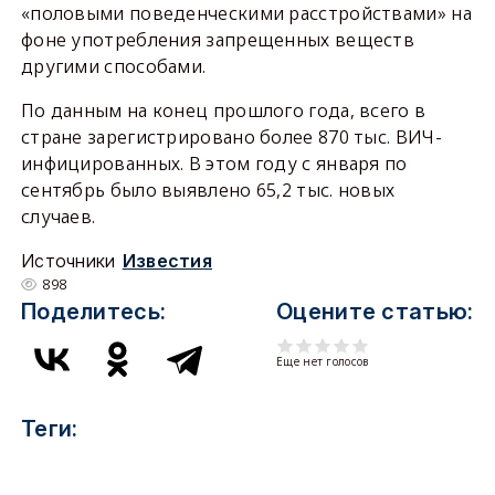
«половыми поведенческими расстройствами» на
фоне употребления запрещенных веществ
другими способами.
По данным на конец прошлого года, всего в
стране зарегистрировано более 870 тыс. ВИЧ-
инфицированных. В этом году с января по
сентябрь было выявлено 65,2 тыс. новых
случаев.
Источники
Известия
898
Поделитесь:
Оцените статью:
Еще нет голосов
Теги: