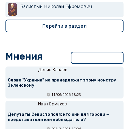
Басистый Николай Ефремович
Перейти в раздел
Мнения
Перейти в раздел
Денис Канаев
Слово "Украина" не принадлежит этому монстру
Зеленскому
11/06/2026 18:23
Иван Ермаков
Депутаты Севастополя: кто они для города —
представители или наблюдатели?
03/12/2025 17:36