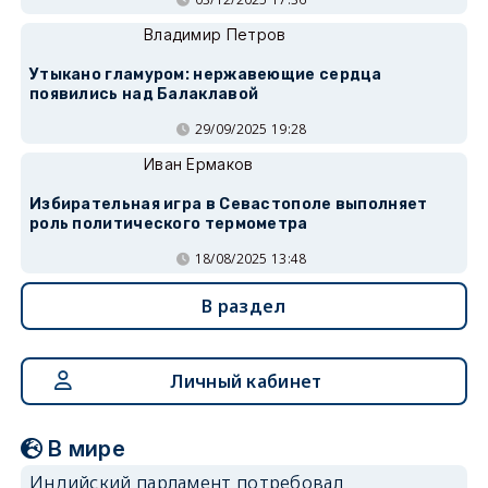
Владимир Петров
Утыкано гламуром: нержавеющие сердца
появились над Балаклавой
29/09/2025 19:28
Иван Ермаков
Избирательная игра в Севастополе выполняет
роль политического термометра
18/08/2025 13:48
В раздел
Личный кабинет
В мире
Индийский парламент потребовал