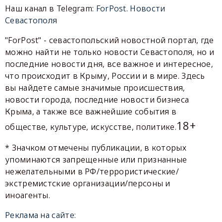
Наш канал в Telegram:
ForPost. Новости
Севастополя
"ForPost" - севастопольский новостной портал, где
можно найти не только новости Севастополя, но и
последние новости дня, все важное и интересное,
что происходит в Крыму, России и в мире. Здесь
вы найдете самые значимые происшествия,
новости города, последние новости бизнеса
Крыма, а также все важнейшие события в
18+
обществе, культуре, искусстве, политике.
* Значком отмечены публикации, в которых
упоминаются запрещенные или признанные
нежелательными в РФ/террористические/
экстремистские организации/персоны и
иноагенты.
Реклама на сайте: