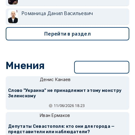
Романица Данил Васильевич
Перейти в раздел
Мнения
Перейти в раздел
Денис Канаев
Слово "Украина" не принадлежит этому монстру
Зеленскому
11/06/2026 18:23
Иван Ермаков
Депутаты Севастополя: кто они для города —
представители или наблюдатели?