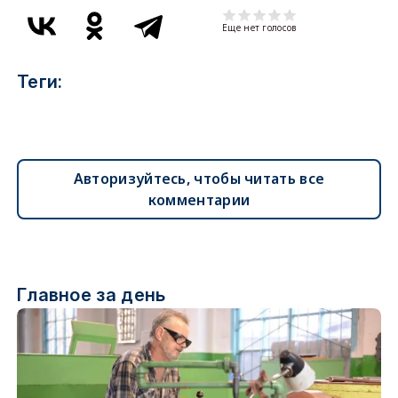
Еще нет голосов
Теги:
Авторизуйтесь, чтобы читать все
комментарии
Главное за день