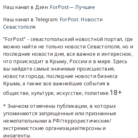
Наш канал в Дзен:
ForPost— Лучшее
Наш канал в Telegram:
ForPost. Новости
Севастополя
"ForPost" - севастопольский новостной портал, где
можно найти не только новости Севастополя, но и
последние новости дня, все важное и интересное,
что происходит в Крыму, России и в мире. Здесь
вы найдете самые значимые происшествия,
новости города, последние новости бизнеса
Крыма, а также все важнейшие события в
18+
обществе, культуре, искусстве, политике.
* Значком отмечены публикации, в которых
упоминаются запрещенные или признанные
нежелательными в РФ/террористические/
экстремистские организации/персоны и
иноагенты.