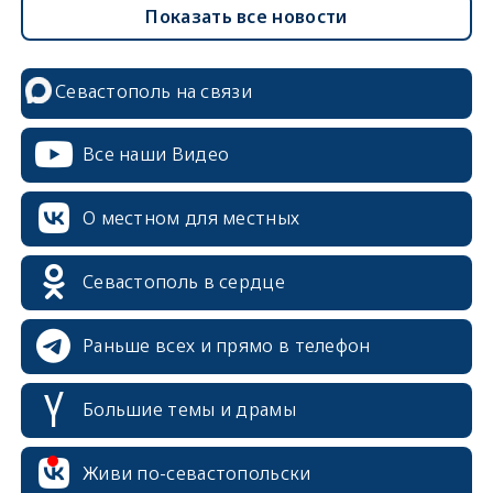
Показать все новости
Севастополь на связи
Все наши Видео
О местном для местных
Севастополь в сердце
Раньше всех и прямо в телефон
Большие темы и драмы
Живи по-севастопольски