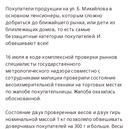
Покупатели продукции на ул. Б. Михайлова в
основном пенсионеры, которым сложно
добраться до ближайшего рынка, или дети из
близлежащих домов, то есть самые
беззащитные категории покупателей. И
обвешивают всех!
16 июля в ходе комплексной проверки рынков
специалисты государственного
метрологического надзора совместно с
сотрудниками милиции проверили состояние
весоизмерительной техники на торговых местах
по жалобе покупательницы. Жалоба оказалась
обоснованной.
Состояние двух проверенных весов и двух гирь
номинальной массой
1 кг
позволяло обвешивать
доверчивых покупателей на
300 г
и больше. Весы