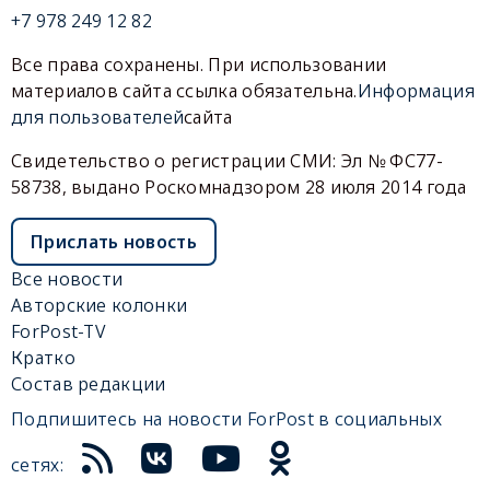
+7 978 249 12 82
Все права сохранены. При использовании
материалов сайта ссылка обязательна.
Информация
для пользователей
сайта
Свидетельство о регистрации СМИ: Эл № ФС77-
58738, выдано Роскомнадзором 28 июля 2014 года
Прислать новость
Все новости
Авторские колонки
ForPost-TV
Кратко
Состав редакции
Подпишитесь на новости ForPost в социальных
сетях: