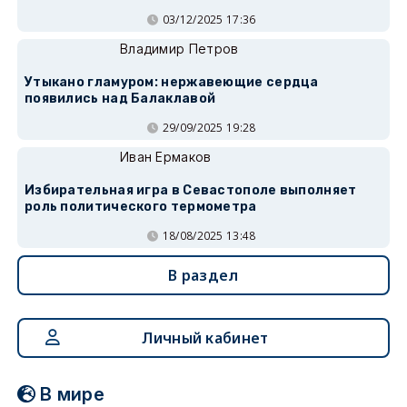
03/12/2025 17:36
Владимир Петров
Утыкано гламуром: нержавеющие сердца
появились над Балаклавой
29/09/2025 19:28
Иван Ермаков
Избирательная игра в Севастополе выполняет
роль политического термометра
18/08/2025 13:48
В раздел
Личный кабинет
В мире