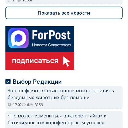
Показать все новости
Выбор Редакции
Зооконфликт в Севастополе может оставить
бездомных животных без помощи
17:02
6
3259
Что может измениться в лагере «Чайка» и
батилиманском «профессорском уголке»