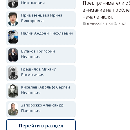
Предприниматели о
Николаевич
внимание на пробле
Привезенцева Ирина
начале июля.
Викторовна
07/08/2026 11:01
3167
Палий Андрей Николаевич
Бутаков Григорий
Иванович
Грешилов Михаил
Васильевич
Киселев (Адольф) Сергей
Иванович
Запорожко Александр
Павлович
Перейти в раздел