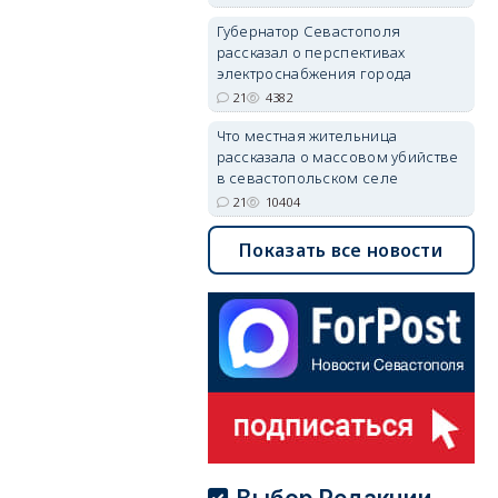
Губернатор Севастополя
рассказал о перспективах
электроснабжения города
21
4382
Что местная жительница
рассказала о массовом убийстве
в севастопольском селе
21
10404
Показать все новости