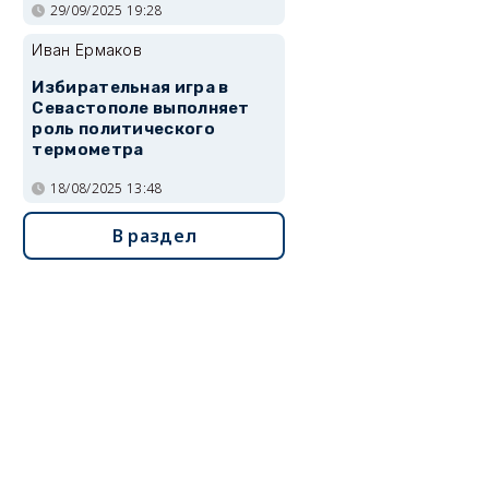
29/09/2025 19:28
Иван Ермаков
Избирательная игра в
Севастополе выполняет
роль политического
термометра
18/08/2025 13:48
В раздел