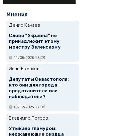
Мнения
Денис Канаев
Слово "Украина" не
принадлежит этому
монстру Зеленскому
11/06/2026 18:23
Иван Ермаков
Депутаты Севастополя:
кто они для города —
представители или
наблюдатели?
03/12/2025 17:36
Владимир Петров
Утыкано гламуром:
нержавеющие сердца