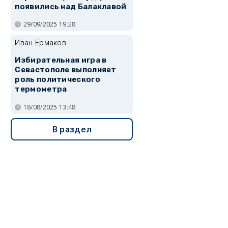
появились над Балаклавой
29/09/2025 19:28
Иван Ермаков
Избирательная игра в
Севастополе выполняет
роль политического
термометра
18/08/2025 13:48
В раздел