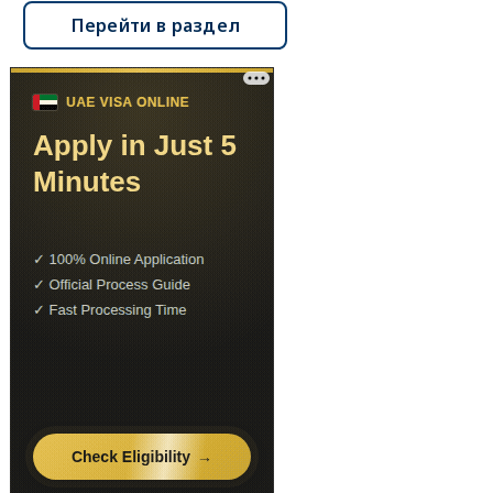
Перейти в раздел