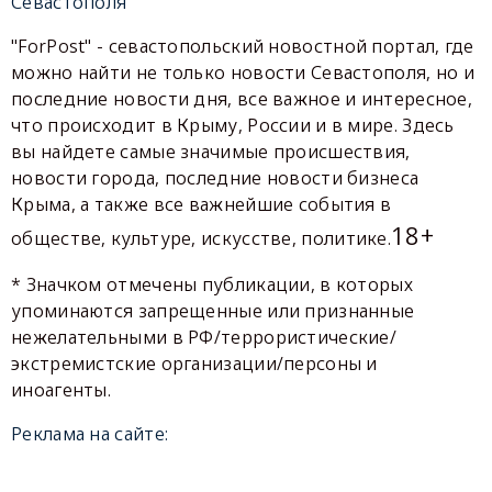
Севастополя
"ForPost" - севастопольский новостной портал, где
можно найти не только новости Севастополя, но и
последние новости дня, все важное и интересное,
что происходит в Крыму, России и в мире. Здесь
вы найдете самые значимые происшествия,
новости города, последние новости бизнеса
Крыма, а также все важнейшие события в
18+
обществе, культуре, искусстве, политике.
* Значком отмечены публикации, в которых
упоминаются запрещенные или признанные
нежелательными в РФ/террористические/
экстремистские организации/персоны и
иноагенты.
Реклама на сайте: