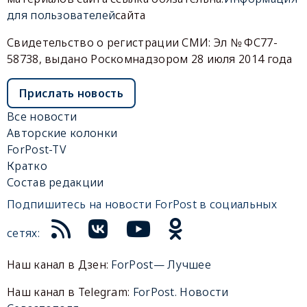
для пользователей
сайта
Свидетельство о регистрации СМИ: Эл № ФС77-
58738, выдано Роскомнадзором 28 июля 2014 года
Прислать новость
Все новости
Авторские колонки
ForPost-TV
Кратко
Состав редакции
Подпишитесь на новости ForPost в социальных
сетях:
Наш канал в Дзен:
ForPost— Лучшее
Наш канал в Telegram:
ForPost. Новости