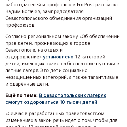
работодателей и профсоюзов ForPost рассказал
Вадим Богачёв, зампредседателя
Севастопольского объединения организаций
профсоюзов.
Согласно региональном закону «Об обеспечении
прав детей, проживающих в городе
Севастополе, на отдых и
оздоровление»
установлено
12 категорий
детей, имеющих право на бесплатные путёвки в
летние лагеря. Это дети социально
незащищённых категорий, а также талантливые
и одарённые дети.
Ещё по теме:
В севастопольских лагерях
смогут оздоровиться 10 тысяч детей
«Сейчас в разработанных правительством
изменениях в закон речь идёт о том, чтобы для