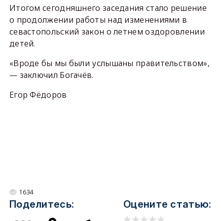
Итогом сегодняшнего заседания стало решение
о продолжении работы над изменениями в
севастопольский закон о летнем оздоровлении
детей.
«Вроде бы мы были услышаны правительством»,
— заключил Богачёв.
Егор Фёдоров
1634
Поделитесь:
Оцените статью: