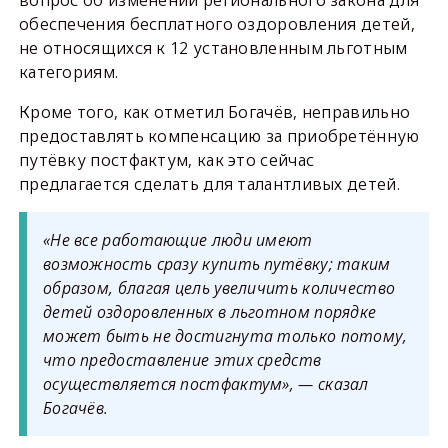
вопрос об изменении регионального закона для
обеспечения бесплатного оздоровления детей,
не относящихся к 12 установленным льготным
категориям.
Кроме того, как отметил Богачёв, неправильно
предоставлять компенсацию за приобретённую
путёвку постфактум, как это сейчас
предлагается сделать для талантливых детей.
«Не все работающие люди имеют
возможность сразу купить путёвку; таким
образом, благая цель увеличить количество
детей оздоровленных в льготном порядке
может быть не достигнута только потому,
что предоставление этих средств
осуществляется постфактум», — сказал
Богачёв.