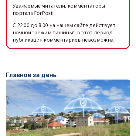
Уважаемые читатели, комментаторы
портала ForPost!
C 22.00 до 8.00 на нашем сайте действует
ночной "режим тишины": в этот период
публикация комментариев невозможна.
Главное за день