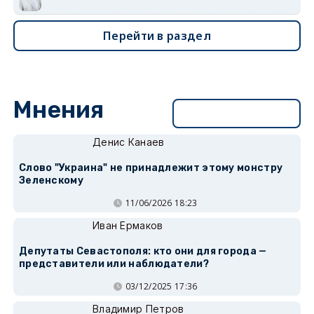
Перейти в раздел
Мнения
Перейти в раздел
Денис Канаев
Слово "Украина" не принадлежит этому монстру
Зеленскому
11/06/2026 18:23
Иван Ермаков
Депутаты Севастополя: кто они для города —
представители или наблюдатели?
03/12/2025 17:36
Владимир Петров