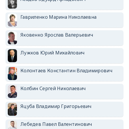
Гавриленко Марина Николаевна
Яковенко Ярослав Валерьевич
Лужков Юрий Михайлович
Колонтаев Константин Владимирович
Колбин Сергей Николаевич
Яцуба Владимир Григорьевич
Лебедев Павел Валентинович