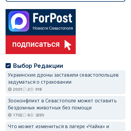
Выбор Редакции
Украинские дроны заставили севастопольцев
задуматься о страховании
20:01
2
918
Зооконфликт в Севастополе может оставить
бездомных животных без помощи
17:02
6
3295
Что может измениться в лагере «Чайка» и