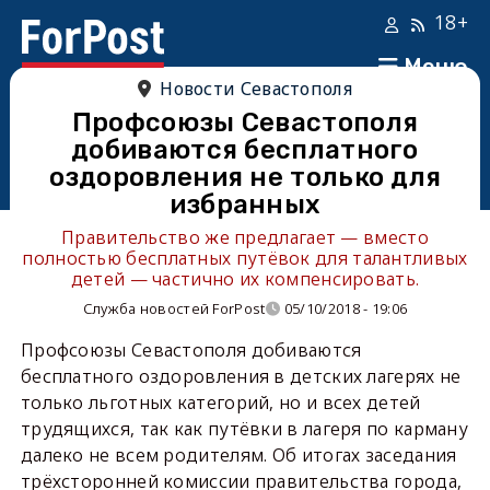
18+
Меню
Новости Севастополя
Профсоюзы Севастополя
добиваются бесплатного
оздоровления не только для
избранных
Правительство же предлагает — вместо
полностью бесплатных путёвок для талантливых
детей — частично их компенсировать.
Служба новостей ForPost
05/10/2018 - 19:06
Профсоюзы Севастополя добиваются
бесплатного оздоровления в детских лагерях не
только льготных категорий, но и всех детей
трудящихся, так как путёвки в лагеря по карману
далеко не всем родителям. Об итогах заседания
трёхсторонней комиссии правительства города,