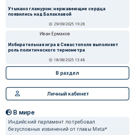
Утыкано гламуром: нержавеющие сердца
появились над Балаклавой
29/09/2025 19:28
Иван Ермаков
Избирательная игра в Севастополе выполняет
роль политического термометра
18/08/2025 13:48
В раздел
Личный кабинет
В мире
Индийский парламент потребовал
безусловных извинений от главы Meta*