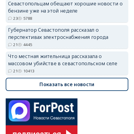
Севастопольцам обещают хорошие новости о
бензине уже на этой неделе
23
5788
Губернатор Севастополя рассказал о
перспективах электроснабжения города
21
4445
Что местная жительница рассказала о
массовом убийстве в севастопольском селе
21
10413
Показать все новости