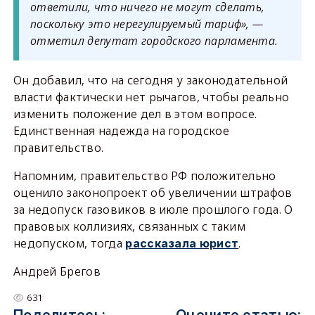
ответили, что ничего не могут сделать,
поскольку это нерегулируемый тариф», —
отметил депутат городского парламента.
Он добавил, что на сегодня у законодательной
власти фактически нет рычагов, чтобы реально
изменить положение дел в этом вопросе.
Единственная надежда на городское
правительство.
Напомним, правительство РФ положительно
оценило законопроект об увеличении штрафов
за недопуск газовиков в июле прошлого года. О
правовых коллизиях, связанных с таким
недопуском, тогда
.
рассказала юрист
Андрей Брегов
631