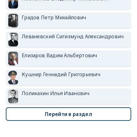
Градов Петр Михайлович
Леваневский Сигизмунд Александрович
Елизаров Вадим Альбертович
Кушнир Геннадий Григорьевич
Поликахин Илья Иванович
Перейти в раздел