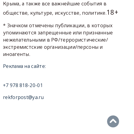
Крыма, а также все важнейшие события в
18+
обществе, культуре, искусстве, политике.
* Значком отмечены публикации, в которых
упоминаются запрещенные или признанные
нежелательными в РФ/террористические/
экстремистские организации/персоны и
иноагенты.
Реклама на сайте:
+7 978 818-20-01
rekforpost@ya.ru