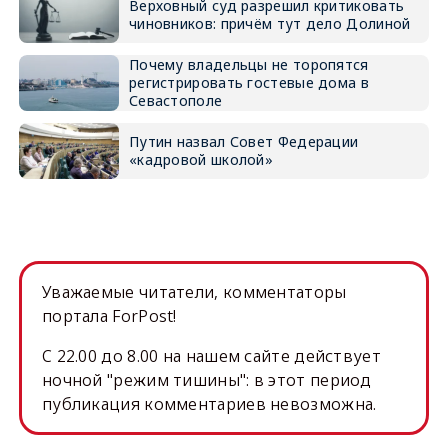
Верховный суд разрешил критиковать
чиновников: причём тут дело Долиной
Почему владельцы не торопятся
регистрировать гостевые дома в
Севастополе
Путин назвал Совет Федерации
«кадровой школой»
Уважаемые читатели, комментаторы
портала ForPost!
C 22.00 до 8.00 на нашем сайте действует
ночной "режим тишины": в этот период
публикация комментариев невозможна.