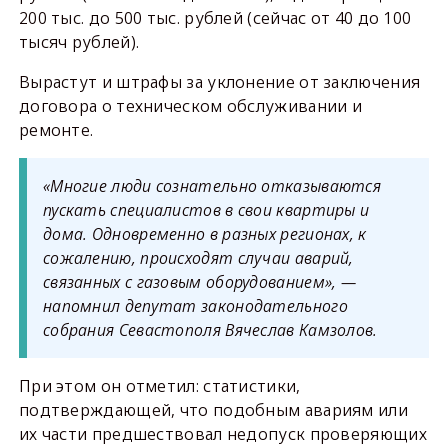
200 тыс. до 500 тыс. рублей (сейчас от 40 до 100
тысяч рублей).
Вырастут и штрафы за уклонение от заключения
договора о техническом обслуживании и
ремонте.
«Многие люди сознательно отказываются
пускать специалистов в свои квартиры и
дома. Одновременно в разных регионах, к
сожалению, происходят случаи аварий,
связанных с газовым оборудованием», —
напомнил депутат законодательного
собрания Севастополя Вячеслав Камзолов.
При этом он отметил: статистики,
подтверждающей, что подобным авариям или
их части предшествовал недопуск проверяющих