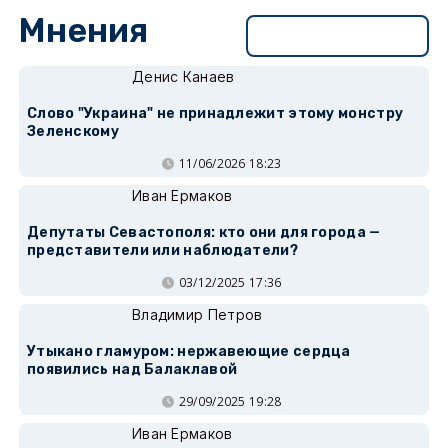
Мнения
Перейти в раздел
Денис Канаев
Слово "Украина" не принадлежит этому монстру
Зеленскому
11/06/2026 18:23
Иван Ермаков
Депутаты Севастополя: кто они для города —
представители или наблюдатели?
03/12/2025 17:36
Владимир Петров
Утыкано гламуром: нержавеющие сердца
появились над Балаклавой
29/09/2025 19:28
Иван Ермаков