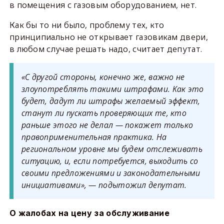
в помещения с газовым оборудованием, нет.
Как бы то ни было, проблему тех, кто
принципиально не открывает газовикам двери,
в любом случае решать надо, считает депутат.
«С другой стороны, конечно же, важно не
злоупотреблять такими штрафами. Как это
будет, дадут ли штрафы желаемый эффект,
станут ли пускать проверяющих те, кто
раньше этого не делал — покажет только
правоприменительная практика. На
региональном уровне мы будем отслеживать
ситуацию, и, если потребуется, выходить со
своими предложениями и законодательными
инициативами», — подытожил депутат.
О жалобах на цену за обслуживание