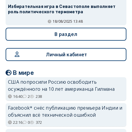
Избирательная игра в Севастополе выполняет
роль политического термометра
18/08/2025 13:48
В раздел
Личный кабинет
В мире
США попросили Россию освободить
осуждённого на 10 лет американца Гилмана
16:40
2
238
Facebook* снёс публикацию премьера Индии и
объяснил всё технической ошибкой
22:16
0
372