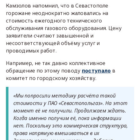
Камзолов напомнил, что в Севастополе
горожане неоднократно жаловались на
стоимость ежегодного технического
обслуживания газового оборудования. Цену
заявители считают завышенной и
несоответствующей объёму услуг и
проводимых работ.
Например, не так давно коллективное
обращение по этому поводу
в
поступало
комитет по городскому хозяйству.
«Мы попросили методику расчёта такой
стоимости у ПАО «Севастопольгаз». На этот
момент её не получили. Продолжаем ждать.
Когда именно получим её, пока информации
нет. Поскольку это коммерческая структура,
права напрямую вмешиваться в их