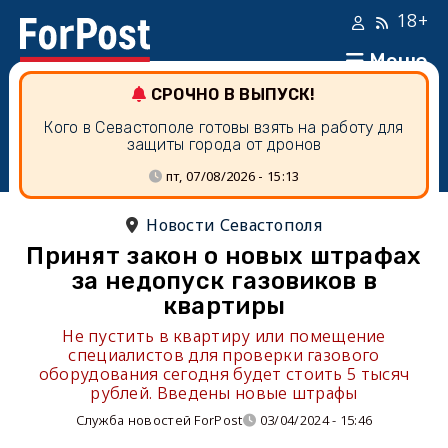
18+
Меню
СРОЧНО В ВЫПУСК!
Кого в Севастополе готовы взять на работу для
защиты города от дронов
пт, 07/08/2026 - 15:13
Новости Севастополя
Принят закон о новых штрафах
за недопуск газовиков в
квартиры
Не пустить в квартиру или помещение
специалистов для проверки газового
оборудования сегодня будет стоить 5 тысяч
рублей. Введены новые штрафы
Служба новостей ForPost
03/04/2024 - 15:46