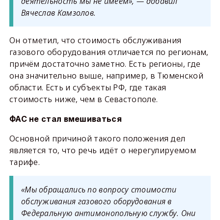
деятельность мы не имеем», — добавил
Вячеслав Камзолов.
Он отметил, что стоимость обслуживания
газового оборудования отличается по регионам,
причём достаточно заметно. Есть регионы, где
она значительно выше, например, в Тюменской
области. Есть и субъекты РФ, где такая
стоимость ниже, чем в Севастополе.
ФАС не стал вмешиваться
Основной причиной такого положения дел
является то, что речь идёт о нерегулируемом
тарифе.
«Мы обращались по вопросу стоимости
обслуживания газового оборудования в
Федеральную антимонопольную службу. Они