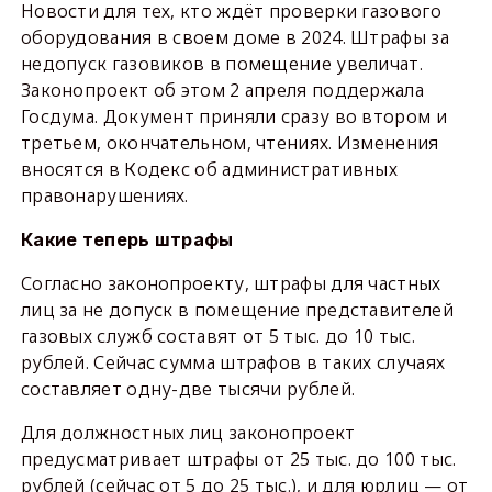
Новости для тех, кто ждёт проверки газового
оборудования в своем доме в 2024. Штрафы за
недопуск газовиков в помещение увеличат.
Законопроект об этом 2 апреля поддержала
Госдума. Документ приняли сразу во втором и
третьем, окончательном, чтениях. Изменения
вносятся в Кодекс об административных
правонарушениях.
Какие теперь штрафы
Согласно законопроекту, штрафы для частных
лиц за не допуск в помещение представителей
газовых служб составят от 5 тыс. до 10 тыс.
рублей. Сейчас сумма штрафов в таких случаях
составляет одну-две тысячи рублей.
Для должностных лиц законопроект
предусматривает штрафы от 25 тыс. до 100 тыс.
рублей (сейчас от 5 до 25 тыс.), и для юрлиц — от