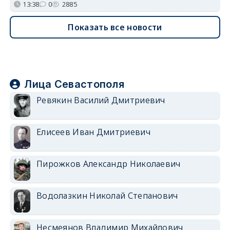
13:38
0
2885
Показать все новости
Лица Севастополя
Ревякин Василий Дмитриевич
Елисеев Иван Дмитриевич
Пирожков Александр Николаевич
Водолазкин Николай Степанович
Несмеянов Владимир Михайлович