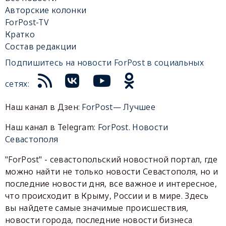
Авторские колонки
ForPost-TV
Кратко
Состав редакции
Подпишитесь на новости ForPost в социальных
сетях:
Наш канал в Дзен:
ForPost— Лучшее
Наш канал в Telegram:
ForPost. Новости
Севастополя
"ForPost" - севастопольский новостной портал, где
можно найти не только новости Севастополя, но и
последние новости дня, все важное и интересное,
что происходит в Крыму, России и в мире. Здесь
вы найдете самые значимые происшествия,
новости города, последние новости бизнеса