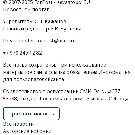
© 2007-2025 ForPost - sevastopol.SU
Новостной портал
Учредитель: С.П. Кажанов
Главный редактор: Е.В. Бубнова
Почта:
moder_forpost@mail.ru
+7 978 249 12 82
Все права сохранены. При использовании
материалов сайта ссылка обязательна.
Информация
для пользователей
сайта
Свидетельство о регистрации СМИ: Эл № ФС77-
58738, выдано Роскомнадзором 28 июля 2014 года
Прислать новость
Все новости
Авторские колонки