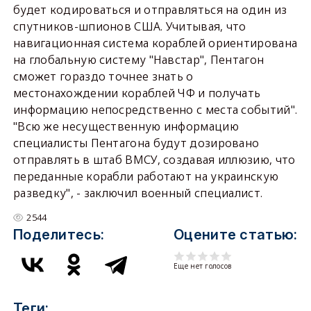
будет кодироваться и отправляться на один из
спутников-шпионов США. Учитывая, что
навигационная система кораблей ориентирована
на глобальную систему "Навстар", Пентагон
сможет гораздо точнее знать о
местонахождении кораблей ЧФ и получать
информацию непосредственно с места событий".
"Всю же несущественную информацию
специалисты Пентагона будут дозировано
отправлять в штаб ВМСУ, создавая иллюзию, что
переданные корабли работают на украинскую
разведку", - заключил военный специалист.
2544
Поделитесь:
Оцените статью:
Еще нет голосов
Теги: