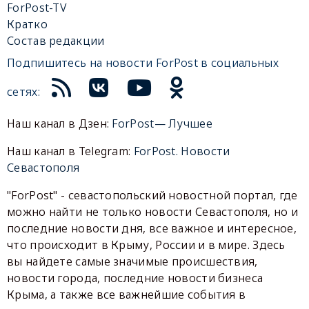
ForPost-TV
Кратко
Состав редакции
Подпишитесь на новости ForPost в социальных
сетях:
Наш канал в Дзен:
ForPost— Лучшее
Наш канал в Telegram:
ForPost. Новости
Севастополя
"ForPost" - севастопольский новостной портал, где
можно найти не только новости Севастополя, но и
последние новости дня, все важное и интересное,
что происходит в Крыму, России и в мире. Здесь
вы найдете самые значимые происшествия,
новости города, последние новости бизнеса
Крыма, а также все важнейшие события в