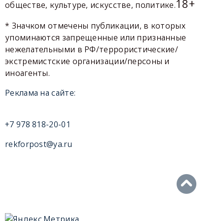
18+
обществе, культуре, искусстве, политике.
* Значком отмечены публикации, в которых
упоминаются запрещенные или признанные
нежелательными в РФ/террористические/
экстремистские организации/персоны и
иноагенты.
Реклама на сайте:
+7 978 818-20-01
rekforpost@ya.ru