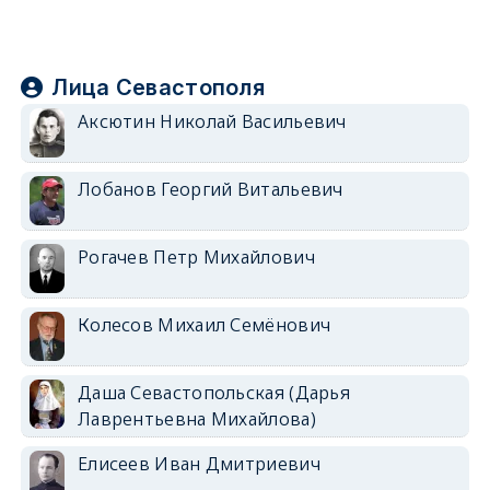
Лица Севастополя
Аксютин Николай Васильевич
Лобанов Георгий Витальевич
Рогачев Петр Михайлович
Колесов Михаил Семёнович
Даша Севастопольская (Дарья
Лаврентьевна Михайлова)
Елисеев Иван Дмитриевич