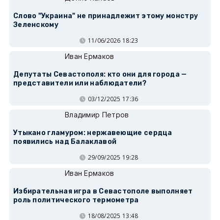
Слово "Украина" не принадлежит этому монстру
Зеленскому
11/06/2026 18:23
Иван Ермаков
Депутаты Севастополя: кто они для города —
представители или наблюдатели?
03/12/2025 17:36
Владимир Петров
Утыкано гламуром: нержавеющие сердца
появились над Балаклавой
29/09/2025 19:28
Иван Ермаков
Избирательная игра в Севастополе выполняет
роль политического термометра
18/08/2025 13:48