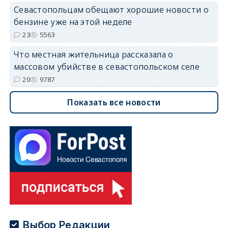
Севастопольцам обещают хорошие новости о
бензине уже на этой неделе
23
5563
Что местная жительница рассказала о
массовом убийстве в севастопольском селе
20
9787
Показать все новости
Выбор Редакции