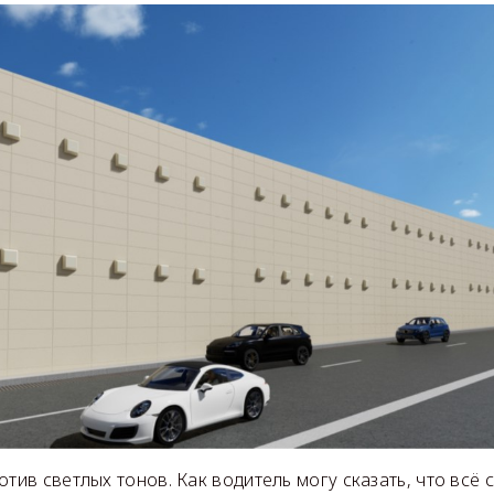
отив светлых тонов. Как водитель могу сказать, что всё 