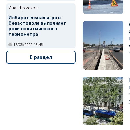
Иван Ермаков
Избирательная игра в
Севастополе выполняет
роль политического
термометра
18/08/2025 13:48
В раздел