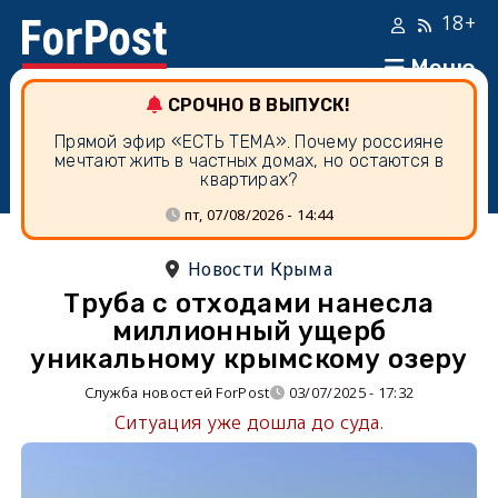
18+
Меню
СРОЧНО В ВЫПУСК!
Прямой эфир «ЕСТЬ ТЕМА». Почему россияне
мечтают жить в частных домах, но остаются в
квартирах?
пт, 07/08/2026 - 14:44
Новости Крыма
Труба с отходами нанесла
миллионный ущерб
уникальному крымскому озеру
Служба новостей ForPost
03/07/2025 - 17:32
Ситуация уже дошла до суда.