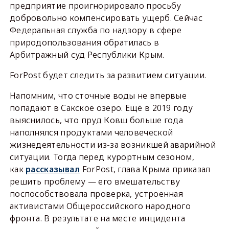
предприятие проигнорировало просьбу
добровольно компенсировать ущерб. Сейчас
Федеральная служба по надзору в сфере
природопользования обратилась в
Арбитражный суд Республики Крым.
ForPost будет следить за развитием ситуации.
Напомним, что сточные воды не впервые
попадают в Сакское озеро. Ещё в 2019 году
выяснилось, что пруд Ковш больше года
наполнялся продуктами человеческой
жизнедеятельности из-за возникшей аварийной
ситуации. Тогда перед курортным сезоном,
как
рассказывал
ForPost, глава Крыма приказал
решить проблему — его вмешательству
поспособствовала проверка, устроенная
активистами Общероссийского народного
фронта. В результате на месте инцидента