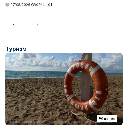
07/08/2026 08:02
1041
Туризм
бизнес