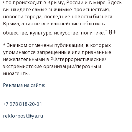
что происходит в Крыму, России и в мире. Здесь
вы найдете самые значимые происшествия,
новости города, последние новости бизнеса
Крыма, а также все важнейшие события в
18+
обществе, культуре, искусстве, политике.
* Значком отмечены публикации, в которых
упоминаются запрещенные или признанные
нежелательными в РФ/террористические/
экстремистские организации/персоны и
иноагенты.
Реклама на сайте:
+7 978 818-20-01
rekforpost@ya.ru