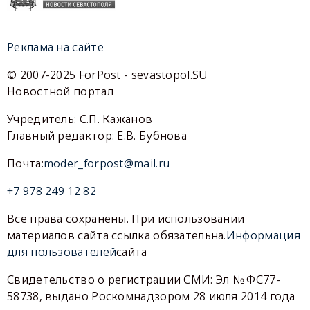
Реклама на сайте
© 2007-2025 ForPost - sevastopol.SU
Новостной портал
Учредитель: С.П. Кажанов
Главный редактор: Е.В. Бубнова
Почта:
moder_forpost@mail.ru
+7 978 249 12 82
Все права сохранены. При использовании
материалов сайта ссылка обязательна.
Информация
для пользователей
сайта
Свидетельство о регистрации СМИ: Эл № ФС77-
58738, выдано Роскомнадзором 28 июля 2014 года