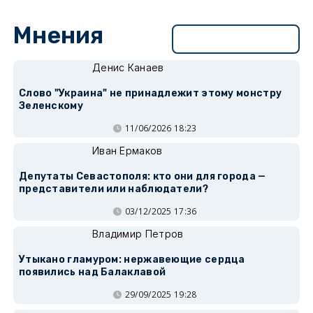
Мнения
Перейти в раздел
Денис Канаев
Слово "Украина" не принадлежит этому монстру
Зеленскому
11/06/2026 18:23
Иван Ермаков
Депутаты Севастополя: кто они для города —
представители или наблюдатели?
03/12/2025 17:36
Владимир Петров
Утыкано гламуром: нержавеющие сердца
появились над Балаклавой
29/09/2025 19:28