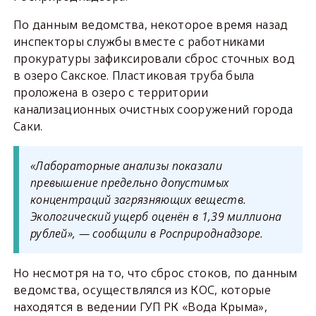
По данным ведомства, некоторое время назад
инспекторы службы вместе с работниками
прокуратуры зафиксировали сброс сточных вод
в озеро Сакское. Пластиковая труба была
проложена в озеро с территории
канализационных очистных сооружений города
Саки.
«Лабораторные анализы показали
превышение предельно допустимых
концентраций загрязняющих веществ.
Экологический ущерб оценён в 1,39 миллиона
рублей», — сообщили в Росприроднадзоре.
Но несмотря на то, что сброс стоков, по данным
ведомства, осуществлялся из КОС, которые
находятся в ведении ГУП РК «Вода Крыма»,