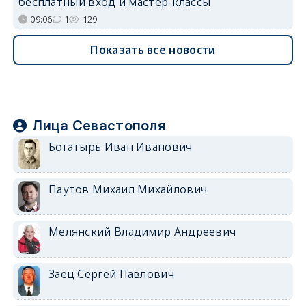
бесплатный вход и мастер-классы
09:06
1
129
Показать все новости
Лица Севастополя
Богатырь Иван Иванович
Паутов Михаил Михайлович
Мелянский Владимир Андреевич
Заец Сергей Павлович