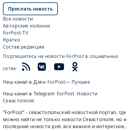
Прислать новость
Все новости
Авторские колонки
ForPost-TV
Кратко
Состав редакции
Подпишитесь на новости ForPost в социальных
сетях:
Наш канал в Дзен:
ForPost— Лучшее
Наш канал в Telegram:
ForPost. Новости
Севастополя
"ForPost" - севастопольский новостной портал, где
можно найти не только новости Севастополя, но и
последние новости дня, все важное и интересное,