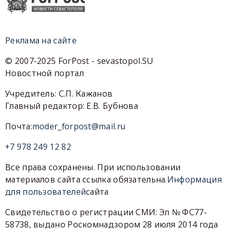
Реклама на сайте
© 2007-2025 ForPost - sevastopol.SU
Новостной портал
Учредитель: С.П. Кажанов
Главный редактор: Е.В. Бубнова
Почта:
moder_forpost@mail.ru
+7 978 249 12 82
Все права сохранены. При использовании
материалов сайта ссылка обязательна.
Информация
для пользователей
сайта
Свидетельство о регистрации СМИ: Эл № ФС77-
58738, выдано Роскомнадзором 28 июля 2014 года