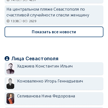
На центральном пляже Севастополя по
счастливой случайности спасли женщину
13:38
0
2629
Показать все новости
Лица Севастополя
Хаджиев Константин Ильич
Коноваленко Игорь Геннадьевич
Селиванова Нина Федоровна