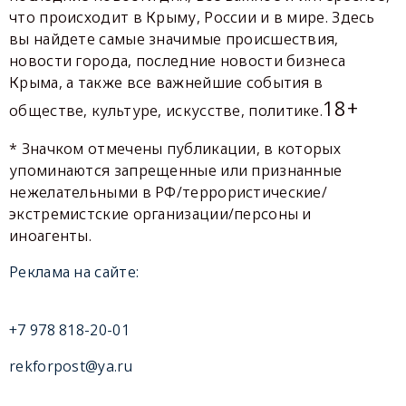
что происходит в Крыму, России и в мире. Здесь
вы найдете самые значимые происшествия,
новости города, последние новости бизнеса
Крыма, а также все важнейшие события в
18+
обществе, культуре, искусстве, политике.
* Значком отмечены публикации, в которых
упоминаются запрещенные или признанные
нежелательными в РФ/террористические/
экстремистские организации/персоны и
иноагенты.
Реклама на сайте:
+7 978 818-20-01
rekforpost@ya.ru