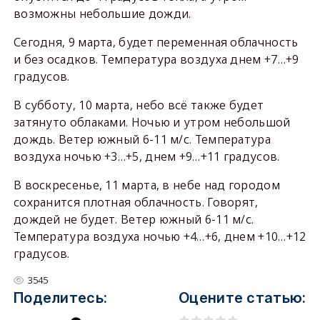
возможны небольшие дожди.
Сегодня, 9 марта, будет переменная облачность
и без осадков. Температура воздуха днем +7…+9
градусов.
В субботу, 10 марта, небо всё также будет
затянуто облаками. Ночью и утром небольшой
дождь. Ветер южный 6-11 м/с. Температура
воздуха ночью +3…+5, днем +9…+11 градусов.
В воскресенье, 11 марта, в небе над городом
сохранится плотная облачность. Говорят,
дождей не будет. Ветер южный 6-11 м/с.
Температура воздуха ночью +4…+6, днем +10…+12
градусов.
3545
Поделитесь:
Оцените статью: