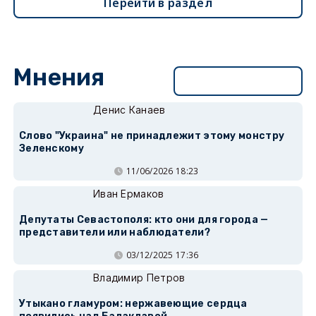
Перейти в раздел
Мнения
Перейти в раздел
Денис Канаев
Слово "Украина" не принадлежит этому монстру
Зеленскому
11/06/2026 18:23
Иван Ермаков
Депутаты Севастополя: кто они для города —
представители или наблюдатели?
03/12/2025 17:36
Владимир Петров
Утыкано гламуром: нержавеющие сердца