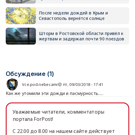
После недели дождей в Крым и
Севастополь вернётся солнце
Шторм в Ростовской области привёл к
жертвам и задержал почти 90 поездов
Обсуждение (1)
Vce.pod.nebecami
пт, 09/03/2018 - 17:41
Как же утомили эти дожди и пасмурность.....
Уважаемые читатели, комментаторы
портала ForPost!
C 22.00 до 8.00 на нашем сайте действует