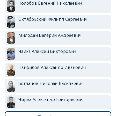
Колобов Евгений Николаевич
Октябрьский Филипп Сергеевич
Милодан Валерий Андреевич
Чайка Алексей Викторович
Панфилов Александр Иванович
Богданов Николай Васильевич
Чирва Александр Григорьевич