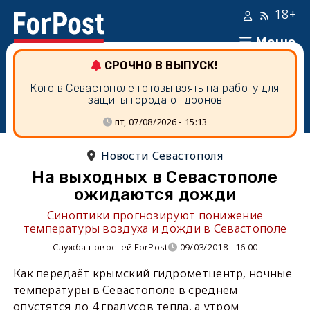
18+
Меню
СРОЧНО В ВЫПУСК!
Кого в Севастополе готовы взять на работу для
защиты города от дронов
пт, 07/08/2026 - 15:13
Новости Севастополя
На выходных в Севастополе
ожидаются дожди
Синоптики прогнозируют понижение
температуры воздуха и дожди в Севастополе
Служба новостей ForPost
09/03/2018 - 16:00
Как передаёт крымский гидрометцентр, ночные
температуры в Севастополе в среднем
опустятся до 4 градусов тепла, а утром