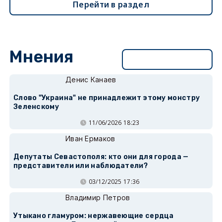
Перейти в раздел
Мнения
Перейти в раздел
Денис Канаев
Слово "Украина" не принадлежит этому монстру
Зеленскому
11/06/2026 18:23
Иван Ермаков
Депутаты Севастополя: кто они для города —
представители или наблюдатели?
03/12/2025 17:36
Владимир Петров
Утыкано гламуром: нержавеющие сердца