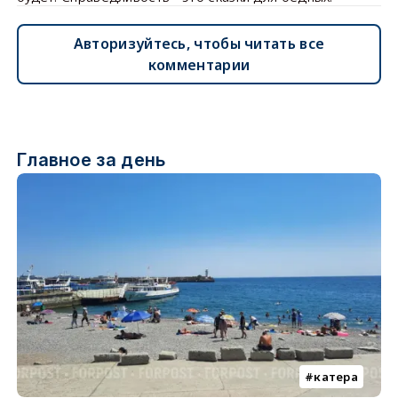
Авторизуйтесь, чтобы читать все
комментарии
Главное за день
катера