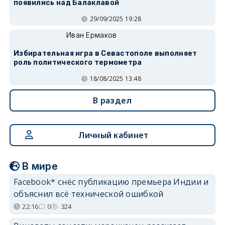
появились над Балаклавой
29/09/2025 19:28
Иван Ермаков
Избирательная игра в Севастополе выполняет
роль политического термометра
18/08/2025 13:48
В раздел
Личный кабинет
В мире
Facebook* снёс публикацию премьера Индии и
объяснил всё технической ошибкой
22:16
0
324