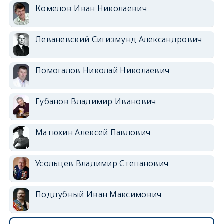
Комелов Иван Николаевич
Леваневский Сигизмунд Александрович
Помогалов Николай Николаевич
Губанов Владимир Иванович
Матюхин Алексей Павлович
Усольцев Владимир Степанович
Поддубный Иван Максимович