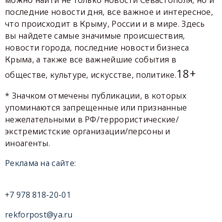
последние новости дня, все важное и интересное,
что происходит в Крыму, России и в мире. Здесь
вы найдете самые значимые происшествия,
новости города, последние новости бизнеса
Крыма, а также все важнейшие события в
18+
обществе, культуре, искусстве, политике.
* Значком отмечены публикации, в которых
упоминаются запрещенные или признанные
нежелательными в РФ/террористические/
экстремистские организации/персоны и
иноагенты.
Реклама на сайте:
+7 978 818-20-01
rekforpost@ya.ru