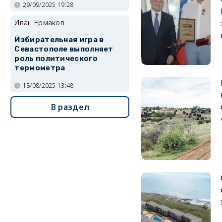
29/09/2025 19:28
Иван Ермаков
Избирательная игра в
Севастополе выполняет
роль политического
термометра
18/08/2025 13:48
В раздел