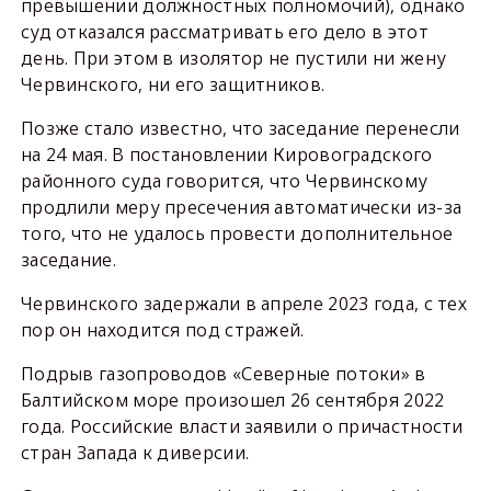
превышении должностных полномочий), однако
суд отказался рассматривать его дело в этот
день. При этом в изолятор не пустили ни жену
Червинского, ни его защитников.
Позже стало известно, что заседание перенесли
на 24 мая. В постановлении Кировоградского
районного суда говорится, что Червинскому
продлили меру пресечения автоматически из-за
того, что не удалось провести дополнительное
заседание.
Червинского задержали в апреле 2023 года, с тех
пор он находится под стражей.
Подрыв газопроводов «Северные потоки» в
Балтийском море произошел 26 сентября 2022
года. Российские власти заявили о причастности
стран Запада к диверсии.