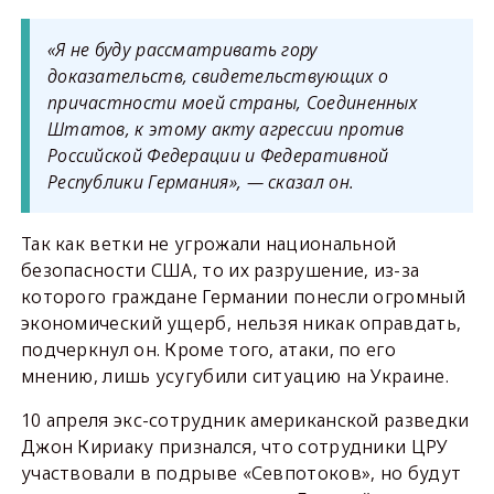
«Я не буду рассматривать гору
доказательств, свидетельствующих о
причастности моей страны, Соединенных
Штатов, к этому акту агрессии против
Российской Федерации и Федеративной
Республики Германия», — сказал он.
Так как ветки не угрожали национальной
безопасности США, то их разрушение, из-за
которого граждане Германии понесли огромный
экономический ущерб, нельзя никак оправдать,
подчеркнул он. Кроме того, атаки, по его
мнению, лишь усугубили ситуацию на Украине.
10 апреля экс-сотрудник американской разведки
Джон Кириаку признался, что сотрудники ЦРУ
участвовали в подрыве «Севпотоков», но будут