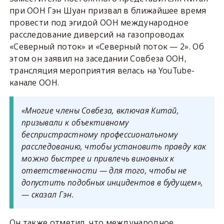
при ООН Гэн Шуан призвал в ближайшее время
провести под эгидой ООН международное
расследование диверсий на газопроводах
«Северный поток» и «Северный поток — 2». Об
этом он заявил на заседании Совбеза ООН,
трансляция мероприятия велась на YouTube-
канале ООН.
«Многие члены Совбеза, включая Китай,
призывали к объективному
беспристрастному профессиональному
расследованию, чтобы установить правду как
можно быстрее и привлечь виновных к
ответственности — для того, чтобы не
допустить подобных инцидентов в будущем»,
— сказал Гэн.
Он также отметил, что международное