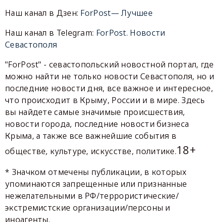
Наш канал в Дзен:
ForPost— Лучшее
Наш канал в Telegram:
ForPost. Новости
Севастополя
"ForPost" - севастопольский новостной портал, где
можно найти не только новости Севастополя, но и
последние новости дня, все важное и интересное,
что происходит в Крыму, России и в мире. Здесь
вы найдете самые значимые происшествия,
новости города, последние новости бизнеса
Крыма, а также все важнейшие события в
18+
обществе, культуре, искусстве, политике.
* Значком отмечены публикации, в которых
упоминаются запрещенные или признанные
нежелательными в РФ/террористические/
экстремистские организации/персоны и
иноагенты.