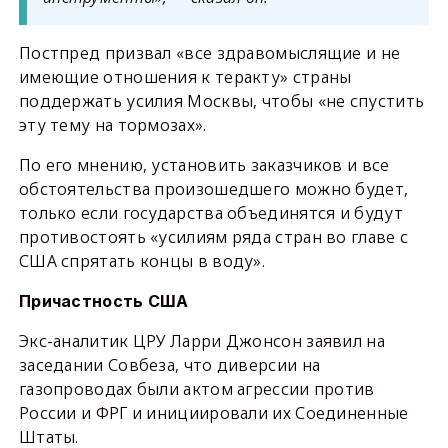
Постпред призвал «все здравомыслящие и не
имеющие отношения к теракту» страны
поддержать усилия Москвы, чтобы «не спустить
эту тему на тормозах».
По его мнению, установить заказчиков и все
обстоятельства произошедшего можно будет,
только если государства объединятся и будут
противостоять «усилиям ряда стран во главе с
США спрятать концы в воду».
Причастность США
Экс-аналитик ЦРУ Ларри Джонсон заявил на
заседании Совбеза, что диверсии на
газопроводах были актом агрессии против
России и ФРГ и инициировали их Соединенные
Штаты.