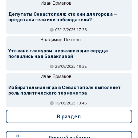
Иван Ермаков
Депутаты Севастополя: кто они для города —
представители или наблюдатели?
03/12/2025 17:36
Владимир Петров
Утыкано гламуром: нержавеющие сердца
появились над Балаклавой
29/09/2025 19:28
Иван Ермаков
Избирательная игра в Севастополе выполняет
роль политического термометра
18/08/2025 13:48
В раздел
Личный кабинет