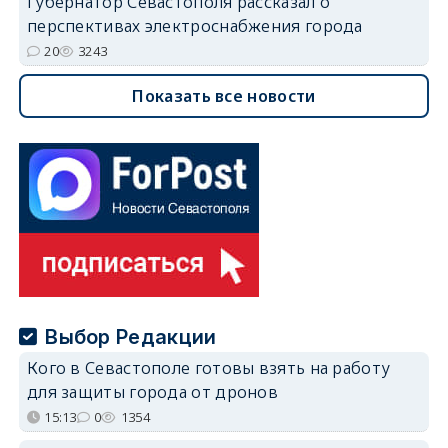
Губернатор Севастополя рассказал о
перспективах электроснабжения города
20
3243
Показать все новости
Выбор Редакции
Кого в Севастополе готовы взять на работу
для защиты города от дронов
15:13
0
1354