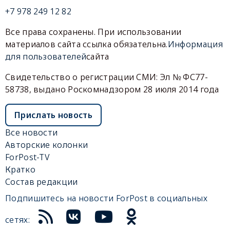
+7 978 249 12 82
Все права сохранены. При использовании
материалов сайта ссылка обязательна.
Информация
для пользователей
сайта
Свидетельство о регистрации СМИ: Эл № ФС77-
58738, выдано Роскомнадзором 28 июля 2014 года
Прислать новость
Все новости
Авторские колонки
ForPost-TV
Кратко
Состав редакции
Подпишитесь на новости ForPost в социальных
сетях: