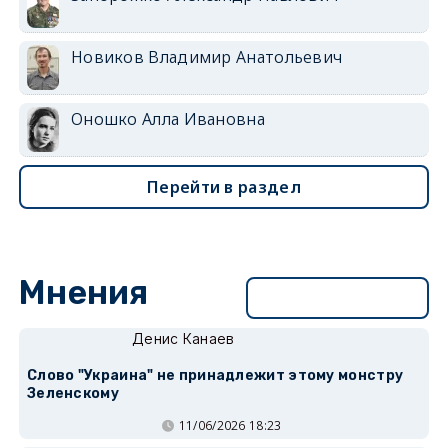
Новиков Владимир Анатольевич
Оношко Алла Ивановна
Перейти в раздел
Мнения
Перейти в раздел
Денис Канаев
Слово "Украина" не принадлежит этому монстру
Зеленскому
11/06/2026 18:23