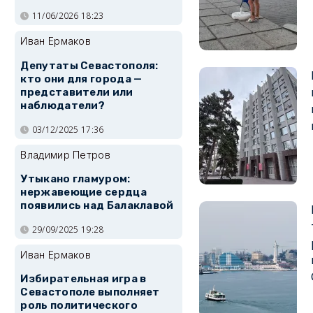
11/06/2026 18:23
Иван Ермаков
Депутаты Севастополя:
кто они для города —
представители или
наблюдатели?
03/12/2025 17:36
Владимир Петров
Утыкано гламуром:
нержавеющие сердца
появились над Балаклавой
29/09/2025 19:28
Иван Ермаков
Избирательная игра в
Севастополе выполняет
роль политического