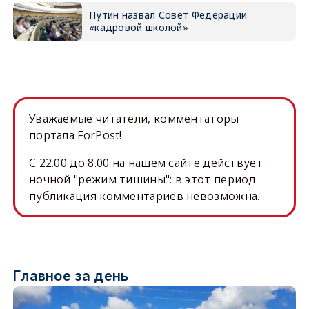
Путин назвал Совет Федерации
«кадровой школой»
Уважаемые читатели, комментаторы
портала ForPost!
C 22.00 до 8.00 на нашем сайте действует
ночной "режим тишины": в этот период
публикация комментариев невозможна.
Главное за день