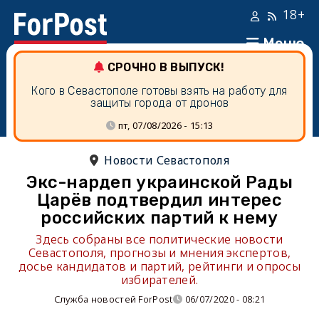
18+
Меню
СРОЧНО В ВЫПУСК!
Кого в Севастополе готовы взять на работу для
защиты города от дронов
пт, 07/08/2026 - 15:13
Новости Севастополя
Экс-нардеп украинской Рады
Царёв подтвердил интерес
российских партий к нему
Здесь собраны все политические новости
Севастополя, прогнозы и мнения экспертов,
досье кандидатов и партий, рейтинги и опросы
избирателей.
Служба новостей ForPost
06/07/2020 - 08:21