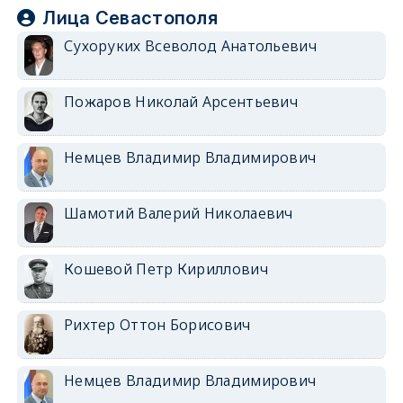
Лица Севастополя
Сухоруких Всеволод Анатольевич
Пожаров Николай Арсентьевич
Немцев Владимир Владимирович
Шамотий Валерий Николаевич
Кошевой Петр Кириллович
Рихтер Оттон Борисович
Немцев Владимир Владимирович