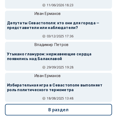
11/06/2026 18:23
Иван Ермаков
Депутаты Севастополя: кто они для города —
представители или наблюдатели?
03/12/2025 17:36
Владимир Петров
Утыкано гламуром: нержавеющие сердца
появились над Балаклавой
29/09/2025 19:28
Иван Ермаков
Избирательная игра в Севастополе выполняет
роль политического термометра
18/08/2025 13:48
В раздел