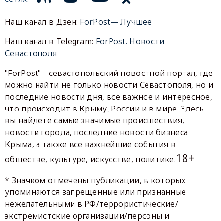
Наш канал в Дзен:
ForPost— Лучшее
Наш канал в Telegram:
ForPost. Новости
Севастополя
"ForPost" - севастопольский новостной портал, где
можно найти не только новости Севастополя, но и
последние новости дня, все важное и интересное,
что происходит в Крыму, России и в мире. Здесь
вы найдете самые значимые происшествия,
новости города, последние новости бизнеса
Крыма, а также все важнейшие события в
18+
обществе, культуре, искусстве, политике.
* Значком отмечены публикации, в которых
упоминаются запрещенные или признанные
нежелательными в РФ/террористические/
экстремистские организации/персоны и