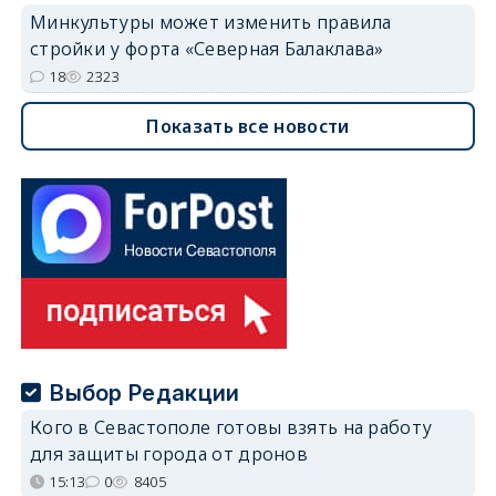
Минкультуры может изменить правила
стройки у форта «Северная Балаклава»
18
2323
Показать все новости
Выбор Редакции
Кого в Севастополе готовы взять на работу
для защиты города от дронов
15:13
0
8405