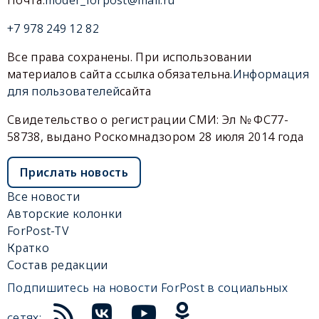
+7 978 249 12 82
Все права сохранены. При использовании
материалов сайта ссылка обязательна.
Информация
для пользователей
сайта
Свидетельство о регистрации СМИ: Эл № ФС77-
58738, выдано Роскомнадзором 28 июля 2014 года
Прислать новость
Все новости
Авторские колонки
ForPost-TV
Кратко
Состав редакции
Подпишитесь на новости ForPost в социальных
сетях: