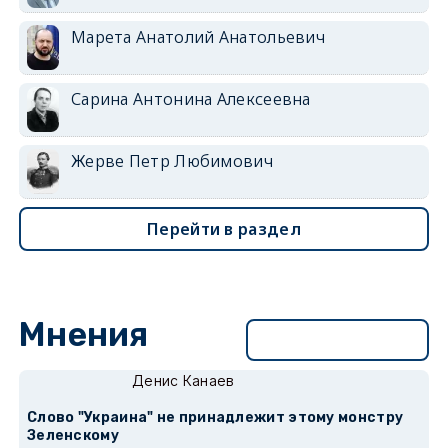
Марета Анатолий Анатольевич
Сарина Антонина Алексеевна
Жерве Петр Любимович
Перейти в раздел
Мнения
Перейти в раздел
Денис Канаев
Слово "Украина" не принадлежит этому монстру
Зеленскому