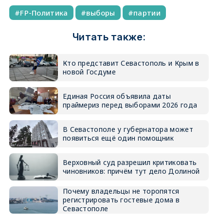
FP-Политика
выборы
партии
Читать также:
Кто представит Севастополь и Крым в
новой Госдуме
Единая Россия объявила даты
праймериз перед выборами 2026 года
В Севастополе у губернатора может
появиться ещё один помощник
Верховный суд разрешил критиковать
чиновников: причём тут дело Долиной
Почему владельцы не торопятся
регистрировать гостевые дома в
Севастополе