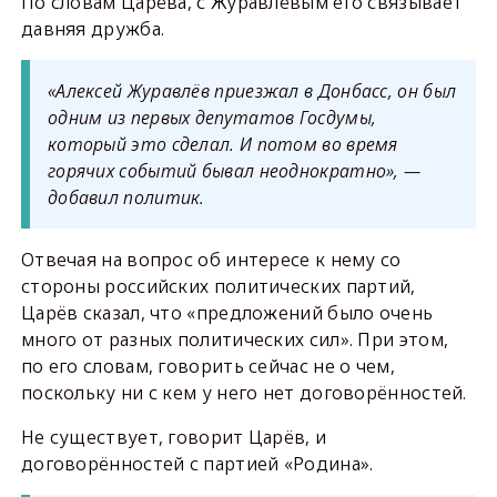
По словам Царёва, с Журавлёвым его связывает
давняя дружба.
«Алексей Журавлёв приезжал в Донбасс, он был
одним из первых депутатов Госдумы,
который это сделал. И потом во время
горячих событий бывал неоднократно», —
добавил политик.
Отвечая на вопрос об интересе к нему со
стороны российских политических партий,
Царёв сказал, что «предложений было очень
много от разных политических сил». При этом,
по его словам, говорить сейчас не о чем,
поскольку ни с кем у него нет договорённостей.
Не существует, говорит Царёв, и
договорённостей с партией «Родина».