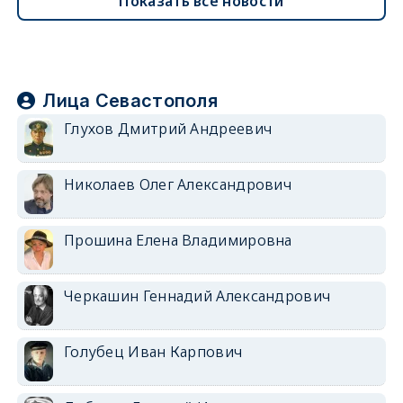
Показать все новости
Лица Севастополя
Глухов Дмитрий Андреевич
Николаев Олег Александрович
Прошина Елена Владимировна
Черкашин Геннадий Александрович
Голубец Иван Карпович