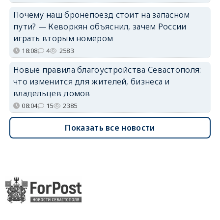
Почему наш бронепоезд стоит на запасном
пути? — Кеворкян объяснил, зачем России
играть вторым номером
18:08
4
2583
Новые правила благоустройства Севастополя:
что изменится для жителей, бизнеса и
владельцев домов
08:04
15
2385
Показать все новости