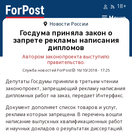
18+
Меню
Новости России
Госдума приняла закон о
запрете рекламы написания
дипломов
Автором законопроекта выступило
правительство.
Служба новостей ForPost
16/10/2018 - 17:25
Депутаты Госдумы приняли в третьем чтении
законопроект, запрещающий рекламу написания
дипломных работ на заказ, передает Интерфакс.
Документ дополняет список товаров и услуг,
реклама которых запрещена. В перечень вошли
написание выпускных квалификационных работ
и научных докладов о результатах диссертаций.