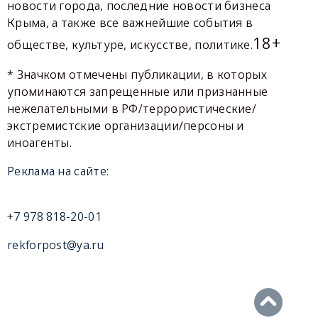
новости города, последние новости бизнеса
Крыма, а также все важнейшие события в
18+
обществе, культуре, искусстве, политике.
* Значком отмечены публикации, в которых
упоминаются запрещенные или признанные
нежелательными в РФ/террористические/
экстремистские организации/персоны и
иноагенты.
Реклама на сайте:
+7 978 818-20-01
rekforpost@ya.ru