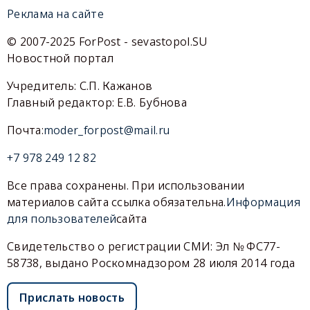
Реклама на сайте
© 2007-2025 ForPost - sevastopol.SU
Новостной портал
Учредитель: С.П. Кажанов
Главный редактор: Е.В. Бубнова
Почта:
moder_forpost@mail.ru
+7 978 249 12 82
Все права сохранены. При использовании
материалов сайта ссылка обязательна.
Информация
для пользователей
сайта
Свидетельство о регистрации СМИ: Эл № ФС77-
58738, выдано Роскомнадзором 28 июля 2014 года
Прислать новость