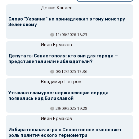
Денис Канаев
Слово "Украина" не принадлежит этому монстру
Зеленскому
11/06/2026 18:23
Иван Ермаков
Депутаты Севастополя: кто они для города —
представители или наблюдатели?
03/12/2025 17:36
Владимир Петров
Утыкано гламуром: нержавеющие сердца
появились над Балаклавой
29/09/2025 19:28
Иван Ермаков
Избирательная игра в Севастополе выполняет
роль политического термометра