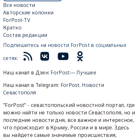
Все новости
Авторские колонки
ForPost-TV
Кратко
Состав редакции
Подпишитесь на новости ForPost в социальных
сетях:
Наш канал в Дзен:
ForPost— Лучшее
Наш канал в Telegram:
ForPost. Новости
Севастополя
"ForPost" - севастопольский новостной портал, где
можно найти не только новости Севастополя, но и
последние новости дня, все важное и интересное,
что происходит в Крыму, России и в мире. Здесь
вы найдете самые значимые происшествия,