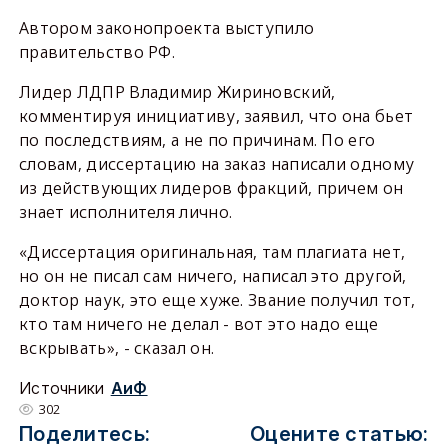
Автором законопроекта выступило
правительство РФ.
Лидер ЛДПР Владимир Жириновский,
комментируя инициативу, заявил, что она бьет
по последствиям, а не по причинам. По его
словам, диссертацию на заказ написали одному
из действующих лидеров фракций, причем он
знает исполнителя лично.
«Диссертация оригинальная, там плагиата нет,
но он не писал сам ничего, написал это другой,
доктор наук, это еще хуже. Звание получил тот,
кто там ничего не делал - вот это надо еще
вскрывать», - сказал он.
Источники
АиФ
302
Поделитесь:
Оцените статью: