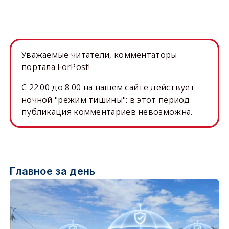
Уважаемые читатели, комментаторы
портала ForPost!
C 22.00 до 8.00 на нашем сайте действует
ночной "режим тишины": в этот период
публикация комментариев невозможна.
Главное за день