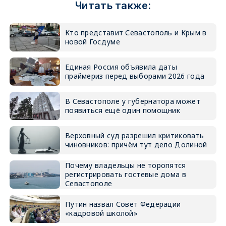
Читать также:
Кто представит Севастополь и Крым в
новой Госдуме
Единая Россия объявила даты
праймериз перед выборами 2026 года
В Севастополе у губернатора может
появиться ещё один помощник
Верховный суд разрешил критиковать
чиновников: причём тут дело Долиной
Почему владельцы не торопятся
регистрировать гостевые дома в
Севастополе
Путин назвал Совет Федерации
«кадровой школой»