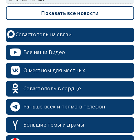
Показать все новости
Севастополь на связи
Все наши Видео
О местном для местных
Севастополь в сердце
Раньше всех и прямо в телефон
Большие темы и драмы