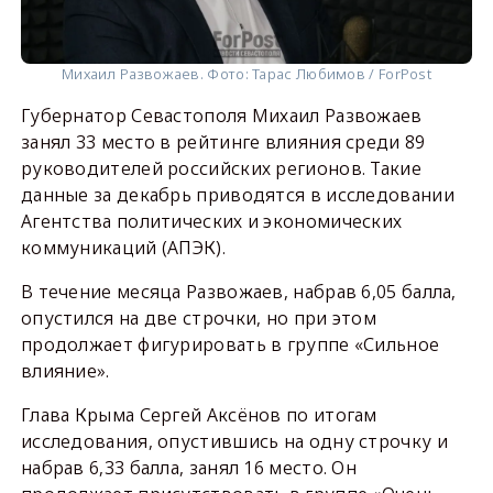
Михаил Развожаев. Фото: Тарас Любимов / ForPost
Губернатор Севастополя Михаил Развожаев
занял 33 место в рейтинге влияния среди 89
руководителей российских регионов. Такие
данные за декабрь приводятся в исследовании
Агентства политических и экономических
коммуникаций (АПЭК).
В течение месяца Развожаев, набрав 6,05 балла,
опустился на две строчки, но при этом
продолжает фигурировать в группе «Сильное
влияние».
Глава Крыма Сергей Аксёнов по итогам
исследования, опустившись на одну строчку и
набрав 6,33 балла, занял 16 место. Он