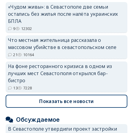
«Чудом живы»: в Севастополе две семьи
остались без жилья после налёта украинских
БПЛА
9
12302
Что местная жительница рассказала о
массовом убийстве в севастопольском селе
21
10164
На фоне ресторанного кризиса в одном из
лучших мест Севастополя открылся бар-
бистро
13
7228
Показать все новости
Обсуждаемое
В Севастополе утвердили проект застройки