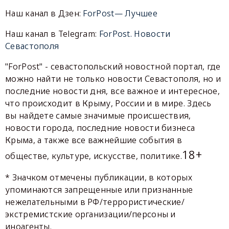
Наш канал в Дзен:
ForPost— Лучшее
Наш канал в Telegram:
ForPost. Новости
Севастополя
"ForPost" - севастопольский новостной портал, где
можно найти не только новости Севастополя, но и
последние новости дня, все важное и интересное,
что происходит в Крыму, России и в мире. Здесь
вы найдете самые значимые происшествия,
новости города, последние новости бизнеса
Крыма, а также все важнейшие события в
18+
обществе, культуре, искусстве, политике.
* Значком отмечены публикации, в которых
упоминаются запрещенные или признанные
нежелательными в РФ/террористические/
экстремистские организации/персоны и
иноагенты.