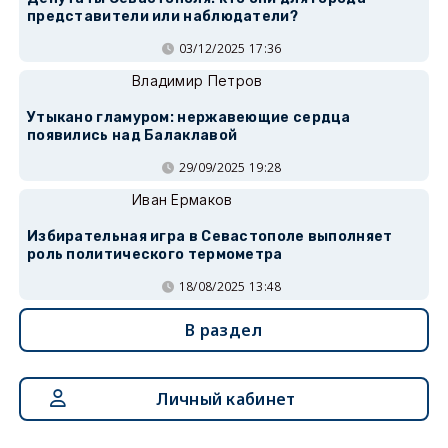
представители или наблюдатели?
03/12/2025 17:36
Владимир Петров
Утыкано гламуром: нержавеющие сердца
появились над Балаклавой
29/09/2025 19:28
Иван Ермаков
Избирательная игра в Севастополе выполняет
роль политического термометра
18/08/2025 13:48
В раздел
Личный кабинет