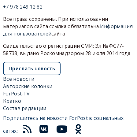
+7 978 249 12 82
Все права сохранены. При использовании
материалов сайта ссылка обязательна.
Информация
для пользователей
сайта
Свидетельство о регистрации СМИ: Эл № ФС77-
58738, выдано Роскомнадзором 28 июля 2014 года
Прислать новость
Все новости
Авторские колонки
ForPost-TV
Кратко
Состав редакции
Подпишитесь на новости ForPost в социальных
сетях: