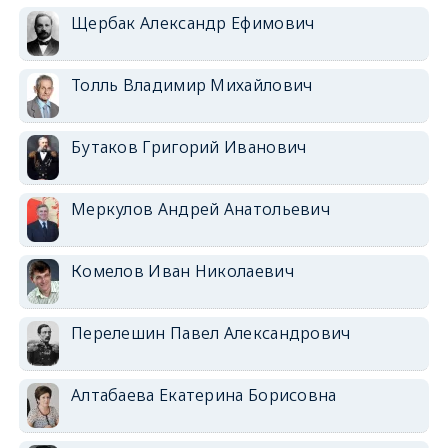
Щербак Александр Ефимович
Толль Владимир Михайлович
Бутаков Григорий Иванович
Меркулов Андрей Анатольевич
Комелов Иван Николаевич
Перелешин Павел Александрович
Алтабаева Екатерина Борисовна