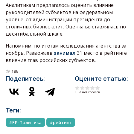
Аналитикам предлагалось оценить влияние
руководителей субъектов на федеральном
уровне: от администрации президента до
столичных бизнес-элит. Оценка выставлялась по
десятибалльной шкале.
Напомним, по итогам исследования агентства за
ноябрь, Развожаев
занимал
31 место в рейтинге
влияния глав российских субъектов.
186
Поделитесь:
Оцените статью:
Еще нет голосов
Теги:
FP-Политика
рейтинг