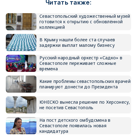
Читать также:
Севастопольский художественный музей
готовится к открытию с обновлённой
коллекцией
В Крыму нашли более ста случаев
задержки выплат малому бизнесу
Русский народный оркестр «Садко» в
Севастополе переживает сложные
времена
Какие проблемы севастопольских врачей
планируют донести до Президента
ЮНЕСКО вынесла решение по Херсонесу,
не посетив Севастополь
На пост детского омбудсмена в
Севастополе появилась новая
кандидатура