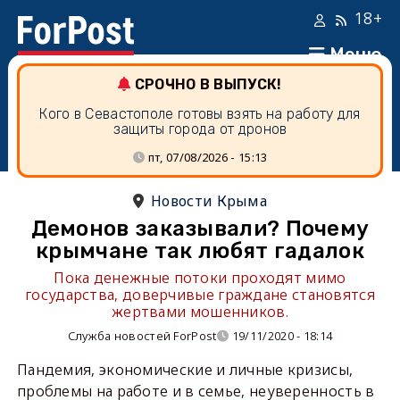
18+
Меню
СРОЧНО В ВЫПУСК!
Кого в Севастополе готовы взять на работу для
защиты города от дронов
пт, 07/08/2026 - 15:13
Новости Крыма
Демонов заказывали? Почему
крымчане так любят гадалок
Пока денежные потоки проходят мимо
государства, доверчивые граждане становятся
жертвами мошенников.
Служба новостей ForPost
19/11/2020 - 18:14
Пандемия, экономические и личные кризисы,
проблемы на работе и в семье, неуверенность в