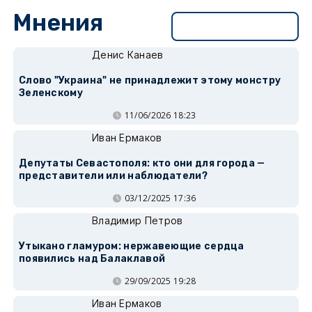
Мнения
Перейти в раздел
Денис Канаев
Слово "Украина" не принадлежит этому монстру
Зеленскому
11/06/2026 18:23
Иван Ермаков
Депутаты Севастополя: кто они для города —
представители или наблюдатели?
03/12/2025 17:36
Владимир Петров
Утыкано гламуром: нержавеющие сердца
появились над Балаклавой
29/09/2025 19:28
Иван Ермаков