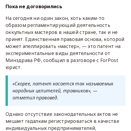
Пока не договорились
На сегодня ни один закон, хоть каким-то
образом регламентирующий деятельность
оккультных мастеров в нашей стране, так и не
принят. Единственная правовая основа, которой
может апеллировать «мастер», — это патент на
экспериментальные виды деятельности от
Минздрава РФ, сообщил в разговоре с ForPost
юрист.
«Скорее, патент касается так называемых
народных целителей, травников», —
отметил правовед.
Однако отсутствие законодательных актов не
мешает гадалкам регистрироваться в качестве
индивидуальных предпринимателей,