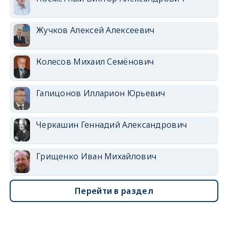
Жучков Алексей Алексеевич
Колесов Михаил Семёнович
Гапицонов Илларион Юрьевич
Черкашин Геннадий Александрович
Грищенко Иван Михайлович
Перейти в раздел