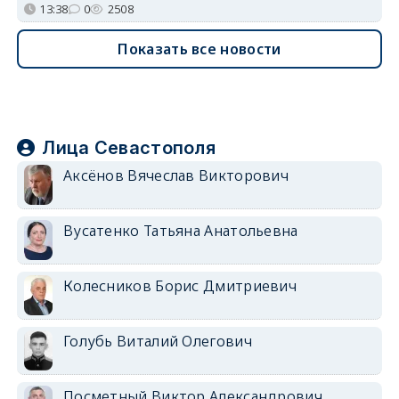
13:38
0
2508
Показать все новости
Лица Севастополя
Аксёнов Вячеслав Викторович
Вусатенко Татьяна Анатольевна
Колесников Борис Дмитриевич
Голубь Виталий Олегович
Посметный Виктор Александрович