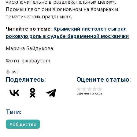
«исключительно в развлекательных целях».
Промышляют они в основном на ярмарках и
тематических праздниках.
Читайте по теме:
Крымский пистолет сыграл
роковую роль в судьбе беременной москвички
Марина Байдукова
Фото: pixabay.com
893
Поделитесь:
Оцените статью:
Еще нет голосов
Теги:
общество