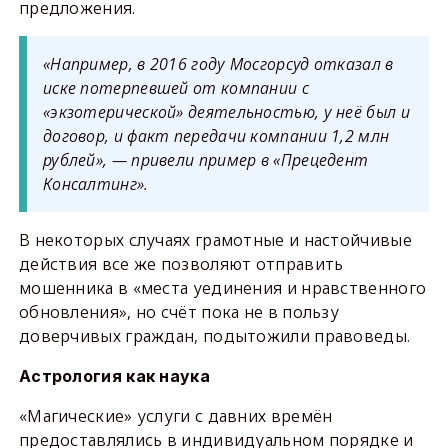
предложения.
«Например, в 2016 году Мосгорсуд отказал в
иске потерпевшей от компании с
«экзотерической» деятельностью, у неё был и
договор, и факт передачи компании 1,2 млн
рублей», — привели пример в «Прецедент
Консалтинг».
В некоторых случаях грамотные и настойчивые
действия все же позволяют отправить
мошенника в «места уединения и нравственного
обновления», но счёт пока не в пользу
доверчивых граждан, подытожили правоведы.
Астрология как наука
«Магические» услуги с давних времён
предоставлялись в индивидуальном порядке и