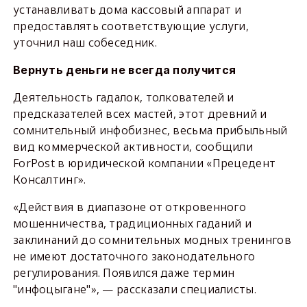
устанавливать дома кассовый аппарат и
предоставлять соответствующие услуги,
уточнил наш собеседник.
Вернуть деньги не всегда получится
Деятельность гадалок, толкователей и
предсказателей всех мастей, этот древний и
сомнительный инфобизнес, весьма прибыльный
вид коммерческой активности, сообщили
ForPost в юридической компании «Прецедент
Консалтинг».
«Действия в диапазоне от откровенного
мошенничества, традиционных гаданий и
заклинаний до сомнительных модных тренингов
не имеют достаточного законодательного
регулирования. Появился даже термин
"инфоцыгане"», — рассказали специалисты.