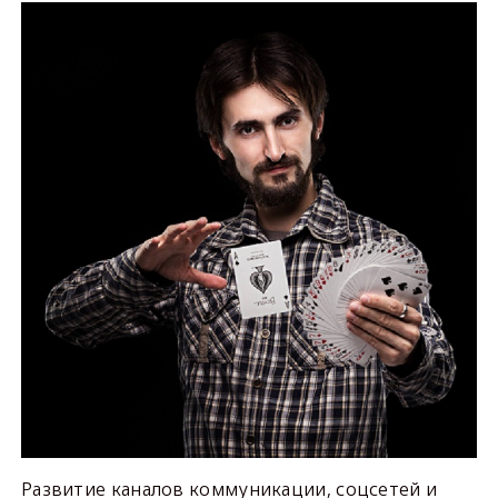
Развитие каналов коммуникации, соцсетей и