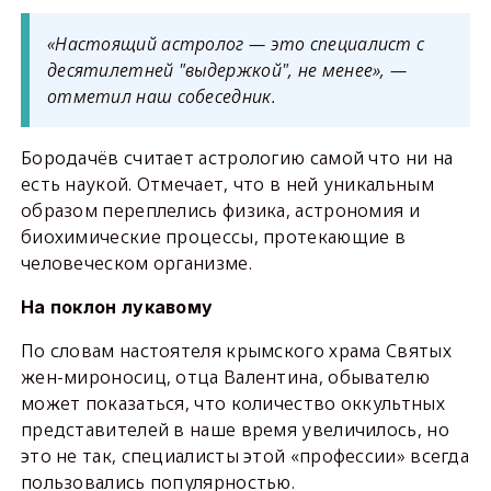
«Настоящий астролог — это специалист с
десятилетней "выдержкой", не менее», —
отметил наш собеседник.
Бородачёв считает астрологию самой что ни на
есть наукой. Отмечает, что в ней уникальным
образом переплелись физика, астрономия и
биохимические процессы, протекающие в
человеческом организме.
На поклон лукавому
По словам настоятеля крымского храма Святых
жен-мироносиц, отца Валентина, обывателю
может показаться, что количество оккультных
представителей в наше время увеличилось, но
это не так, специалисты этой «профессии» всегда
пользовались популярностью.