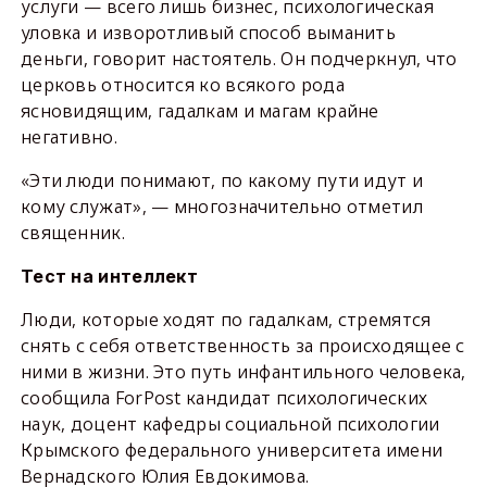
услуги — всего лишь бизнес, психологическая
уловка и изворотливый способ выманить
деньги, говорит настоятель. Он подчеркнул, что
церковь относится ко всякого рода
ясновидящим, гадалкам и магам крайне
негативно.
«Эти люди понимают, по какому пути идут и
кому служат», — многозначительно отметил
священник.
Тест на интеллект
Люди, которые ходят по гадалкам, стремятся
снять с себя ответственность за происходящее с
ними в жизни. Это путь инфантильного человека,
сообщила ForPost кандидат психологических
наук, доцент кафедры социальной психологии
Крымского федерального университета имени
Вернадского Юлия Евдокимова.