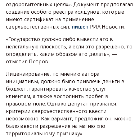
оздоровительных целях». Документ предполагал
создание особого реестра колдунов, которые
имеют сертификат на применение
сверхъестественных сил,
пишет
РИА Новости.
«Государство должно либо вывести это в
нелегальную плоскость, а если это разрешено, то
определить, каким образом это делать», —
отметил Петров.
Лицензирование, по мнению автора
инициативы, должно было привлечь деньги в
бюджет, гарантировать качество услуг
клиентам, а также восполнить пробел в
правовом поле. Однако депутат признался:
критерии сверхъестественного ввести
невозможно. Как вариант, предложил он, можно
было ввести разрешение на магию «по
территориальному признаку».