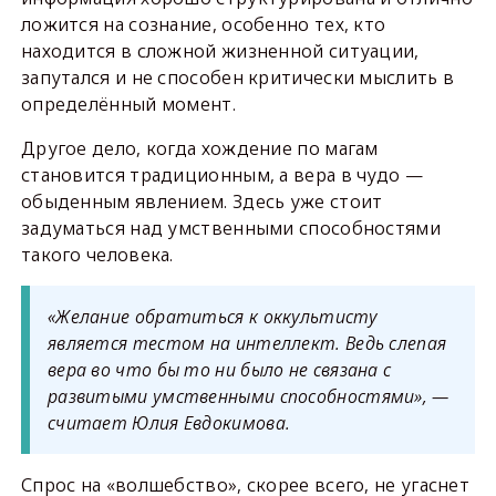
ложится на сознание, особенно тех, кто
находится в сложной жизненной ситуации,
запутался и не способен критически мыслить в
определённый момент.
Другое дело, когда хождение по магам
становится традиционным, а вера в чудо —
обыденным явлением. Здесь уже стоит
задуматься над умственными способностями
такого человека.
«Желание обратиться к оккультисту
является тестом на интеллект. Ведь слепая
вера во что бы то ни было не связана с
развитыми умственными способностями», —
считает Юлия Евдокимова.
Спрос на «волшебство», скорее всего, не угаснет