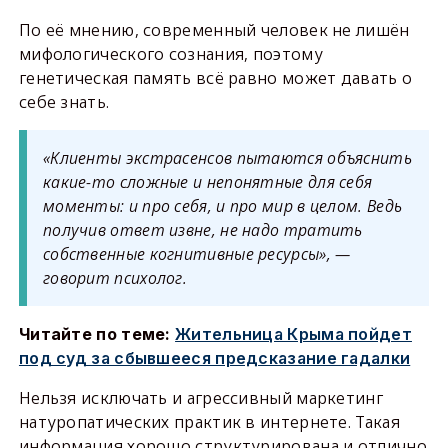
По её мнению, современный человек не лишён
мифологического сознания, поэтому
генетическая память всё равно может давать о
себе знать.
«Клиенты экстрасенсов пытаются объяснить
какие-то сложные и непонятные для себя
моменты: и про себя, и про мир в целом. Ведь
получив ответ извне, не надо тратить
собственные когнитивные ресурсы», —
говорит психолог.
Читайте по теме:
Жительница Крыма пойдет
под суд за сбывшееся предсказание гадалки
Нельзя исключать и агрессивный маркетинг
натуропатических практик в интернете. Такая
информация хорошо структурирована и отлично