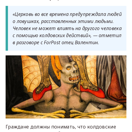
«Церковь во все времена предупреждала людей
о ловушках, расставленных этими людьми.
Человек не может влиять на другого человека
с помощью колдовских действий», — отметил
в разговоре с ForPost отец Валентин.
Граждане должны понимать, что колдовские