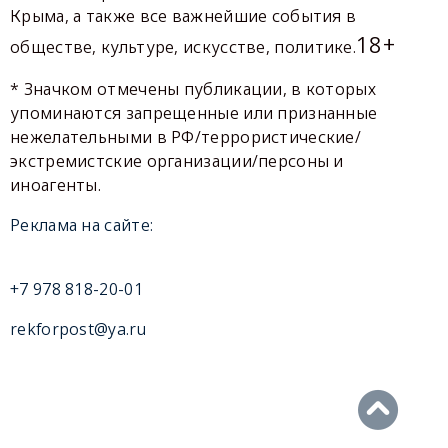
Крыма, а также все важнейшие события в
18+
обществе, культуре, искусстве, политике.
* Значком отмечены публикации, в которых
упоминаются запрещенные или признанные
нежелательными в РФ/террористические/
экстремистские организации/персоны и
иноагенты.
Реклама на сайте:
+7 978 818-20-01
rekforpost@ya.ru