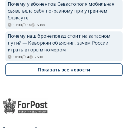
Почему у абонентов Севастополя мобильная
связь вела себя по-разному при утреннем
блэкауте
13:00
16
6399
Почему наш бронепоезд стоит на запасном
пути? — Кеворкян объяснил, зачем России
играть вторым номером
18:08
4
2600
Показать все новости