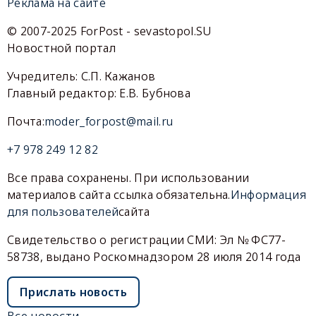
Реклама на сайте
© 2007-2025 ForPost - sevastopol.SU
Новостной портал
Учредитель: С.П. Кажанов
Главный редактор: Е.В. Бубнова
Почта:
moder_forpost@mail.ru
+7 978 249 12 82
Все права сохранены. При использовании
материалов сайта ссылка обязательна.
Информация
для пользователей
сайта
Свидетельство о регистрации СМИ: Эл № ФС77-
58738, выдано Роскомнадзором 28 июля 2014 года
Прислать новость
Все новости