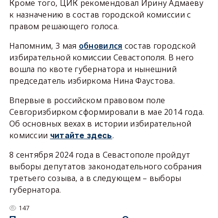
Кроме того, ЦИК рекомендовал Ирину Адмаеву
к назначению в состав городской комиссии с
правом решающего голоса.
Напомним, 3 мая
обновился
состав городской
избирательной комиссии Севастополя. В него
вошла по квоте губернатора и нынешний
председатель избиркома Нина Фаустова.
Впервые в российском правовом поле
Севгоризбирком сформировали в мае 2014 года.
Об основных вехах в истории избирательной
комиссии
.
читайте здесь
8 сентября 2024 года в Севастополе пройдут
выборы депутатов законодательного собрания
третьего созыва, а в следующем – выборы
губернатора.
147