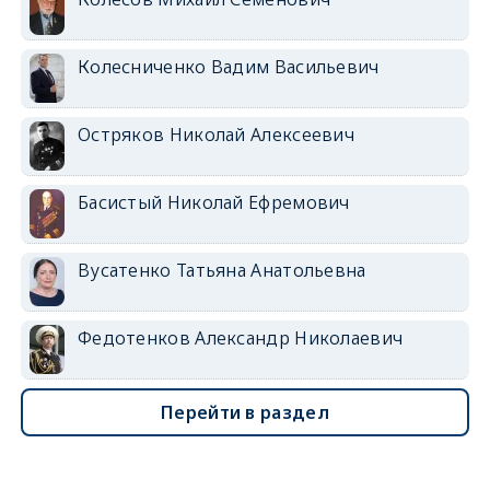
Колесниченко Вадим Васильевич
Остряков Николай Алексеевич
Басистый Николай Ефремович
Вусатенко Татьяна Анатольевна
Федотенков Александр Николаевич
Перейти в раздел