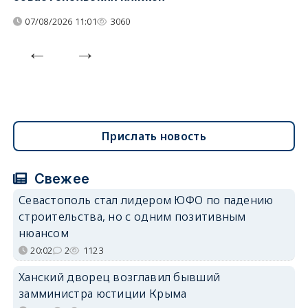
07/08/2026 11:01
3060
Прислать новость
Свежее
Севастополь стал лидером ЮФО по падению
строительства, но с одним позитивным
нюансом
20:02
2
1123
Ханский дворец возглавил бывший
замминистра юстиции Крыма