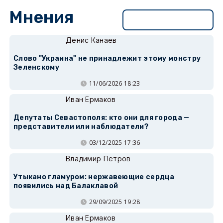
Мнения
Перейти в раздел
Денис Канаев
Слово "Украина" не принадлежит этому монстру
Зеленскому
11/06/2026 18:23
Иван Ермаков
Депутаты Севастополя: кто они для города —
представители или наблюдатели?
03/12/2025 17:36
Владимир Петров
Утыкано гламуром: нержавеющие сердца
появились над Балаклавой
29/09/2025 19:28
Иван Ермаков