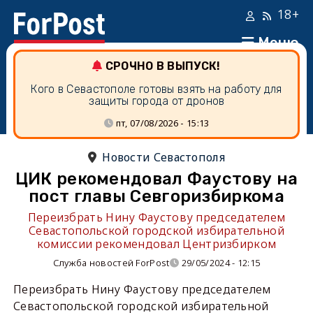
18+
Меню
СРОЧНО В ВЫПУСК!
Кого в Севастополе готовы взять на работу для
защиты города от дронов
пт, 07/08/2026 - 15:13
Новости Севастополя
ЦИК рекомендовал Фаустову на
пост главы Севгоризбиркома
Переизбрать Нину Фаустову председателем
Севастопольской городской избирательной
комиссии рекомендовал Центризбирком
Служба новостей ForPost
29/05/2024 - 12:15
Переизбрать Нину Фаустову председателем
Севастопольской городской избирательной