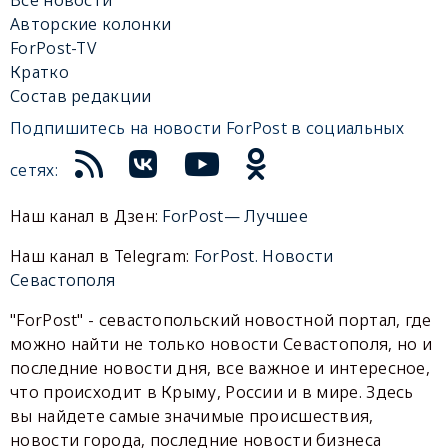
Авторские колонки
ForPost-TV
Кратко
Состав редакции
Подпишитесь на новости ForPost в социальных
сетях:
Наш канал в Дзен:
ForPost— Лучшее
Наш канал в Telegram:
ForPost. Новости
Севастополя
"ForPost" - севастопольский новостной портал, где
можно найти не только новости Севастополя, но и
последние новости дня, все важное и интересное,
что происходит в Крыму, России и в мире. Здесь
вы найдете самые значимые происшествия,
новости города, последние новости бизнеса