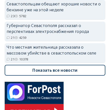
Севастопольцам обещают хорошие новости о
бензине уже на этой неделе
23
5782
Губернатор Севастополя рассказал о
перспективах электроснабжения города
21
4259
Что местная жительница рассказала о
массовом убийстве в севастопольском селе
21
10378
Показать все новости