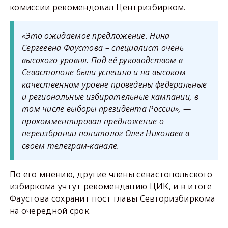
комиссии рекомендовал Центризбирком.
«Это ожидаемое предложение. Нина
Сергеевна Фаустова – специалист очень
высокого уровня. Под её руководством в
Севастополе были успешно и на высоком
качественном уровне проведены федеральные
и региональные избирательные кампании, в
том числе выборы президента России», —
прокомментировал предложение о
переизбрании политолог Олег Николаев в
своём телеграм-канале.
По его мнению, другие члены севастопольского
избиркома учтут рекомендацию ЦИК, и в итоге
Фаустова сохранит пост главы Севгоризбиркома
на очередной срок.