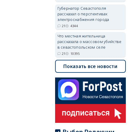
Губернатор Севастополя
рассказал о перспективах
электроснабжения города
21
4344
Что местная жительница
рассказала о массовом убийстве
в севастопольском селе
21
10395
Показать все новости