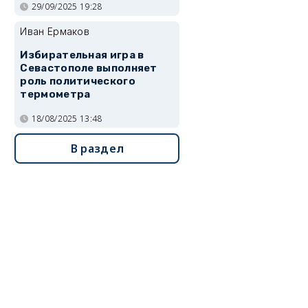
29/09/2025 19:28
Иван Ермаков
Избирательная игра в
Севастополе выполняет
роль политического
термометра
18/08/2025 13:48
В раздел