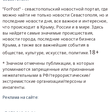
"ForPost" - севастопольский новостной портал, где
можно найти не только новости Севастополя, но и
последние новости дня, все важное и интересное,
что происходит в Крыму, России и в мире. Здесь
вы найдете самые значимые происшествия,
новости города, последние новости бизнеса
Крыма, а также все важнейшие события в
18+
обществе, культуре, искусстве, политике.
* Значком отмечены публикации, в которых
упоминаются запрещенные или признанные
нежелательными в РФ/террористические/
экстремистские организации/персоны и
иноагенты.
Реклама на сайте: