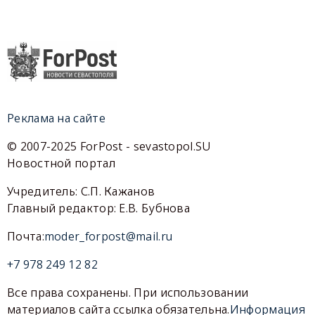
Реклама на сайте
© 2007-2025 ForPost - sevastopol.SU
Новостной портал
Учредитель: С.П. Кажанов
Главный редактор: Е.В. Бубнова
Почта:
moder_forpost@mail.ru
+7 978 249 12 82
Все права сохранены. При использовании
материалов сайта ссылка обязательна.
Информация