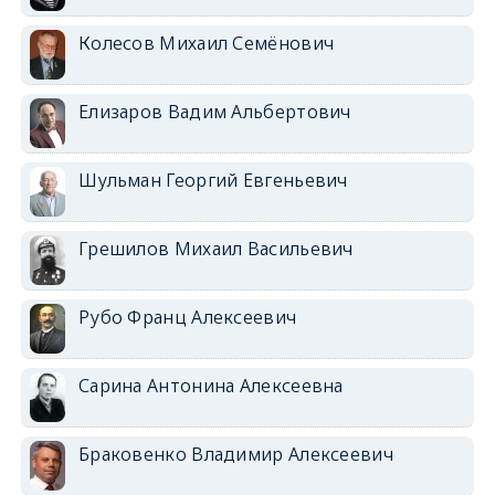
Колесов Михаил Семёнович
Елизаров Вадим Альбертович
Шульман Георгий Евгеньевич
Грешилов Михаил Васильевич
Рубо Франц Алексеевич
Сарина Антонина Алексеевна
Браковенко Владимир Алексеевич