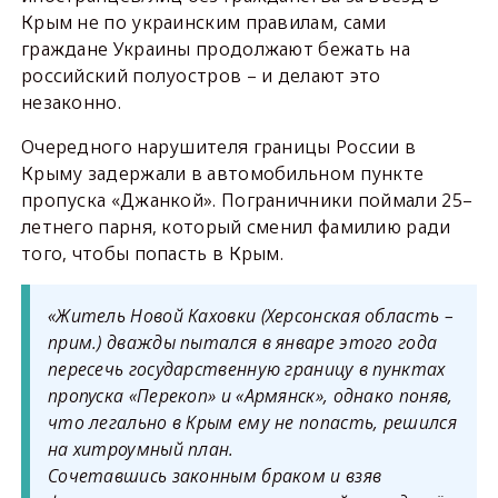
Крым не по украинским правилам, сами
граждане Украины продолжают бежать на
российский полуостров – и делают это
незаконно.
Очередного нарушителя границы России в
Крыму задержали в автомобильном пункте
пропуска «Джанкой». Пограничники поймали 25–
летнего парня, который сменил фамилию ради
того, чтобы попасть в Крым.
«Житель Новой Каховки (Херсонская область –
прим.) дважды пытался в январе этого года
пересечь государственную границу в пунктах
пропуска «Перекоп» и «Армянск», однако поняв,
что легально в Крым ему не попасть, решился
на хитроумный план.
Сочетавшись законным браком и взяв