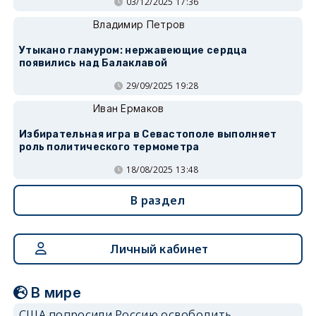
03/12/2025 17:36
Владимир Петров
Утыкано гламуром: нержавеющие сердца
появились над Балаклавой
29/09/2025 19:28
Иван Ермаков
Избирательная игра в Севастополе выполняет
роль политического термометра
18/08/2025 13:48
В раздел
Личный кабинет
В мире
США попросили Россию освободить