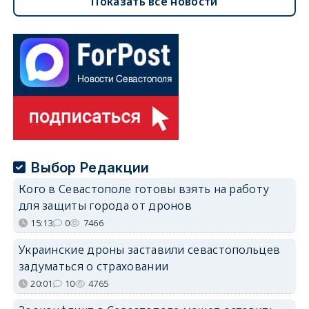
Показать все новости
Выбор Редакции
Кого в Севастополе готовы взять на работу
для защиты города от дронов
15:13
0
7466
Украинские дроны заставили севастопольцев
задуматься о страховании
20:01
10
4765