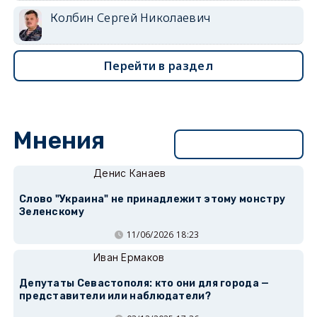
Колбин Сергей Николаевич
Перейти в раздел
Мнения
Перейти в раздел
Денис Канаев
Слово "Украина" не принадлежит этому монстру
Зеленскому
11/06/2026 18:23
Иван Ермаков
Депутаты Севастополя: кто они для города —
представители или наблюдатели?