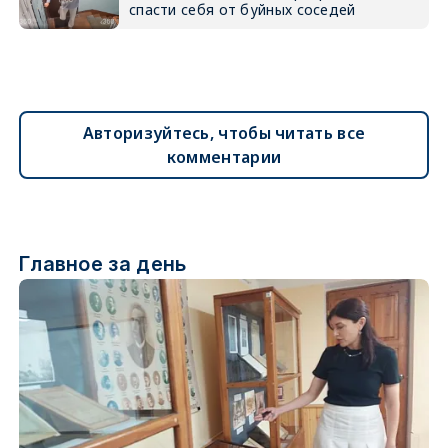
спасти себя от буйных соседей
Авторизуйтесь, чтобы читать все
комментарии
Главное за день