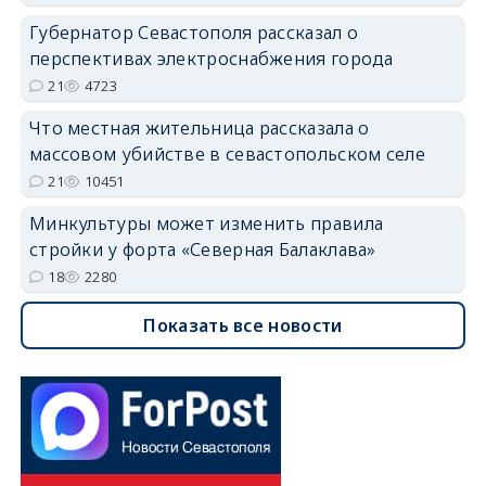
Губернатор Севастополя рассказал о
перспективах электроснабжения города
21
4723
Что местная жительница рассказала о
массовом убийстве в севастопольском селе
21
10451
Минкультуры может изменить правила
стройки у форта «Северная Балаклава»
18
2280
Показать все новости