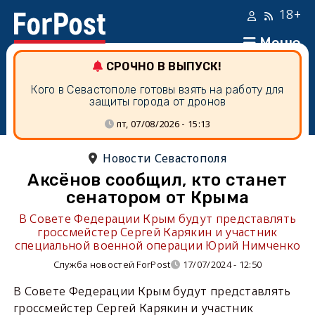
18+
Меню
СРОЧНО В ВЫПУСК!
Кого в Севастополе готовы взять на работу для
защиты города от дронов
пт, 07/08/2026 - 15:13
Новости Севастополя
Аксёнов сообщил, кто станет
сенатором от Крыма
В Совете Федерации Крым будут представлять
гроссмейстер Сергей Карякин и участник
специальной военной операции Юрий Нимченко
Служба новостей ForPost
17/07/2024 - 12:50
В Совете Федерации Крым будут представлять
гроссмейстер Сергей Карякин и участник