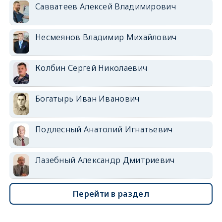
Савватеев Алексей Владимирович
Несмеянов Владимир Михайлович
Колбин Сергей Николаевич
Богатырь Иван Иванович
Подлесный Анатолий Игнатьевич
Лазебный Александр Дмитриевич
Перейти в раздел