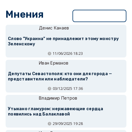
Мнения
Перейти в раздел
Денис Канаев
Слово "Украина" не принадлежит этому монстру
Зеленскому
11/06/2026 18:23
Иван Ермаков
Депутаты Севастополя: кто они для города —
представители или наблюдатели?
03/12/2025 17:36
Владимир Петров
Утыкано гламуром: нержавеющие сердца
появились над Балаклавой
29/09/2025 19:28