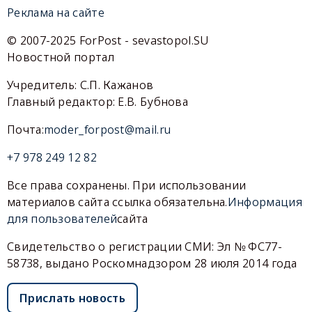
Реклама на сайте
© 2007-2025 ForPost - sevastopol.SU
Новостной портал
Учредитель: С.П. Кажанов
Главный редактор: Е.В. Бубнова
Почта:
moder_forpost@mail.ru
+7 978 249 12 82
Все права сохранены. При использовании
материалов сайта ссылка обязательна.
Информация
для пользователей
сайта
Свидетельство о регистрации СМИ: Эл № ФС77-
58738, выдано Роскомнадзором 28 июля 2014 года
Прислать новость