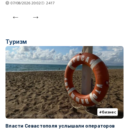
07/08/2026 20:02
2417
Туризм
бизнес
Власти Севастополя услышали операторов
П