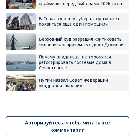
праймериз перед выборами 2026 года
В Севастополе у губернатора может
появиться ещё один помощник
Верховный суд разрешил критиковать
чиновников: причём тут дело Долиной
Почему владельцы не торопятся
регистрировать гостевые дома в
Севастополе
Путин назвал Совет Федерации
«кадровой школой»
Авторизуйтесь, чтобы читать все
комментарии