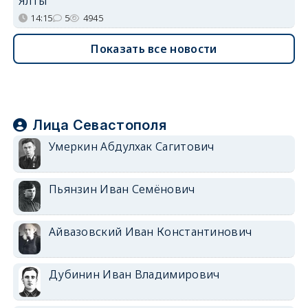
Ялты
14:15
5
4945
Показать все новости
Лица Севастополя
Умеркин Абдулхак Сагитович
Пьянзин Иван Семёнович
Айвазовский Иван Константинович
Дубинин Иван Владимирович