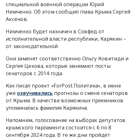
специальной военной операции Юрий
Нимченко. Об этом сообщил глава Крыма Сергей
Аксёнов.
Нимченко будет назначен в Совфед от
исполнительной власти республики, Карякин –
от законодательной.
Они заменят соответственно Ольгу Ковитиди и
Сергея Цекова, которые занимают посты
сенаторов с 2014 года.
Как писал проект «ForPost.Политика», в июне
уже
озвучивались
прогнозы о смене сенаторов
от Крыма. В качестве возможных преемников
упоминалась фамилия Карякина.
Напомним, голосование на выборах депутатов
крымского парламента состоится с 6 по 8
сентября 2024 года. В те же дни пройдёт