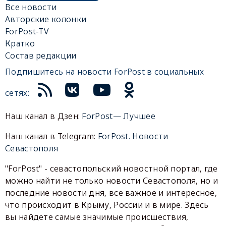
Все новости
Авторские колонки
ForPost-TV
Кратко
Состав редакции
Подпишитесь на новости ForPost в социальных
сетях:
Наш канал в Дзен:
ForPost— Лучшее
Наш канал в Telegram:
ForPost. Новости
Севастополя
"ForPost" - севастопольский новостной портал, где
можно найти не только новости Севастополя, но и
последние новости дня, все важное и интересное,
что происходит в Крыму, России и в мире. Здесь
вы найдете самые значимые происшествия,