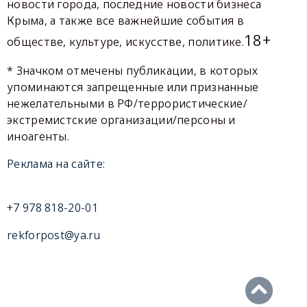
новости города, последние новости бизнеса
Крыма, а также все важнейшие события в
18+
обществе, культуре, искусстве, политике.
* Значком отмечены публикации, в которых
упоминаются запрещенные или признанные
нежелательными в РФ/террористические/
экстремистские организации/персоны и
иноагенты.
Реклама на сайте:
+7 978 818-20-01
rekforpost@ya.ru