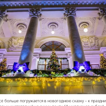
ё больше погружается в новогоднюю сказку – к праздни