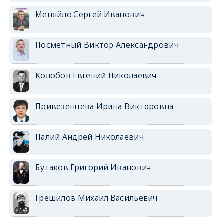
Меняйло Сергей Иванович
Посметный Виктор Александрович
Колобов Евгений Николаевич
Привезенцева Ирина Викторовна
Палий Андрей Николаевич
Бутаков Григорий Иванович
Грешилов Михаил Васильевич