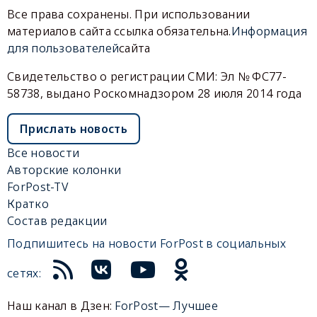
Все права сохранены. При использовании
материалов сайта ссылка обязательна.
Информация
для пользователей
сайта
Свидетельство о регистрации СМИ: Эл № ФС77-
58738, выдано Роскомнадзором 28 июля 2014 года
Прислать новость
Все новости
Авторские колонки
ForPost-TV
Кратко
Состав редакции
Подпишитесь на новости ForPost в социальных
сетях:
Наш канал в Дзен:
ForPost— Лучшее