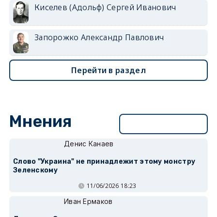
Киселев (Адольф) Сергей Иванович
Запорожко Александр Павлович
Перейти в раздел
Мнения
Перейти в раздел
Денис Канаев
Слово "Украина" не принадлежит этому монстру
Зеленскому
11/06/2026 18:23
Иван Ермаков