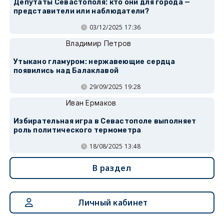
Депутаты Севастополя: кто они для города —
представители или наблюдатели?
03/12/2025 17:36
Владимир Петров
Утыкано гламуром: нержавеющие сердца
появились над Балаклавой
29/09/2025 19:28
Иван Ермаков
Избирательная игра в Севастополе выполняет
роль политического термометра
18/08/2025 13:48
В раздел
Личный кабинет