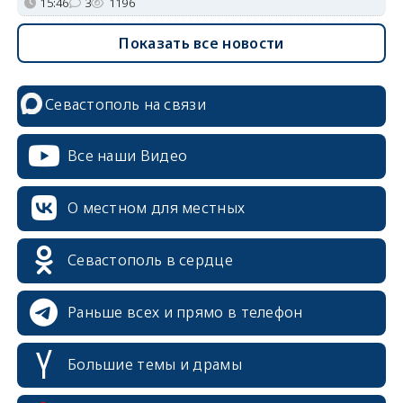
15:46
3
1196
Показать все новости
Севастополь на связи
Все наши Видео
О местном для местных
Севастополь в сердце
Раньше всех и прямо в телефон
Большие темы и драмы