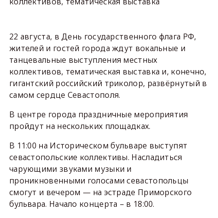
коллективов, тематическая выставка
22 августа, в День государственного флага РФ,
жителей и гостей города ждут вокальные и
танцевальные выступления местных
коллективов, тематическая выставка и, конечно,
гигантский российский триколор, развёрнутый в
самом сердце Севастополя.
В центре города праздничные мероприятия
пройдут на нескольких площадках.
В 11:00 на Историческом бульваре выступят
севастопольские коллективы. Насладиться
чарующими звуками музыки и
проникновенными голосами севастопольцы
смогут и вечером — на эстраде Приморского
бульвара. Начало концерта – в 18:00.