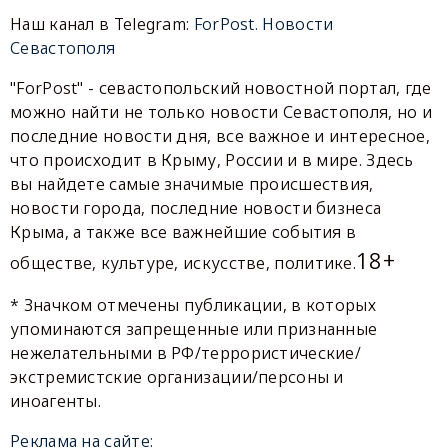
Наш канал в Telegram:
ForPost. Новости
Севастополя
"ForPost" - севастопольский новостной портал, где
можно найти не только новости Севастополя, но и
последние новости дня, все важное и интересное,
что происходит в Крыму, России и в мире. Здесь
вы найдете самые значимые происшествия,
новости города, последние новости бизнеса
Крыма, а также все важнейшие события в
18+
обществе, культуре, искусстве, политике.
* Значком отмечены публикации, в которых
упоминаются запрещенные или признанные
нежелательными в РФ/террористические/
экстремистские организации/персоны и
иноагенты.
Реклама на сайте: