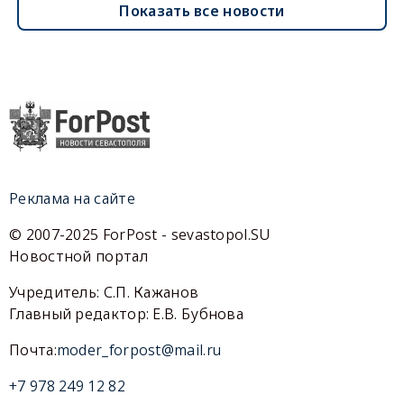
Показать все новости
Реклама на сайте
© 2007-2025 ForPost - sevastopol.SU
Новостной портал
Учредитель: С.П. Кажанов
Главный редактор: Е.В. Бубнова
Почта:
moder_forpost@mail.ru
+7 978 249 12 82