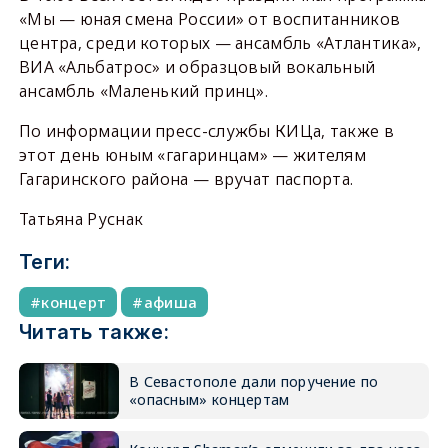
«Мы — юная смена России» от воспитанников
центра, среди которых — ансамбль «Атлантика»,
ВИА «Альбатрос» и образцовый вокальный
ансамбль «Маленький принц».
По информации пресс-службы КИЦа, также в
этот день юным «гагаринцам» — жителям
Гагаринского района — вручат паспорта.
Татьяна Руснак
Теги:
концерт
афиша
Читать также:
В Севастополе дали поручение по
«опасным» концертам