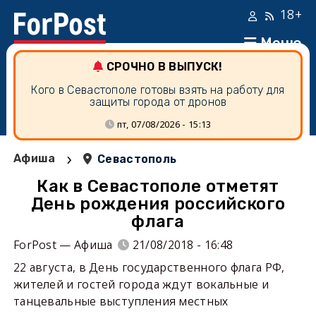
18+
Меню
СРОЧНО В ВЫПУСК!
Кого в Севастополе готовы взять на работу для
защиты города от дронов
пт, 07/08/2026 - 15:13
›
Афиша
Севастополь
Как в Севастополе отметят
День рождения российского
флага
ForPost — Афиша
21/08/2018 - 16:48
22 августа, в День государственного флага РФ,
жителей и гостей города ждут вокальные и
танцевальные выступления местных