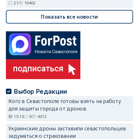
21
10402
Показать все новости
Выбор Редакции
Кого в Севастополе готовы взять на работу
для защиты города от дронов
15:13
0
4312
Украинские дроны заставили севастопольцев
задуматься о страховании