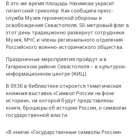
В это же время площадь Нахимова украсит
гигантский триколор. Как сообщила пресс-
служба Музея героической обороны и
освобождения Севастополя, 50-метровый флаг в
этот день традиционно развернут сотрудники
Музея, МЧС и члены регионального отделения
Российского военно-исторического общества.
Праздничные мероприятия пройдут и в
Гагаринском районе Севастополя – в культурно-
информационном центре (КИЦ).
В 09:30 в библиотеке откроется тематическая
книжная выставка «Символ России на фоне
истории», на которой будут представлены
книги, брошюры об истории России, о символах
государственной власти.
«В книгах «Государственные символы России»