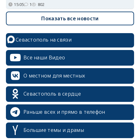
15:05
1
802
Показать все новости
Севастополь на связи
Все наши Видео
О местном для местных
Севастополь в сердце
Раньше всех и прямо в телефон
Большие темы и драмы