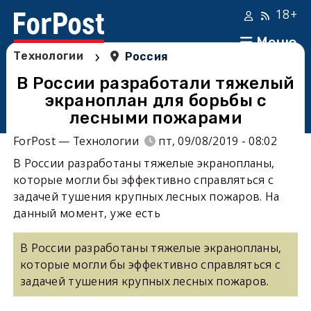
18+
Меню
›
Технологии
Россия
В России разработали тяжелый
экраноплан для борьбы с
лесными пожарами
ForPost — Технологии
пт, 09/08/2019 - 08:02
В России разработаны тяжелые экранопланы,
которые могли бы эффективно справляться с
задачей тушения крупных лесных пожаров. На
данный момент, уже есть
В России разработаны тяжелые экранопланы,
которые могли бы эффективно справляться с
задачей тушения крупных лесных пожаров.