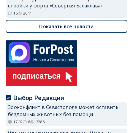
стройки у форта «Северная Балаклава»
16
2041
Показать все новости
Выбор Редакции
Зооконфликт в Севастополе может оставить
бездомных животных без помощи
17:02
6
3286