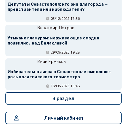
Депутаты Севастополя: кто они для города —
представители или наблюдатели?
03/12/2025 17:36
Владимир Петров
Утыкано гламуром: нержавеющие сердца
появились над Балаклавой
29/09/2025 19:28
Иван Ермаков
Избирательная игра в Севастополе выполняет
роль политического термометра
18/08/2025 13:48
В раздел
Личный кабинет