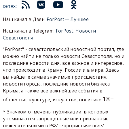
сетях:
Наш канал в Дзен:
ForPost— Лучшее
Наш канал в Telegram:
ForPost. Новости
Севастополя
"ForPost" - севастопольский новостной портал, где
можно найти не только новости Севастополя, но и
последние новости дня, все важное и интересное,
что происходит в Крыму, России и в мире. Здесь
вы найдете самые значимые происшествия,
новости города, последние новости бизнеса
Крыма, а также все важнейшие события в
18+
обществе, культуре, искусстве, политике.
* Значком отмечены публикации, в которых
упоминаются запрещенные или признанные
нежелательными в РФ/террористические/