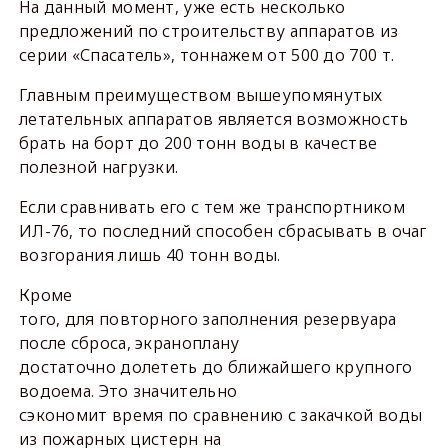
На данный момент, уже есть несколько
предложений по строительству аппаратов из
серии «Спасатель», тоннажем от 500 до 700 т.
Главным преимуществом вышеупомянутых
летательных аппаратов является возможность
брать на борт до 200 тонн воды в качестве
полезной нагрузки.
Если сравнивать его с тем же транспортником
ИЛ-76, то последний способен сбрасывать в очаг
возгорания лишь 40 тонн воды.
Кроме
того, для повторного заполнения резервуара
после сброса, экраноплану
достаточно долететь до ближайшего крупного
водоема. Это значительно
сэкономит время по сравнению с закачкой воды
из пожарных цистерн на