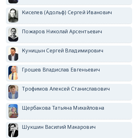
Киселев (Адольф) Сергей Иванович
Пожаров Николай Арсентьевич
Куницын Сергей Владимирович
Грошев Владислав Евгеньевич
Трофимов Алексей Станиславович
Щербакова Татьяна Михайловна
Шукшин Василий Макарович