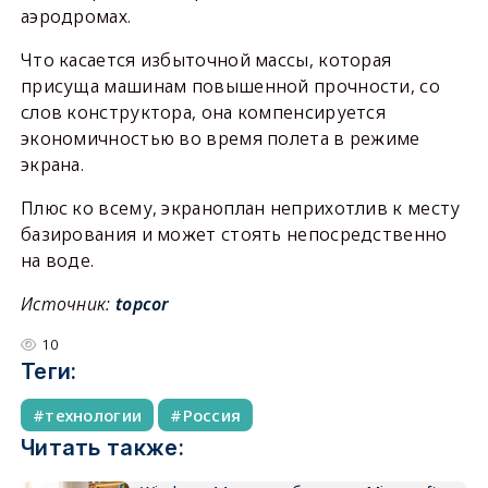
аэродромах.
Что касается избыточной массы, которая
присуща машинам повышенной прочности, со
слов конструктора, она компенсируется
экономичностью во время полета в режиме
экрана.
Плюс ко всему, экраноплан неприхотлив к месту
базирования и может стоять непосредственно
на воде.
Источник:
topcor
10
Теги:
технологии
Россия
Читать также: