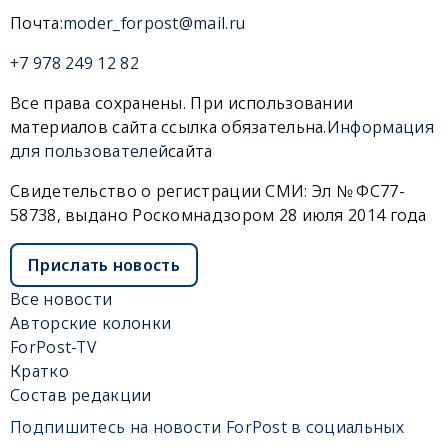
Почта:
moder_forpost@mail.ru
+7 978 249 12 82
Все права сохранены. При использовании
материалов сайта ссылка обязательна.
Информация
для пользователей
сайта
Свидетельство о регистрации СМИ: Эл № ФС77-
58738, выдано Роскомнадзором 28 июля 2014 года
Прислать новость
Все новости
Авторские колонки
ForPost-TV
Кратко
Состав редакции
Подпишитесь на новости ForPost в социальных