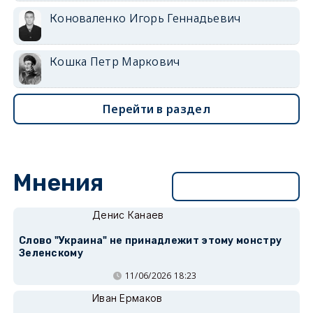
Коноваленко Игорь Геннадьевич
Кошка Петр Маркович
Перейти в раздел
Мнения
Перейти в раздел
Денис Канаев
Слово "Украина" не принадлежит этому монстру
Зеленскому
11/06/2026 18:23
Иван Ермаков