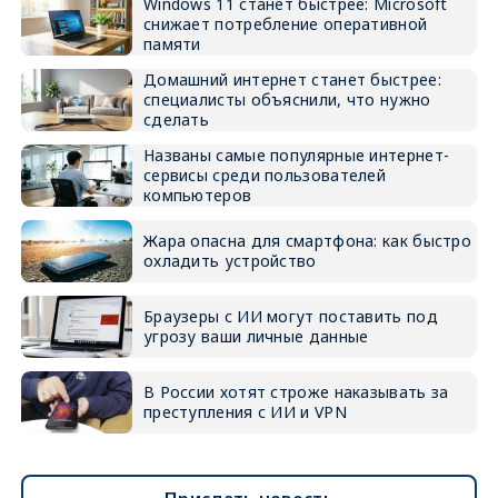
Windows 11 станет быстрее: Microsoft
снижает потребление оперативной
памяти
Домашний интернет станет быстрее:
специалисты объяснили, что нужно
сделать
Названы самые популярные интернет-
сервисы среди пользователей
компьютеров
Жара опасна для смартфона: как быстро
охладить устройство
Браузеры с ИИ могут поставить под
угрозу ваши личные данные
В России хотят строже наказывать за
преступления с ИИ и VPN