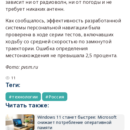
зависит ни от радиоволн, ни от погоды и не
требует никаких антенн.
Как сообщалось, эффективность разработанной
системы персональной навигации была
проверена в ходе серии тестов, включавших
ходьбу со средней скоростью по замкнутой
траектории. Ошибка определения
местонахождения не превышала 2,5 процента.
Фото: pvsm.ru
11
Теги:
технологии
Россия
Читать также:
Windows 11 станет быстрее: Microsoft
снижает потребление оперативной
памяти