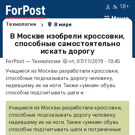
18+
Меню
›
Технологии
В мире
В Москве изобрели кроссовки,
способные самостоятельно
искать дорогу
ForPost — Технологии
чт, 07/11/2019 - 10:45
Учащиеся из Москвы разработали кроссовки,
способные подсказывать дорогу человеку,
надевшему их на ноги. Также «умная» обувь
способна подсчитывать шаги и
Учащиеся из Москвы разработали кроссовки,
способные подсказывать дорогу человеку,
надевшему их на ноги. Также «умная» обувь
способна подсчитывать шаги и потраченные