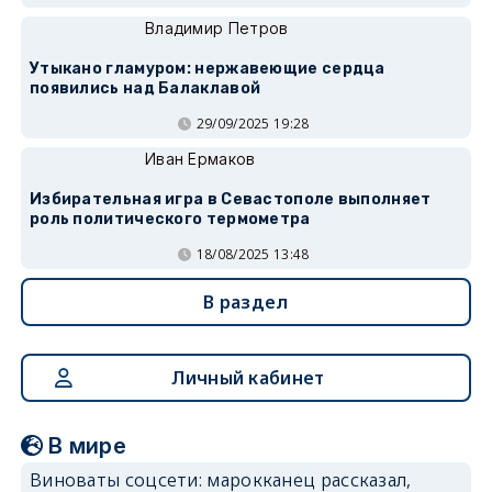
Владимир Петров
Утыкано гламуром: нержавеющие сердца
появились над Балаклавой
29/09/2025 19:28
Иван Ермаков
Избирательная игра в Севастополе выполняет
роль политического термометра
18/08/2025 13:48
В раздел
Личный кабинет
В мире
Виноваты соцсети: марокканец рассказал,