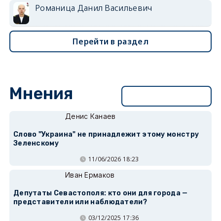
Романица Данил Васильевич
Перейти в раздел
Мнения
Перейти в раздел
Денис Канаев
Слово "Украина" не принадлежит этому монстру
Зеленскому
11/06/2026 18:23
Иван Ермаков
Депутаты Севастополя: кто они для города —
представители или наблюдатели?
03/12/2025 17:36