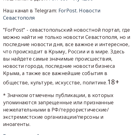
Наш канал в Telegram:
ForPost. Новости
Севастополя
"ForPost" - севастопольский новостной портал, где
можно найти не только новости Севастополя, но и
последние новости дня, все важное и интересное,
что происходит в Крыму, России и в мире. Здесь
вы найдете самые значимые происшествия,
новости города, последние новости бизнеса
Крыма, а также все важнейшие события в
18+
обществе, культуре, искусстве, политике.
* Значком отмечены публикации, в которых
упоминаются запрещенные или признанные
нежелательными в РФ/террористические/
экстремистские организации/персоны и
иноагенты.