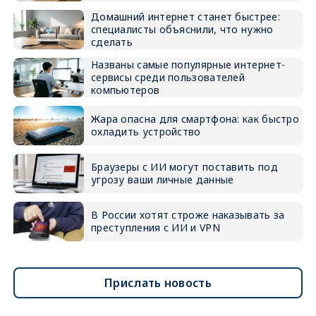
Домашний интернет станет быстрее:
специалисты объяснили, что нужно
сделать
Названы самые популярные интернет-
сервисы среди пользователей
компьютеров
Жара опасна для смартфона: как быстро
охладить устройство
Браузеры с ИИ могут поставить под
угрозу ваши личные данные
В России хотят строже наказывать за
преступления с ИИ и VPN
Прислать новость