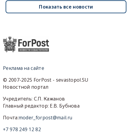
Показать все новости
Реклама на сайте
© 2007-2025 ForPost - sevastopol.SU
Новостной портал
Учредитель: С.П. Кажанов
Главный редактор: Е.В. Бубнова
Почта:
moder_forpost@mail.ru
+7 978 249 12 82