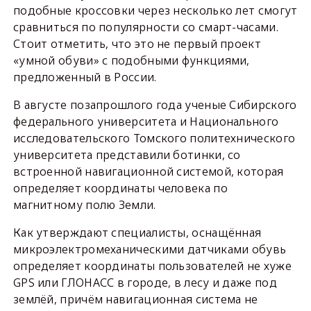
подобные кроссовки через несколько лет смогут
сравниться по популярности со смарт-часами.
Стоит отметить, что это не первый проект
«умной обуви» с подобными функциями,
предложенный в России.
В августе позапрошлого года ученые Сибирского
федерального университета и Национального
исследовательского Томского политехнического
университета представили ботинки, со
встроенной навигационной системой, которая
определяет координаты человека по
магнитному полю Земли.
Как утверждают специалисты, оснащённая
микроэлектромеханическими датчиками обувь
определяет координаты пользователей не хуже
GPS или ГЛОНАСС в городе, в лесу и даже под
землёй, причём навигационная система не