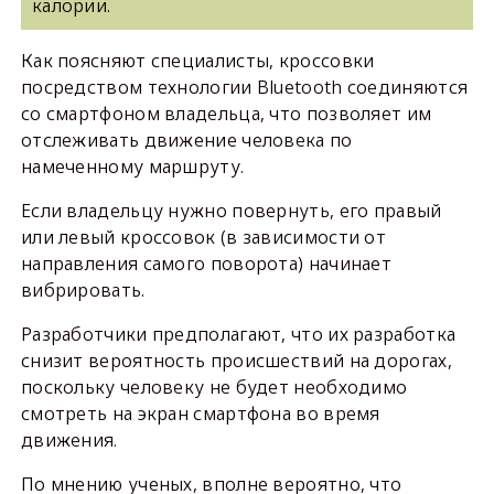
калории.
Как поясняют специалисты, кроссовки
посредством технологии Bluetooth соединяются
со смартфоном владельца, что позволяет им
отслеживать движение человека по
намеченному маршруту.
Если владельцу нужно повернуть, его правый
или левый кроссовок (в зависимости от
направления самого поворота) начинает
вибрировать.
Разработчики предполагают, что их разработка
снизит вероятность происшествий на дорогах,
поскольку человеку не будет необходимо
смотреть на экран смартфона во время
движения.
По мнению ученых, вполне вероятно, что