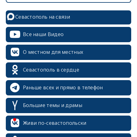
Севастополь на связи
Все наши Видео
О местном для местных
Севастополь в сердце
Раньше всех и прямо в телефон
Большие темы и драмы
Живи по-севастопольски