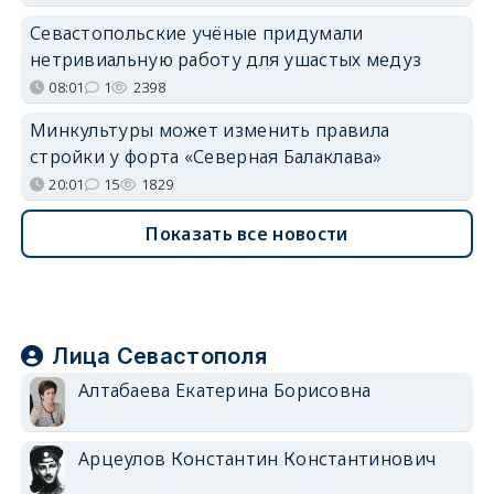
Севастопольские учёные придумали
нетривиальную работу для ушастых медуз
08:01
1
2398
Минкультуры может изменить правила
стройки у форта «Северная Балаклава»
20:01
15
1829
Показать все новости
Лица Севастополя
Алтабаева Екатерина Борисовна
Арцеулов Константин Константинович