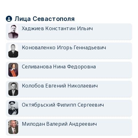
Лица Севастополя
Хаджиев Константин Ильич
Коноваленко Игорь Геннадьевич
Селиванова Нина Федоровна
Колобов Евгений Николаевич
Октябрьский Филипп Сергеевич
Милодан Валерий Андреевич