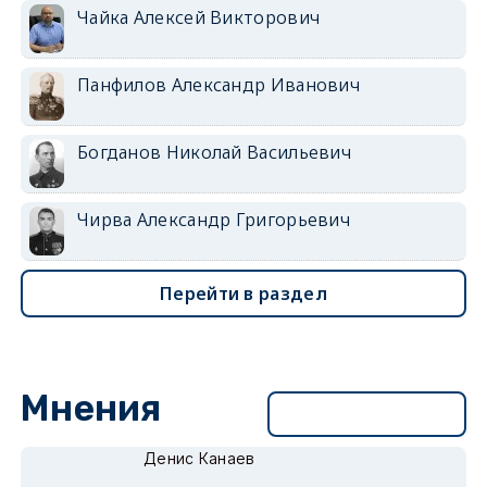
Чайка Алексей Викторович
Панфилов Александр Иванович
Богданов Николай Васильевич
Чирва Александр Григорьевич
Перейти в раздел
Мнения
Перейти в раздел
Денис Канаев