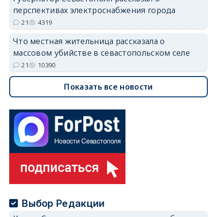
перспективах электроснабжения города
21
4319
Что местная жительница рассказала о
массовом убийстве в севастопольском селе
21
10390
Показать все новости
Выбор Редакции