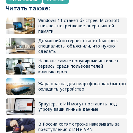
Читать также:
Windows 11 станет быстрее: Microsoft
снижает потребление оперативной
памяти
Домашний интернет станет быстрее:
специалисты объяснили, что нужно
сделать
Названы самые популярные интернет-
сервисы среди пользователей
компьютеров
Жара опасна для смартфона: как быстро
охладить устройство
Браузеры с ИИ могут поставить под
угрозу ваши личные данные
В России хотят строже наказывать за
преступления с ИИ и VPN