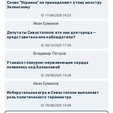
Слово "Украина" не принадлежит этому монстру
Зеленскому
11/06/2026 18:23
Иван Ермаков
Депутаты Севастополя: кто они для города —
представители или наблюдатели?
03/12/2025 17:36
Владимир Петров
Утыкано гламуром: нержавеющие сердца
появились над Балаклавой
29/09/2025 19:28
Иван Ермаков
Избирательная игра в Севастополе выполняет
роль политического термометра
18/08/2025 13:48