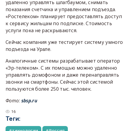
удаленно управлять шлагбаумом, снимать
показания счетчика и управлением подъезда.
«Ростелеком» планирует предоставлять доступ
к сервису жильцам по подписке. Стоимость
услуги пока не раскрываются.
Сейчас компания уже тестирует систему умного
подъезда на Урале.
Аналогичные системы разрабатывает оператор
«Эр-телеком». С их помощью можно удаленно
управлять домофоном и даже перенаправлять
звонки на смартфоны. Сейчас этой системой
пользуются более 250 тыс. человек.
Фото:
sbsp.ru
16
Теги:
технологии
Россия