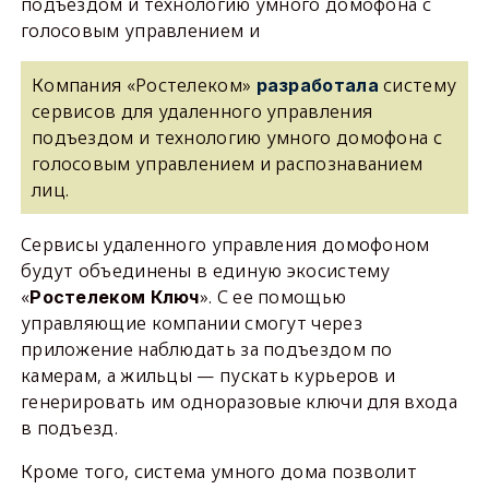
подъездом и технологию умного домофона с
голосовым управлением и
Компания «Ростелеком»
систему
разработала
сервисов для удаленного управления
подъездом и технологию умного домофона с
голосовым управлением и распознаванием
лиц.
Сервисы удаленного управления домофоном
будут объединены в единую экосистему
«
». С ее помощью
Ростелеком Ключ
управляющие компании смогут через
приложение наблюдать за подъездом по
камерам, а жильцы — пускать курьеров и
генерировать им одноразовые ключи для входа
в подъезд.
Кроме того, система умного дома позволит