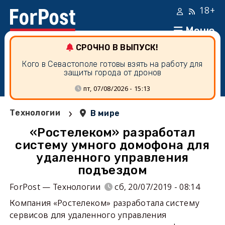
18+
Меню
СРОЧНО В ВЫПУСК!
Кого в Севастополе готовы взять на работу для
защиты города от дронов
пт, 07/08/2026 - 15:13
›
Технологии
В мире
«Ростелеком» разработал
систему умного домофона для
удаленного управления
подъездом
ForPost — Технологии
сб, 20/07/2019 - 08:14
Компания «Ростелеком» разработала систему
сервисов для удаленного управления