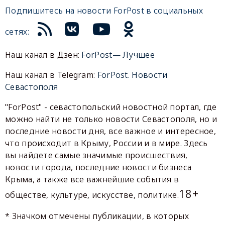
Подпишитесь на новости ForPost в социальных
сетях:
Наш канал в Дзен:
ForPost— Лучшее
Наш канал в Telegram:
ForPost. Новости
Севастополя
"ForPost" - севастопольский новостной портал, где
можно найти не только новости Севастополя, но и
последние новости дня, все важное и интересное,
что происходит в Крыму, России и в мире. Здесь
вы найдете самые значимые происшествия,
новости города, последние новости бизнеса
Крыма, а также все важнейшие события в
18+
обществе, культуре, искусстве, политике.
* Значком отмечены публикации, в которых