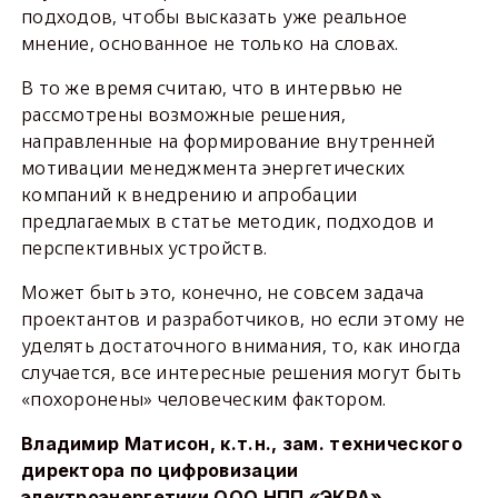
подходов, чтобы высказать уже реальное
мнение, основанное не только на словах.
В то же время считаю, что в интервью не
рассмотрены возможные решения,
направленные на формирование внутренней
мотивации менеджмента энергетических
компаний к внедрению и апробации
предлагаемых в статье методик, подходов и
перспективных устройств.
Может быть это, конечно, не совсем задача
проектантов и разработчиков, но если этому не
уделять достаточного внимания, то, как иногда
случается, все интересные решения могут быть
«похоронены» человеческим фактором.
Владимир Матисон, к.т.н., зам. технического
директора по цифровизации
электроэнергетики ООО НПП «ЭКРА»