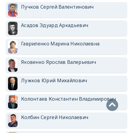
Пучков Сергей Валентинович
Асадов Эдуард Аркадьевич
Гавриленко Марина Николаевна
Яковенко Ярослав Валерьевич
Лужков Юрий Михайлович
Колонтаев Константин Владимирович
Колбин Сергей Николаевич