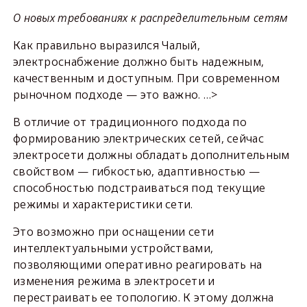
О новых требованиях к распределительным сетям
Как правильно выразился Чалый,
электроснабжение должно быть надежным,
качественным и доступным. При современном
рыночном подходе — это важно. …>
В отличие от традиционного подхода по
формированию электрических сетей, сейчас
электросети должны обладать дополнительным
свойством — гибкостью, адаптивностью —
способностью подстраиваться под текущие
режимы и характеристики сети.
Это возможно при оснащении сети
интеллектуальными устройствами,
позволяющими оперативно реагировать на
изменения режима в электросети и
перестраивать ее топологию. К этому должна