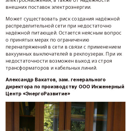
внешних поставок электроэнергии.
Может существовать риск создания надёжной
распределительной сети при недостаточно
надёжной питающей. Остается неясным вопрос
о принятых мерах по ограничению
перенапряжений в сети в связи с применением
вакуумных выключателей в реклоузерах. При их
недостаточности возможен выход из строя
трансформаторов и кабельных линий.
Александр Вакатов, зам. генерального
директора по производству ООО Инженерный
Центр «ЭнергоРазвитие»