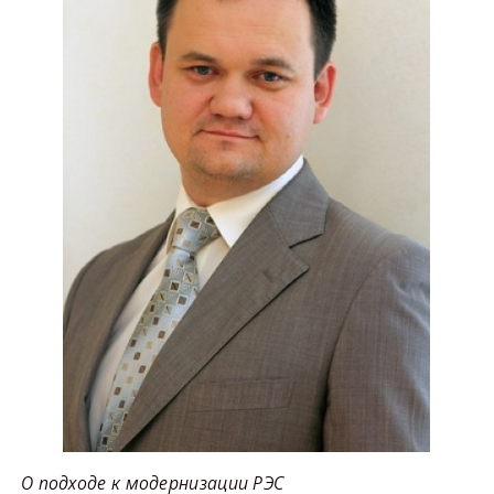
О подходе к модернизации РЭС