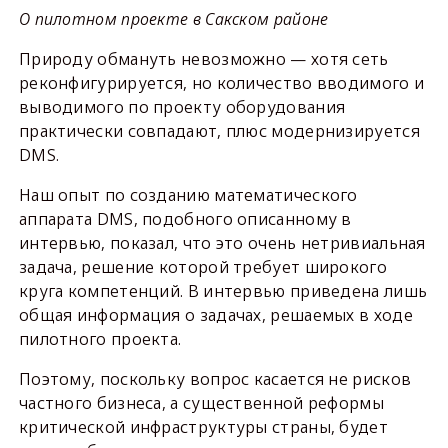
О пилотном проекте в Сакском районе
Природу обмануть невозможно — хотя сеть
реконфигурируется, но количество вводимого и
выводимого по проекту оборудования
практически совпадают, плюс модернизируется
DMS.
Наш опыт по созданию математического
аппарата DMS, подобного описанному в
интервью, показал, что это очень нетривиальная
задача, решение которой требует широкого
круга компетенций. В интервью приведена лишь
общая информация о задачах, решаемых в ходе
пилотного проекта.
Поэтому, поскольку вопрос касается не рисков
частного бизнеса, а существенной реформы
критической инфраструктуры страны, будет