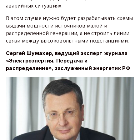
аварийных ситуациях.
В этом случае нужно будет разрабатывать схемы
выдачи мощности источников малой и
распределенной генерации, а не строить линии
связи между высоковольтными подстанциями.
Сергей Шумахер, ведущий эксперт журнала
«Электроэнергия. Передача и
распределение», заслуженный энергетик РФ