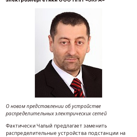
О новом представлении об устройстве
распределительных электрических сетей
Фактически Чалый предлагает заменить
распределительные устройства подстанции на