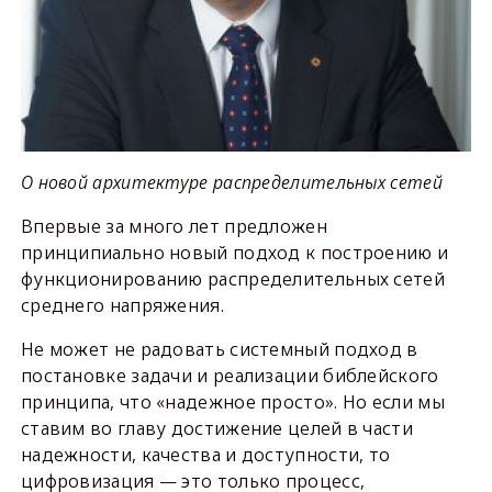
О новой архитектуре распределительных сетей
Впервые за много лет предложен
принципиально новый подход к построению и
функционированию распределительных сетей
среднего напряжения.
Не может не радовать системный подход в
постановке задачи и реализации библейского
принципа, что «надежное просто». Но если мы
ставим во главу достижение целей в части
надежности, качества и доступности, то
цифровизация — это только процесс,