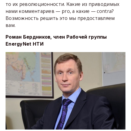
то их революционности. Какие из приводимых
нами комментариев — pro, а какие — contra?
Возможность решить это мы предоставляем
вам.
Роман Бердников, член Рабочей группы
EnergyNet НТИ