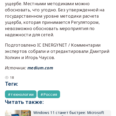
ущербе. Местными методиками можно
обосновать, что угодно. Без утвержденной на
государственном уровне методики расчета
ущерба, которая принимается Регулятором,
невозможно обосновать мероприятия по
надежности для сетей.
Подготовлено IC ENERGYNET / Комментарии
экспертов собрали и отредактировали Дмитрий
Холкин и Игорь Чаусов.
Источник:
medium.com
18
Теги:
технологии
Россия
Читать также:
Windows 11 станет быстрее: Microsoft