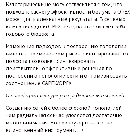
Категорически не могу согласиться с тем, что
подход к расчету эффективности без учета OPEX
может дать адекватные результаты. В сетевых
компаниях доля OPEX нередко превышает 50%
годового бюджета.
Изменение подходов к построению топологии
вместе с применением риск-ориентированного
подхода позволяет синтезировать
действительно эффективные решения по
построению топологии сети и оптимизировать
соотношение CAPEX/OPEX.
О новой архитектуре распределительных сетей
Созданию сетей с более сложной топологией
чем радиальная сейчас уделяется достаточно
много внимания. Но реклоузеры — это не
единственный инструмент. …>