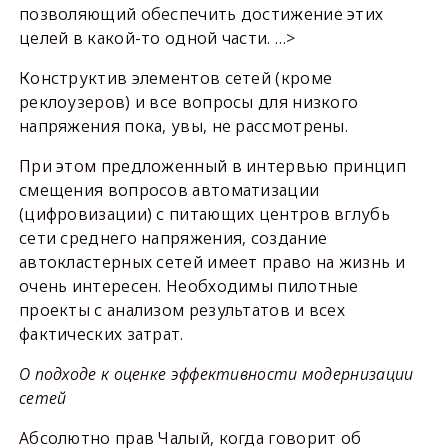
позволяющий обеспечить достижение этих
целей в какой-то одной части. …>
Конструктив элементов сетей (кроме
реклоузеров) и все вопросы для низкого
напряжения пока, увы, не рассмотрены.
При этом предложенный в интервью принцип
смещения вопросов автоматизации
(цифровизации) с питающих центров вглубь
сети среднего напряжения, создание
автокластерных сетей имеет право на жизнь и
очень интересен. Необходимы пилотные
проекты с анализом результатов и всех
фактических затрат.
О подходе к оценке эффективности модернизации
сетей
Абсолютно прав Чалый, когда говорит об