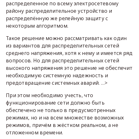
распределенное по всему электросетевому
району распределительное устройство и
распределённую же релейную защиту с
некоторым алгоритмом.
Такое решение можно рассматривать как один
из вариантов для распределительных сетей
среднего напряжения, хотя к нему и имеется ряд
вопросов. Но для распределительных сетей
высокого напряжения это решение не обеспечит
необходимую системную надежность и
предотвращение системных аварий. …>
При этом необходимо учесть, что
функционирование сети должно быть
обеспечено не только в предусмотренных
режимах, но и на всем множестве возможных
режимов, причём в жёстком реальном, а не
отложенном времени.