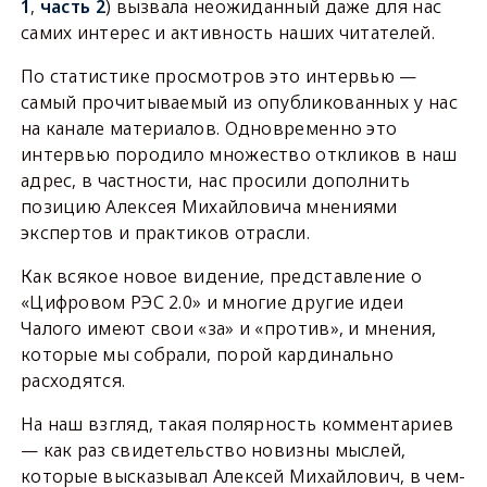
1
,
часть 2
) вызвала неожиданный даже для нас
самих интерес и активность наших читателей.
По статистике просмотров это интервью —
самый прочитываемый из опубликованных у нас
на канале материалов. Одновременно это
интервью породило множество откликов в наш
адрес, в частности, нас просили дополнить
позицию Алексея Михайловича мнениями
экспертов и практиков отрасли.
Как всякое новое видение, представление о
«Цифровом РЭС 2.0» и многие другие идеи
Чалого имеют свои «за» и «против», и мнения,
которые мы собрали, порой кардинально
расходятся.
На наш взгляд, такая полярность комментариев
— как раз свидетельство новизны мыслей,
которые высказывал Алексей Михайлович, в чем-