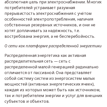
абсолютная цель при электроснабжении. Многих
потребителей устраивает разумная
прерывистость электроснабжения с учётом
особенностей электропотребления, наличия
собственных резервных источников, и они не
хотят доплачивать за надёжность, т.е.
востребована энергия, а не бесперебойность.
О сети как платформе распределенной энергетики
Распределенная энергетика как активная
распределительная сеть — сеть с
распределенной малой генерацией радикально
отличается от пассивной. Она представляет
собой систему систем из энергосистем малых
мощностей (активных энергетических ячеек),
каждая из которых может быть как источником,
так и потребителем энергии и услуг для внешних
субъектов и объектов.