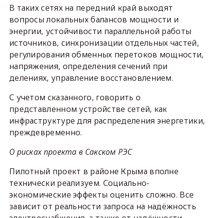
В таких сетях на передний край выходят
вопросы локальных балансов мощности и
энергии, устойчивости параллельной работы
источников, синхронизации отдельных частей,
регулирования обменных перетоков мощности,
напряжения, определения сечений при
делениях, управление восстановлением.
С учетом сказанного, говорить о
представленном устройстве сетей, как
инфраструктуре для распределения энергетики,
преждевременно.
О рисках проекта в Сакском РЭС
Пилотный проект в районе Крыма вполне
технически реализуем. Социально-
экономические эффекты оценить сложно. Все
зависит от реальности запроса на надёжность
электроснабжения, а также от надёжности