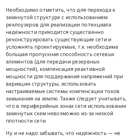
Необходимо отметить, что для перехода к
замкнутой структуре с использованием
реклоузеров для реализации потенциала
надёжности приходится существенно
реконструировать существующие сети и
усложнять проектируемые, т.к. необходима
большая пропускная способность сетевых
элементов (для передачи резервных
мощностей), компенсация реактивной
мощности для поддержания напряжений при
вариации структуры, использовать
настраиваемые системы компенсации токов
замыкания на землю. Также следует учитывать,
что в периферийных зонах сети использование
замкнутых схем невозможно из-за низкой
плотности сети.
Ну и не надо забывать, что надёжность — не