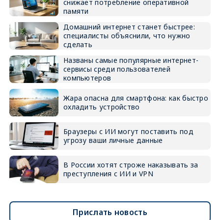
снижает потребление оперативной
памяти
Домашний интернет станет быстрее:
специалисты объяснили, что нужно
сделать
Названы самые популярные интернет-
сервисы среди пользователей
компьютеров
Жара опасна для смартфона: как быстро
охладить устройство
Браузеры с ИИ могут поставить под
угрозу ваши личные данные
В России хотят строже наказывать за
преступления с ИИ и VPN
Прислать новость