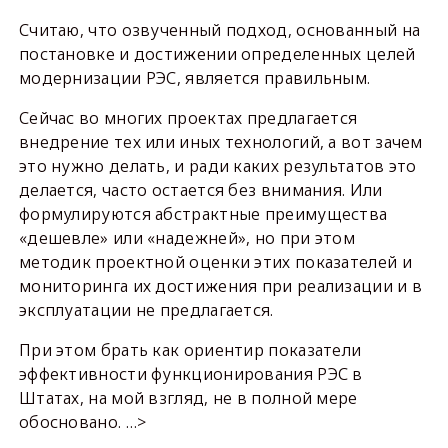
Считаю, что озвученный подход, основанный на
постановке и достижении определенных целей
модернизации РЭС, является правильным.
Сейчас во многих проектах предлагается
внедрение тех или иных технологий, а вот зачем
это нужно делать, и ради каких результатов это
делается, часто остается без внимания. Или
формулируются абстрактные преимущества
«дешевле» или «надежней», но при этом
методик проектной оценки этих показателей и
мониторинга их достижения при реализации и в
эксплуатации не предлагается.
При этом брать как ориентир показатели
эффективности функционирования РЭС в
Штатах, на мой взгляд, не в полной мере
обосновано. …>