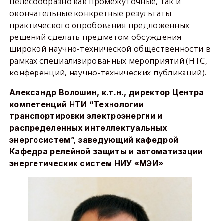
целесообразно как промежуточные, так и
окончательные конкретные результаты
практического опробования предложенных
решений сделать предметом обсуждения
широкой научно-технической общественности в
рамках специализированных мероприятий (НТС,
конференций, научно-технических публикаций).
Александр Волошин, к.т.н., директор Центра
компетенций НТИ “Технологии
транспортировки электроэнергии и
распределенных интеллектуальных
энергосистем”, заведующий кафедрой
Кафедра релейной защиты и автоматизации
энергетических систем НИУ «МЭИ»