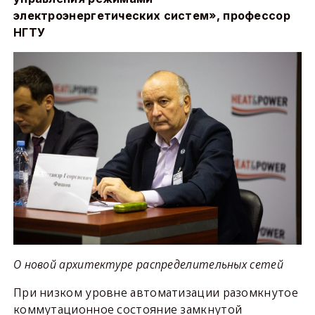
электроэнергетических систем», профессор
НГТУ
О новой архитектуре распределительных сетей
При низком уровне автоматизации разомкнутое
коммутационное состояние замкнутой