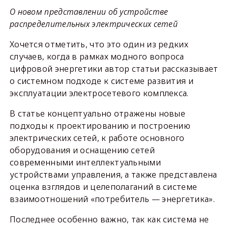
О новом представлении об устройстве
распределительных электрических сетей
Хочется отметить, что это один из редких
случаев, когда в рамках модного вопроса
цифровой энергетики автор статьи рассказывает
о системном подходе к системе развития и
эксплуатации электросетевого комплекса.
В статье концептуально отражены новые
подходы к проектированию и построению
электрических сетей, к работе основного
оборудования и оснащению сетей
современными интеллектуальными
устройствами управления, а также представлена
оценка взглядов и целеполаганий в системе
взаимоотношений «потребитель — энергетика».
Последнее особенно важно, так как система не