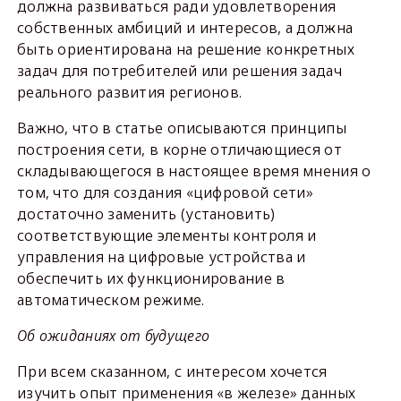
должна развиваться ради удовлетворения
собственных амбиций и интересов, а должна
быть ориентирована на решение конкретных
задач для потребителей или решения задач
реального развития регионов.
Важно, что в статье описываются принципы
построения сети, в корне отличающиеся от
складывающегося в настоящее время мнения о
том, что для создания «цифровой сети»
достаточно заменить (установить)
соответствующие элементы контроля и
управления на цифровые устройства и
обеспечить их функционирование в
автоматическом режиме.
Об ожиданиях от будущего
При всем сказанном, с интересом хочется
изучить опыт применения «в железе» данных