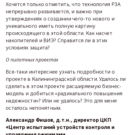
Хочется только отметить, что технология РЗА
непрерывно развивается, и важно при
утверждениях о создании чего-то нового и
уникального иметь полную картину
происходящего в этой области. Как насчет
накопителей и ВИЭ? Справится ли в этих
условиях защита?
О пилотных проектах
Все-таки интереснее узнать подробности о
проекте в Калининградской области. Удалось ли
сделать в этом проекте расширяемую бизнес-
модель и добиться «радикального повышения
надежности»? Или не удалось? Это для меня
осталось непонятным.
Александр Фишов, д.т.н., директор ЦКП
«Центр испытаний устройств контроля и
управления режимами