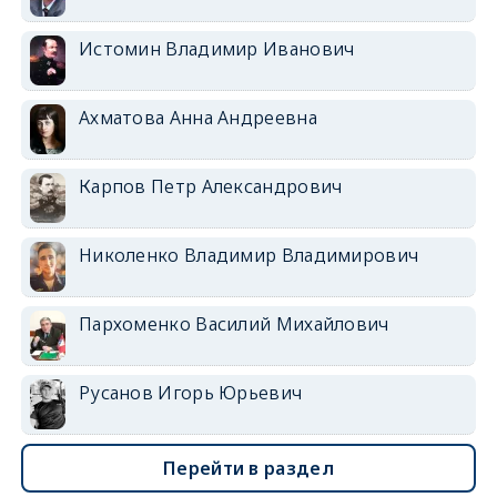
Истомин Владимир Иванович
Ахматова Анна Андреевна
Карпов Петр Александрович
Николенко Владимир Владимирович
Пархоменко Василий Михайлович
Русанов Игорь Юрьевич
Перейти в раздел