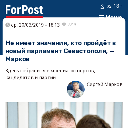
18+
Меню
3014
ср, 20/03/2019 - 18:13
Не имеет значения, кто пройдёт в
новый парламент Севастополя, —
Марков
Здесь собраны все мнения экспертов,
кандидатов и партий
Сергей Марков