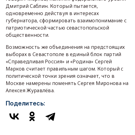
Дмитрий Саблин. Который пытается,
одновременно действуя в интересах
губернатора, сформировать взаимопонимание с
патриотической частью севастопольской
общественности.
Возможность же объединения на предстоящих
выборах в Севастополе в единый блок партий
«Справедливая Россия» и «Родина» Сергей
Марков считает правильным шагом. Который с
политической точки зрения означает, что в
Москве намерены поменять Сергея Миронова на
Алексея Журавлёва.
Поделитесь: