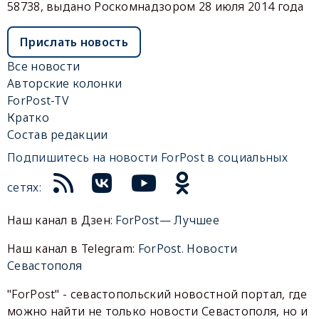
58738, выдано Роскомнадзором 28 июля 2014 года
Прислать новость
Все новости
Авторские колонки
ForPost-TV
Кратко
Состав редакции
Подпишитесь на новости ForPost в социальных
сетях:
Наш канал в Дзен:
ForPost— Лучшее
Наш канал в Telegram:
ForPost. Новости
Севастополя
"ForPost" - севастопольский новостной портал, где
можно найти не только новости Севастополя, но и