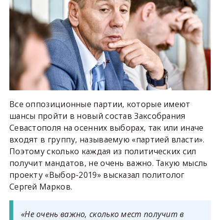
Все оппозиционные партии, которые имеют
шансы пройти в новый состав Заксобрания
Севастополя на осенних выборах, так или иначе
входят в группу, называемую «партией власти».
Поэтому сколько каждая из политических сил
получит мандатов, не очень важно. Такую мысль
проекту «Выбор-2019» высказал политолог
Сергей Марков.
«Не очень важно, сколько мест получит в