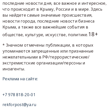
последние новости дня, все важное и интересное,
что происходит в Крыму, России и в мире. Здесь
вы найдете самые значимые происшествия,
новости города, последние новости бизнеса
Крыма, а также все важнейшие события в
18+
обществе, культуре, искусстве, политике.
* Значком отмечены публикации, в которых
упоминаются запрещенные или признанные
нежелательными в РФ/террористические/
экстремистские организации/персоны и
иноагенты.
Реклама на сайте:
+7 978 818-20-01
rekforpost@ya.ru