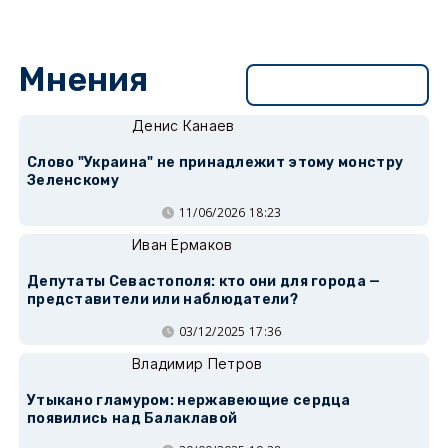
Мнения
Перейти в раздел
Денис Канаев
Слово "Украина" не принадлежит этому монстру
Зеленскому
11/06/2026 18:23
Иван Ермаков
Депутаты Севастополя: кто они для города —
представители или наблюдатели?
03/12/2025 17:36
Владимир Петров
Утыкано гламуром: нержавеющие сердца
появились над Балаклавой