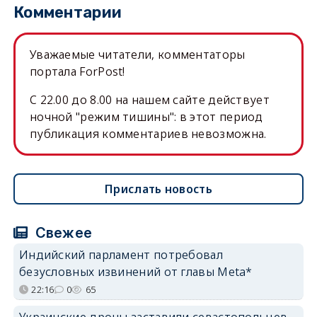
Комментарии
Уважаемые читатели, комментаторы
портала ForPost!
C 22.00 до 8.00 на нашем сайте действует
ночной "режим тишины": в этот период
публикация комментариев невозможна.
Прислать новость
Свежее
Индийский парламент потребовал
безусловных извинений от главы Meta*
22:16
0
65
Украинские дроны заставили севастопольцев