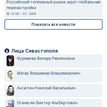
Российский топливный рынок ждёт глобальная
перенастройка
12:18
3
2094
Показать все новости
Лица Севастополя
Курмаева Венера Равильевна
Магар Владимир Владимирович
Аксютин Николай Васильевич
Оганесян Виктор Альбертович