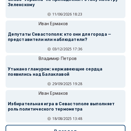
Зеленскому
11/06/2026 18:23
Иван Ермаков
Депутаты Севастополя: кто они для города —
представители или наблюдатели?
03/12/2025 17:36
Владимир Петров
Утыкано гламуром: нержавеющие сердца
появились над Балаклавой
29/09/2025 19:28
Иван Ермаков
Избирательная игра в Севастополе выполняет
роль политического термометра
18/08/2025 13:48