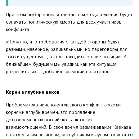
При этом выбор насильственного метода решения будет
означать политическую смерть для всех участников
конфликта.
«Понятно, что требования с каждой стороны будут
разными, наверное, радикальными, но переговоры для
того и существуют, чтобы находить общие позиции. В
ближайшем будущем мы увидим, как эта ситуация
разрешиться», —добавил крымский политолог.
Корни в глубине веков
Проблематика чечено-ингушского конфликта уходит
корнями вглубь времен, это проявление
долговременных российско-кавказских
взаимоотношений. В своё время размежевание Кавказа
по отдельным регионам, республикам и аулам в какой-то