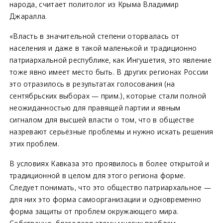
народа, считает политолог из Крыма Владимир
Джаралла.
«Власть в значительной степени оторвалась от
населения и даже в такой маленькой и традиционно
патриархальной республике, как Ингушетия, это явление
тоже явно имеет место быть. В других регионах России
это отразилось в результатах голосования (на
сентябрьских выборах — прим.), которые стали полной
неожиданностью для правящей партии и явным
сигналом для высшей власти о том, что в обществе
назревают серьёзные проблемы и нужно искать решения
этих проблем.
В условиях Кавказа это проявилось в более открытой и
традиционной в целом для этого региона форме.
Следует понимать, что это общество патриархальное —
для них это форма самоорганизации и одновременно
форма защиты от проблем окружающего мира.