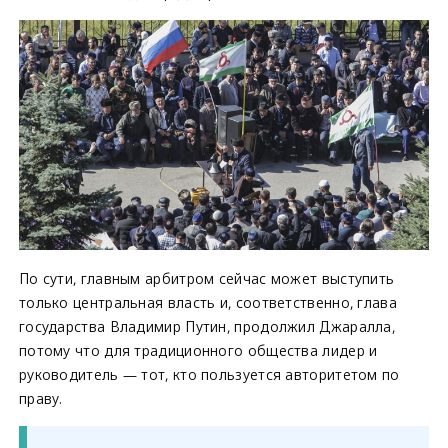
По сути, главным арбитром сейчас может выступить
только центральная власть и, соответственно, глава
государства Владимир Путин, продолжил Джаралла,
потому что для традиционного общества лидер и
руководитель — тот, кто пользуется авторитетом по
праву.