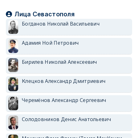
Лица Севастополя
Богданов Николай Васильевич
Адамия Ной Петрович
Бирилев Николай Алексеевич
Клецков Александр Дмитриевич
Черемёнов Александр Сергеевич
Солодовников Денис Анатольевич