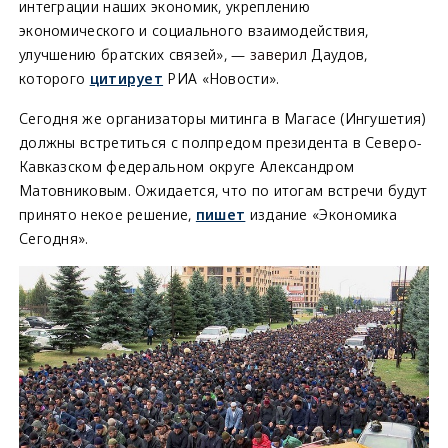
интеграции наших экономик, укреплению
экономического и социального взаимодействия,
улучшению братских связей»,
—
заверил
Даудов,
которого
цитирует
РИА «Новости».
Сегодня же организаторы митинга в Магасе (Ингушетия)
должны встретиться с полпредом президента в Северо-
Кавказском федеральном округе Александром
Матовниковым. Ожидается, что по итогам встречи будут
принято некое решение,
пишет
издание «Экономика
Сегодня».