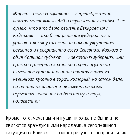
«Корень этого конфликта — в пренебрежении
власти мнениями людей и неуважении к людям. Я не
думаю, что это было решение Евкурова или
Кадырова — это было решение федерального
уровня. Так как у них есть планы по укрупнению
регионов и превращению всего Северного Кавказа в
один большой субъект — Кавказскую губернию. Они
просто проверили как люди отреагируют на
изменение границ и решили начать с такого
невинного кусочка в горах, который, на самом деле,
ни на что не влияет и не имеет никакого
серьёзного значения по большому счёту», —
полагает он.
Кроме того, чеченцы и ингуши никогда не были и не
являются враждующими народами, а сегодняшняя
ситуация на Кавказе — только результат неправильных