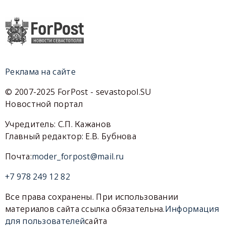
Реклама на сайте
© 2007-2025 ForPost - sevastopol.SU
Новостной портал
Учредитель: С.П. Кажанов
Главный редактор: Е.В. Бубнова
Почта:
moder_forpost@mail.ru
+7 978 249 12 82
Все права сохранены. При использовании
материалов сайта ссылка обязательна.
Информация
для пользователей
сайта