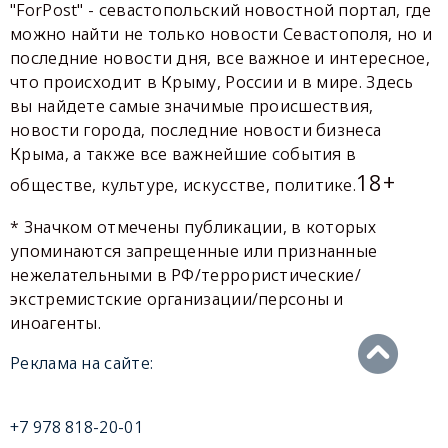
"ForPost" - севастопольский новостной портал, где
можно найти не только новости Севастополя, но и
последние новости дня, все важное и интересное,
что происходит в Крыму, России и в мире. Здесь
вы найдете самые значимые происшествия,
новости города, последние новости бизнеса
Крыма, а также все важнейшие события в
18+
обществе, культуре, искусстве, политике.
* Значком отмечены публикации, в которых
упоминаются запрещенные или признанные
нежелательными в РФ/террористические/
экстремистские организации/персоны и
иноагенты.
Реклама на сайте:
+7 978 818-20-01