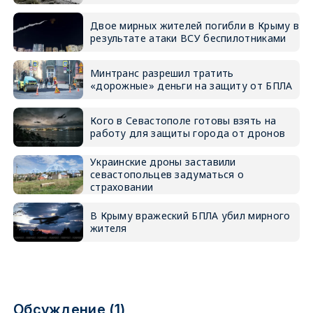
Двое мирных жителей погибли в Крыму в
результате атаки ВСУ беспилотниками
Минтранс разрешил тратить
«дорожные» деньги на защиту от БПЛА
Кого в Севастополе готовы взять на
работу для защиты города от дронов
Украинские дроны заставили
севастопольцев задуматься о
страховании
В Крыму вражеский БПЛА убил мирного
жителя
Обсуждение (1)