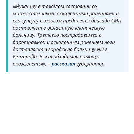
«Мужчину в тяжёлом состоянии со
множественными осколочными ранениями и
его супругу с ожогом предплечья бригада СМП
доставляет в областную клиническую
больницу. Третьего пострадавшего с
баротравмой и осколочным ранением ноги
доставляют в городскую больницу №2 г.
Белгорода. Вся необходимая помощь
оказывается», –
рассказал
губернатор.