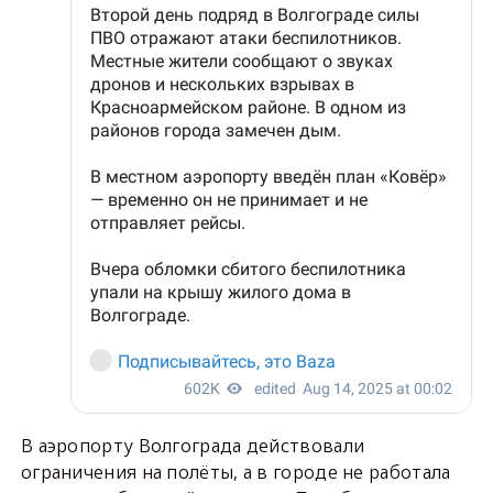
В аэропорту Волгограда действовали
ограничения на полёты, а в городе не работала