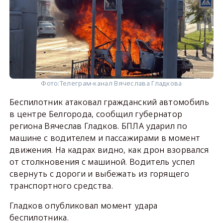
Фото:
Телеграм-канал Вячеслава Гладкова
Беспилотник атаковал гражданский автомобиль
в центре Белгорода, сообщил губернатор
региона Вячеслав Гладков. БПЛА ударил по
машине с водителем и пассажирами в момент
движения. На кадрах видно, как дрон взорвался
от столкновения с машиной. Водитель успел
свернуть с дороги и выбежать из горящего
транспортного средства.
Гладков опубликовал момент удара
беспилотника.