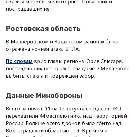
связь и мобильный интернет. Погибших и
пострадавших нет.
Ростовская область
В Миллеровском и Кашарском районах была
отражена ночная атака БПЛА.
По словам
врио главы региона Юрия Слюсаря,
пострадавших нет, в частном доме в Миллерово
выбиты стекла и поврежден забор.
Данные Минобороны
Всего за ночь с 11 на 12 августа средства ПВО
перехватили 44 беспилотника над территорией
России. Больше всего дронов было сбито над
Волгоградской областью — 9, Крымом и