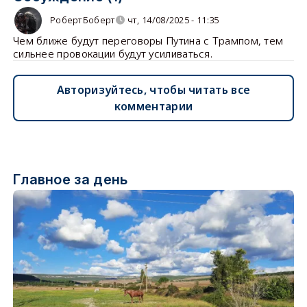
РобертБоберт
чт, 14/08/2025 - 11:35
Чем ближе будут переговоры Путина с Трампом, тем
сильнее провокации будут усиливаться.
Авторизуйтесь, чтобы читать все
комментарии
Главное за день