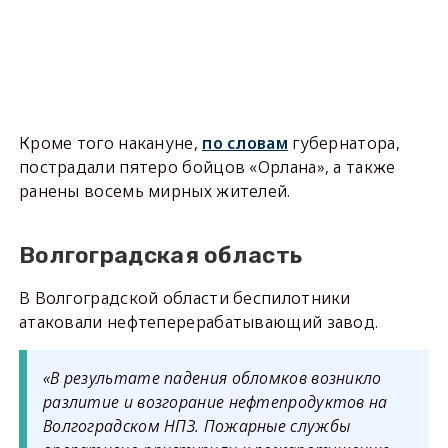
Кроме того накануне,
по словам
губернатора,
пострадали пятеро бойцов «Орлана», а также
ранены восемь мирных жителей.
Волгоградская область
В Волгоградской области беспилотники
атаковали нефтеперерабатывающий завод.
«В результате падения обломков возникло
разлитие и возгорание нефтепродуктов на
Волгоградском НПЗ. Пожарные службы