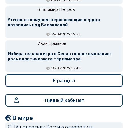
03/12/2025 17:36
Владимир Петров
Утыкано гламуром: нержавеющие сердца
появились над Балаклавой
29/09/2025 19:28
Иван Ермаков
Избирательная игра в Севастополе выполняет
роль политического термометра
18/08/2025 13:48
В раздел
Личный кабинет
В мире
США попросили Россию освободить