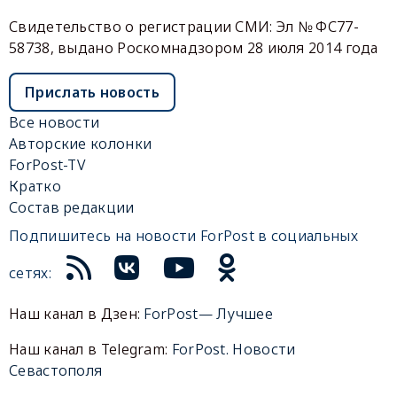
Свидетельство о регистрации СМИ: Эл № ФС77-
58738, выдано Роскомнадзором 28 июля 2014 года
Прислать новость
Все новости
Авторские колонки
ForPost-TV
Кратко
Состав редакции
Подпишитесь на новости ForPost в социальных
сетях:
Наш канал в Дзен:
ForPost— Лучшее
Наш канал в Telegram:
ForPost. Новости
Севастополя