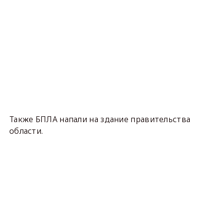
Также БПЛА напали на здание правительства
области.