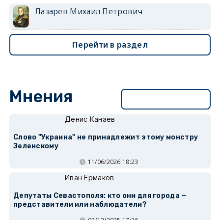
Лазарев Михаил Петрович
Перейти в раздел
Мнения
Перейти в раздел
Денис Канаев
Слово "Украина" не принадлежит этому монстру
Зеленскому
11/06/2026 18:23
Иван Ермаков
Депутаты Севастополя: кто они для города —
представители или наблюдатели?