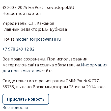
© 2007-2025 ForPost - sevastopol.SU
Новостной портал
Учредитель: С.П. Кажанов
Главный редактор: Е.В. Бубнова
Почта:
moder_forpost@mail.ru
+7 978 249 12 82
Все права сохранены. При использовании
материалов сайта ссылка обязательна.
Информация
для пользователей
сайта
Свидетельство о регистрации СМИ: Эл № ФС77-
58738, выдано Роскомнадзором 28 июля 2014 года
Прислать новость
Все новости