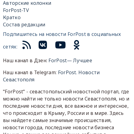
Авторские колонки
ForPost-TV
Кратко
Состав редакции
Подпишитесь на новости ForPost в социальных
сетях:
Наш канал в Дзен:
ForPost— Лучшее
Наш канал в Telegram:
ForPost. Новости
Севастополя
"ForPost" - севастопольский новостной портал, где
можно найти не только новости Севастополя, но и
последние новости дня, все важное и интересное,
что происходит в Крыму, России и в мире. Здесь
вы найдете самые значимые происшествия,
новости города, последние новости бизнеса