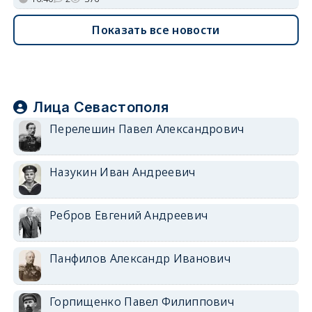
Показать все новости
Лица Севастополя
Перелешин Павел Александрович
Назукин Иван Андреевич
Ребров Евгений Андреевич
Панфилов Александр Иванович
Горпищенко Павел Филиппович