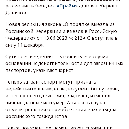
разъяснил в беседе с
«Прайм»
адвокат Кирилл
Данилов.
Новая редакция закона «О порядке выезда из
Российской Федерации и въезда в Российскую
Федерацию» от 13.06.2023 № 212-ФЗ вступила в
силу 11 декабря.
Суть нововведения — уточнить все случаи
оснований недействительности для заграничных
паспортов, указывает юрист.
Теперь загранпаспорт могут признать
недействительным, если документ был утерян,
истёк срок его действия, владелец изменил
личные данные или умер. А также в случае
отмены решения о приобретении владельцем
российского гражданства.
Также документ регламентирует случаи, при