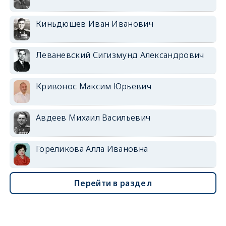
Киньдюшев Иван Иванович
Леваневский Сигизмунд Александрович
Кривонос Максим Юрьевич
Авдеев Михаил Васильевич
Гореликова Алла Ивановна
Перейти в раздел