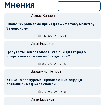
Мнения
Перейти в раздел
Денис Канаев
Слово "Украина" не принадлежит этому монстру
Зеленскому
11/06/2026 18:23
Иван Ермаков
Депутаты Севастополя: кто они для города —
представители или наблюдатели?
03/12/2025 17:36
Владимир Петров
Утыкано гламуром: нержавеющие сердца
появились над Балаклавой
29/09/2025 19:28
Иван Ермаков