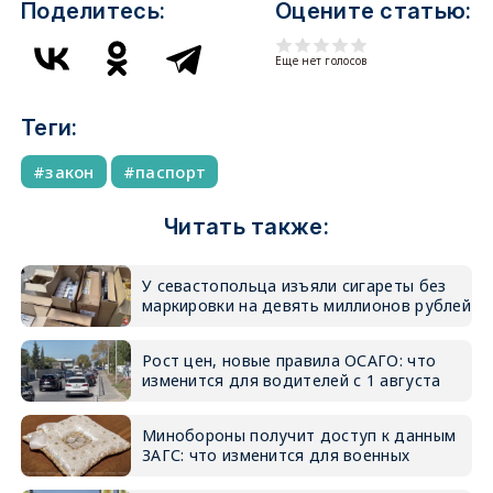
Поделитесь:
Оцените статью:
Еще нет голосов
Теги:
закон
паспорт
Читать также:
У севастопольца изъяли сигареты без
маркировки на девять миллионов рублей
Рост цен, новые правила ОСАГО: что
изменится для водителей с 1 августа
Минобороны получит доступ к данным
ЗАГС: что изменится для военных