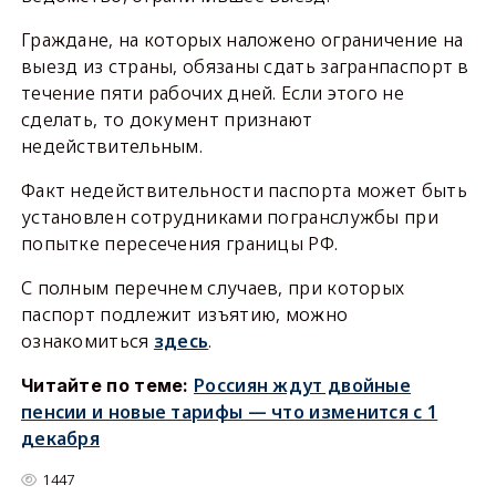
Граждане, на которых наложено ограничение на
выезд из страны, обязаны сдать загранпаспорт в
течение пяти рабочих дней. Если этого не
сделать, то документ признают
недействительным.
Факт недействительности паспорта может быть
установлен сотрудниками погранслужбы при
попытке пересечения границы РФ.
С полным перечнем случаев, при которых
паспорт подлежит изъятию, можно
ознакомиться
здесь
.
Россиян ждут двойные
Читайте по теме:
пенсии и новые тарифы — что изменится с 1
декабря
1447