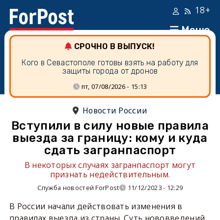
18+
Меню
СРОЧНО В ВЫПУСК!
Кого в Севастополе готовы взять на работу для
защиты города от дронов
пт, 07/08/2026 - 15:13
Новости России
Вступили в силу новые правила
выезда за границу: кому и куда
сдать загранпаспорт
В некоторых случаях загранпаспорт могут
признать недействительным.
Служба новостей ForPost
11/12/2023 - 12:29
В России начали действовать изменения в
правилах выезда из страны. Суть нововведений