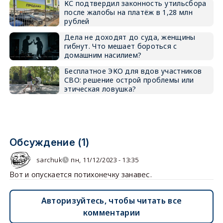
КС подтвердил законность утильсбора
после жалобы на платёж в 1,28 млн
рублей
Дела не доходят до суда, женщины
гибнут. Что мешает бороться с
домашним насилием?
Бесплатное ЭКО для вдов участников
СВО: решение острой проблемы или
этическая ловушка?
Обсуждение (1)
sarchuk
пн, 11/12/2023 - 13:35
Вот и опускается потихонечку занавес.
Авторизуйтесь, чтобы читать все
комментарии