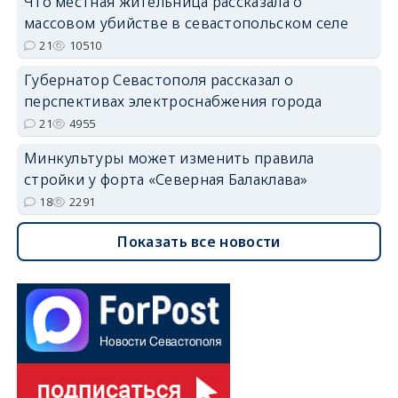
Что местная жительница рассказала о
массовом убийстве в севастопольском селе
21
10510
Губернатор Севастополя рассказал о
перспективах электроснабжения города
21
4955
Минкультуры может изменить правила
стройки у форта «Северная Балаклава»
18
2291
Показать все новости