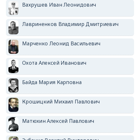
Вахрушев Иван Леонидович
Лавриненков Владимир Дмитриевич
Марченко Леонид Васильевич
Охота Алексей Иванович
Байда Мария Карповна
Крошицкий Михаил Павлович
Матюхин Алексей Павлович