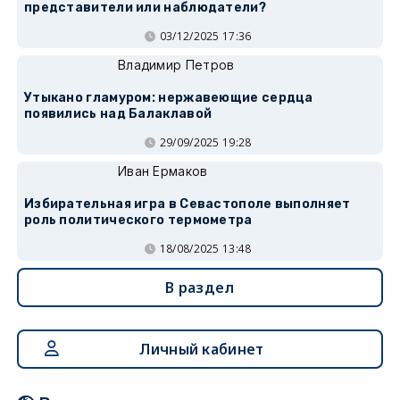
представители или наблюдатели?
03/12/2025 17:36
Владимир Петров
Утыкано гламуром: нержавеющие сердца
появились над Балаклавой
29/09/2025 19:28
Иван Ермаков
Избирательная игра в Севастополе выполняет
роль политического термометра
18/08/2025 13:48
В раздел
Личный кабинет