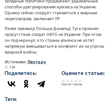
западные политики продвигают радикальные
способы урегулирования кризиса на Украине.
Однако сейчас следует стремиться к мирным
переговорам, заключает FP.
Ранее премьер Польши Дональд Туск признал
присутствие солдат НАТО на Украине. При этом
он подчеркнул, что страны альянса не хотят
напрямую вмешиваться в конфликт из-за угрозы
ядерной войны.
Источники
Лента.ру
734
Поделитесь:
Оцените статью:
Еще нет голосов
Теги: