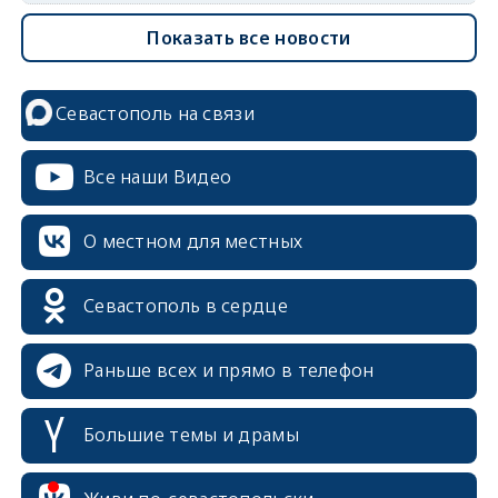
Показать все новости
Севастополь на связи
Все наши Видео
О местном для местных
Севастополь в сердце
Раньше всех и прямо в телефон
Большие темы и драмы