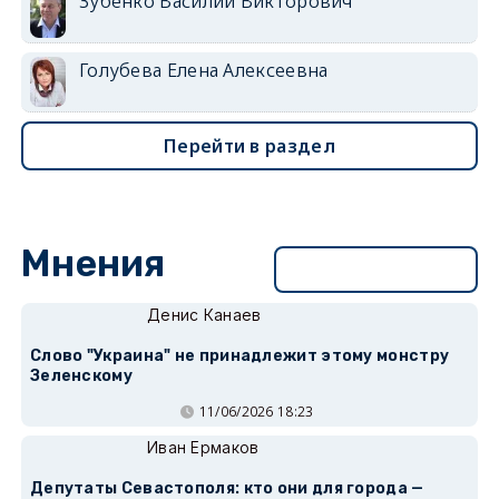
Зубенко Василий Викторович
Голубева Елена Алексеевна
Перейти в раздел
Мнения
Перейти в раздел
Денис Канаев
Слово "Украина" не принадлежит этому монстру
Зеленскому
11/06/2026 18:23
Иван Ермаков
Депутаты Севастополя: кто они для города —