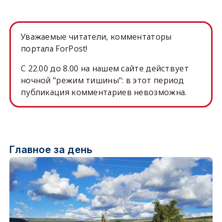
Уважаемые читатели, комментаторы
портала ForPost!
C 22.00 до 8.00 на нашем сайте действует
ночной "режим тишины": в этот период
публикация комментариев невозможна.
Главное за день