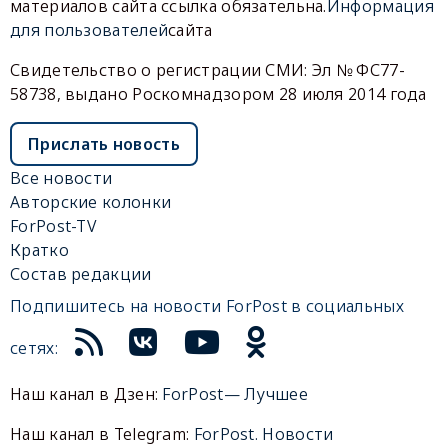
материалов сайта ссылка обязательна.
Информация
для пользователей
сайта
Свидетельство о регистрации СМИ: Эл № ФС77-
58738, выдано Роскомнадзором 28 июля 2014 года
Прислать новость
Все новости
Авторские колонки
ForPost-TV
Кратко
Состав редакции
Подпишитесь на новости ForPost в социальных
сетях:
Наш канал в Дзен:
ForPost— Лучшее
Наш канал в Telegram:
ForPost. Новости