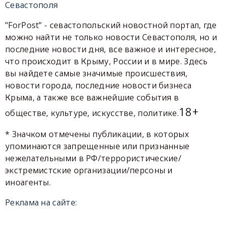
Севастополя
"ForPost" - севастопольский новостной портал, где
можно найти не только новости Севастополя, но и
последние новости дня, все важное и интересное,
что происходит в Крыму, России и в мире. Здесь
вы найдете самые значимые происшествия,
новости города, последние новости бизнеса
Крыма, а также все важнейшие события в
18+
обществе, культуре, искусстве, политике.
* Значком отмечены публикации, в которых
упоминаются запрещенные или признанные
нежелательными в РФ/террористические/
экстремистские организации/персоны и
иноагенты.
Реклама на сайте: