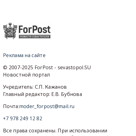
Реклама на сайте
© 2007-2025 ForPost - sevastopol.SU
Новостной портал
Учредитель: С.П. Кажанов
Главный редактор: Е.В. Бубнова
Почта:
moder_forpost@mail.ru
+7 978 249 12 82
Все права сохранены. При использовании