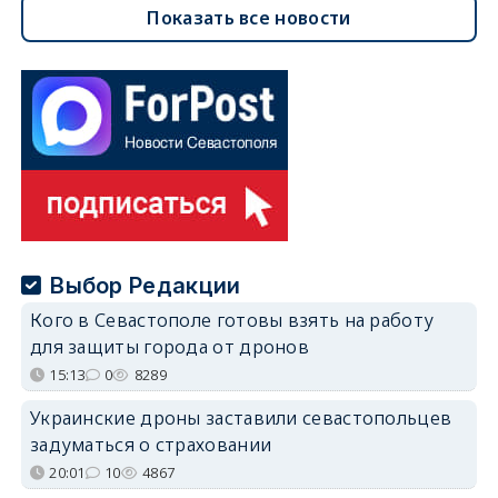
Показать все новости
Выбор Редакции
Кого в Севастополе готовы взять на работу
для защиты города от дронов
15:13
0
8289
Украинские дроны заставили севастопольцев
задуматься о страховании
20:01
10
4867