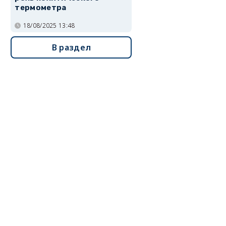
термометра
18/08/2025 13:48
В раздел