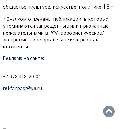
18+
обществе, культуре, искусстве, политике.
* Значком отмечены публикации, в которых
упоминаются запрещенные или признанные
нежелательными в РФ/террористические/
экстремистские организации/персоны и
иноагенты.
Реклама на сайте:
+7 978 818-20-01
rekforpost@ya.ru