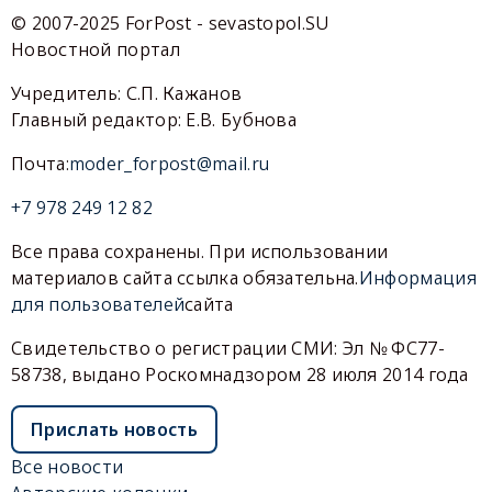
© 2007-2025 ForPost - sevastopol.SU
Новостной портал
Учредитель: С.П. Кажанов
Главный редактор: Е.В. Бубнова
Почта:
moder_forpost@mail.ru
+7 978 249 12 82
Все права сохранены. При использовании
материалов сайта ссылка обязательна.
Информация
для пользователей
сайта
Свидетельство о регистрации СМИ: Эл № ФС77-
58738, выдано Роскомнадзором 28 июля 2014 года
Прислать новость
Все новости