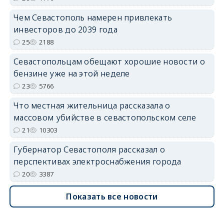
Чем Севастополь намерен привлекать
инвесторов до 2039 года
25
2188
Севастопольцам обещают хорошие новости о
бензине уже на этой неделе
23
5766
Что местная жительница рассказала о
массовом убийстве в севастопольском селе
21
10303
Губернатор Севастополя рассказал о
перспективах электроснабжения города
20
3387
Показать все новости