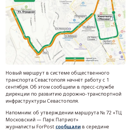
Новый маршрут в системе общественного
транспорта Севастополя начнёт работу с 1
сентября. Об этом сообщили в пресс-службе
дирекции по развитию дорожно-транспортной
инфраструктуры Севастополя.
Напомним: об утверждении маршрута № 72 «ТЦ
Московский — Парк Патриот»
журналисты ForPost
сообщали
в середине