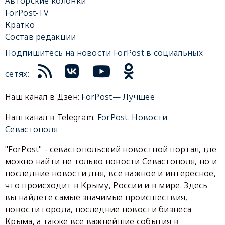
Авторские колонки
ForPost-TV
Кратко
Состав редакции
Подпишитесь на новости ForPost в социальных
сетях:
Наш канал в Дзен:
ForPost— Лучшее
Наш канал в Telegram:
ForPost. Новости
Севастополя
"ForPost" - севастопольский новостной портал, где
можно найти не только новости Севастополя, но и
последние новости дня, все важное и интересное,
что происходит в Крыму, России и в мире. Здесь
вы найдете самые значимые происшествия,
новости города, последние новости бизнеса
Крыма, а также все важнейшие события в