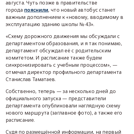
августа. Чуть позже в правительстве
города
пояснили
, что новый автобус станет
важным дополнением к «новому, вводимому в
эксплуатацию зданию школы № 43».
«Схему дорожного движения мы обсуждали с
департаментом образования, и я так понимаю,
департамент обсуждал её с родительским
комитетом. И расписание также будем
синхронизировать с учебным процессом», —
отмечал директор профильного департамента
Станислав Таматаев.
Собственно, теперь — за несколько дней до
официального запуска — представители
департамента опубликовали наглядную схему
нового маршрута (заглавное фото), а также его
расписание.
Судя по размещённой информации, на первый