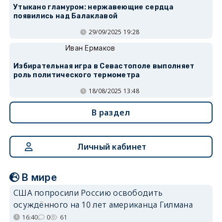
Утыкано гламуром: нержавеющие сердца
появились над Балаклавой
29/09/2025 19:28
Иван Ермаков
Избирательная игра в Севастополе выполняет
роль политического термометра
18/08/2025 13:48
В раздел
Личный кабинет
В мире
США попросили Россию освободить
осуждённого на 10 лет американца Гилмана
16:40
0
61