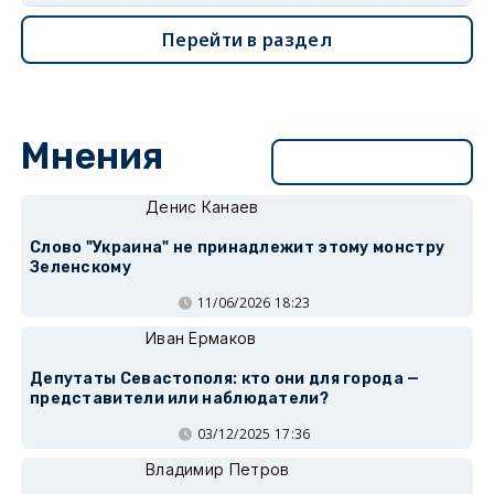
Перейти в раздел
Мнения
Перейти в раздел
Денис Канаев
Слово "Украина" не принадлежит этому монстру
Зеленскому
11/06/2026 18:23
Иван Ермаков
Депутаты Севастополя: кто они для города —
представители или наблюдатели?
03/12/2025 17:36
Владимир Петров