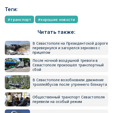
Теги:
транспорт
хорошие новости
Читать также:
В Севастополе на Президентской дороге
перевернулся и загорелся зерновоз с
прицепом
После ночной воздушной тревоги в
Севастополе произошёл транспортный
сбой
В Севастополе возобновили движение
троллейбусов после утреннего блэкаута
Общественный транспорт Севастополя
перевели на особый режим