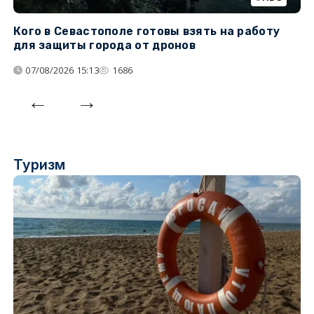
Кого в Севастополе готовы взять на работу
У
для защиты города от дронов
07/08/2026 15:13
1686
Туризм