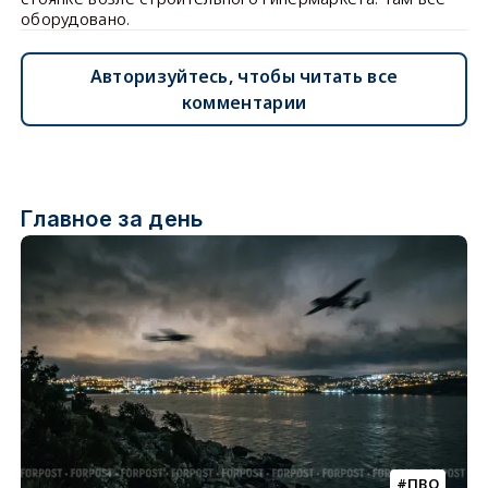
оборудовано.
Авторизуйтесь, чтобы читать все
комментарии
Главное за день
ПВО