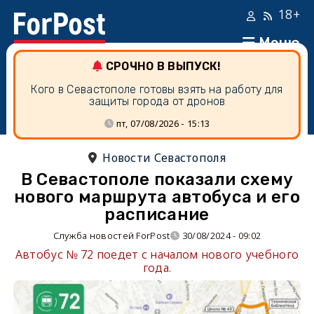
18+
Меню
СРОЧНО В ВЫПУСК!
Кого в Севастополе готовы взять на работу для
защиты города от дронов
пт, 07/08/2026 - 15:13
Новости Севастополя
В Севастополе показали схему
нового маршрута автобуса и его
расписание
Служба новостей ForPost
30/08/2024 - 09:02
Автобус № 72 поедет с началом нового учебного
года.