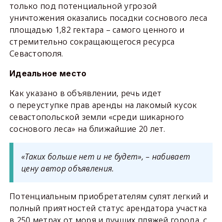
только под потенциальной угрозой
уничтожения оказались посадки соснового леса
площадью 1,82 гектара – самого ценного и
стремительно сокращающегося ресурса
Севастополя.
Идеальное место
Как указано в объявлении, речь идет
о переуступке прав аренды на лакомый кусок
севастопольской земли «среди шикарного
соснового леса» на ближайшие 20 лет.
«Таких больше нет и не будет», – набивает
цену автор объявления.
Потенциальным приобретателям сулят легкий и
полный приятностей статус арендатора участка
в 250 метрах от моря и лучших пляжей города, с