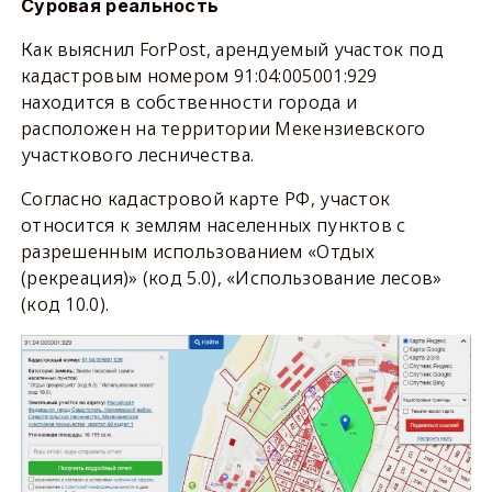
Суровая реальность
Как выяснил ForPost, арендуемый участок под
кадастровым номером 91:04:005001:929
находится в собственности города и
расположен на территории Мекензиевского
участкового лесничества.
Согласно кадастровой карте РФ, участок
относится к землям населенных пунктов с
разрешенным использованием «Отдых
(рекреация)» (код 5.0), «Использование лесов»
(код 10.0).