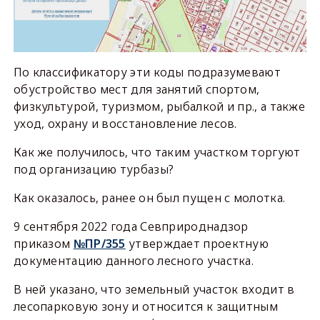
По классификатору эти коды подразумевают
обустройство мест для занятий спортом,
физкультурой, туризмом, рыбалкой и пр., а также
уход, охрану и восстановление лесов.
Как же получилось, что таким участком торгуют
под организацию турбазы?
Как оказалось, ранее он был пущен с молотка.
9 сентября 2022 года Севприроднадзор
приказом
№ПР/355
утверждает проектную
документацию данного лесного участка.
В ней указано, что земельный участок входит в
лесопарковую зону и относится к защитным