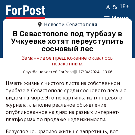
18+
Меню
Новости Севастополя
В Севастополе под турбазу в
Учкуевке хотят переуступить
сосновый лес
Заманчивое предложение оказалось
незаконным.
Служба новостей ForPost
17/04/2024 - 13:06
Начать жизнь с чистого листа на собственной
турбазе в Севастополе среди соснового леса и с
видом на море. Это не картинка из глянцевого
журнала, а вполне реальное объявление,
опубликованное на днях на разных интернет-
платформах по продаже недвижимости.
Безусловно, красиво жить не запретишь, вот