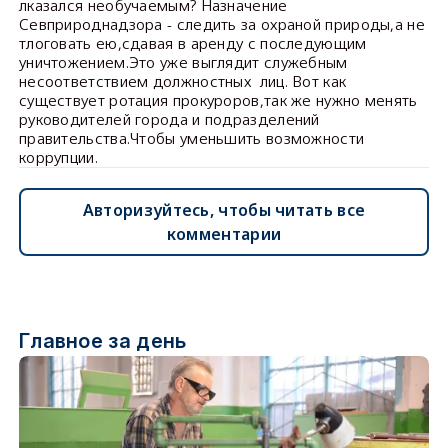
лказался необучаемым? Назначение
Севприроднадзора - следить за охраной природы,а не
тлоговать ею,сдавая в аренду с последующим
уничтожением.Это уже выглядит служебным
несоответствием должностных лиц. Вот как
существует ротация прокуроров,так же нужно менять
руководителей города и подразделений
правительства.Чтобы уменьшить возможности
коррупции.
Авторизуйтесь, чтобы читать все
комментарии
Главное за день