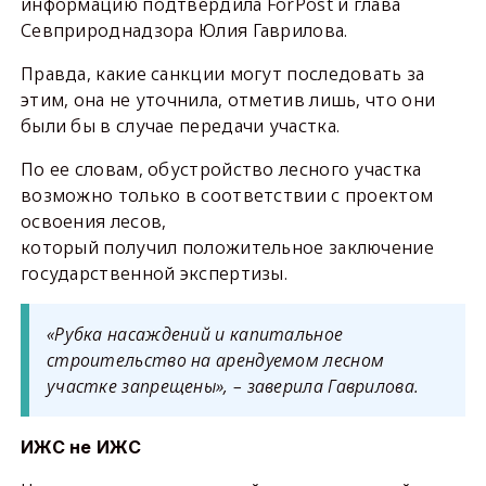
информацию подтвердила ForPost и глава
Севприроднадзора Юлия Гаврилова.
Правда, какие санкции могут последовать за
этим, она не уточнила, отметив лишь, что они
были бы в случае передачи участка.
По ее словам, обустройство лесного участка
возможно только в соответствии с проектом
освоения лесов,
который получил положительное заключение
государственной экспертизы.
«Рубка насаждений и капитальное
строительство на арендуемом лесном
участке запрещены», – заверила Гаврилова.
ИЖС не ИЖС