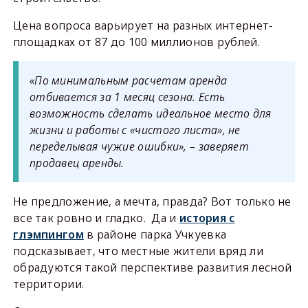
Цена вопроса варьирует на разных интернет-
площадках от 87 до 100 миллионов рублей.
«По минимальным расчетам аренда
отбивается за 1 месяц сезона. Есть
возможность сделать идеальное место для
жизни и работы с «чистого листа», не
переделывая чужие ошибки», – заверяет
продавец аренды.
Не предложение, а мечта, правда? Вот только не
все так ровно и гладко. Да и
история с
глэмпингом
в районе парка Учкуевка
подсказывает, что местные жители вряд ли
обрадуются такой перспективе развития лесной
территории.