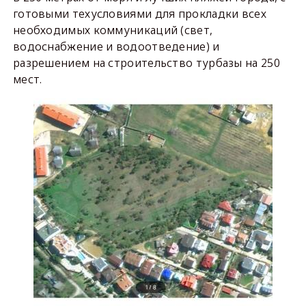
готовыми техусловиями для прокладки всех
необходимых коммуникаций (свет,
водоснабжение и водоотведение) и
разрешением на строительство турбазы на 250
мест.