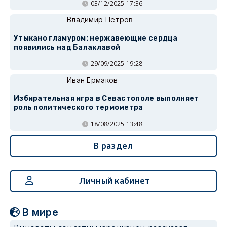
03/12/2025 17:36
Владимир Петров
Утыкано гламуром: нержавеющие сердца
появились над Балаклавой
29/09/2025 19:28
Иван Ермаков
Избирательная игра в Севастополе выполняет
роль политического термометра
18/08/2025 13:48
В раздел
Личный кабинет
В мире