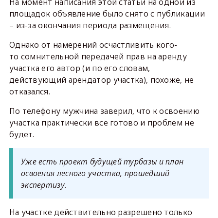
На момент написания этой статьи на одной из
площадок объявление было снято с публикации
– из-за окончания периода размещения.
Однако от намерений осчастливить кого-
то сомнительной передачей прав на аренду
участка его автор (и по его словам,
действующий арендатор участка), похоже, не
отказался.
По телефону мужчина заверил, что к освоению
участка практически все готово и проблем не
будет.
Уже есть проект будущей турбазы и план
освоения лесного участка, прошедший
экспертизу.
На участке действительно разрешено только