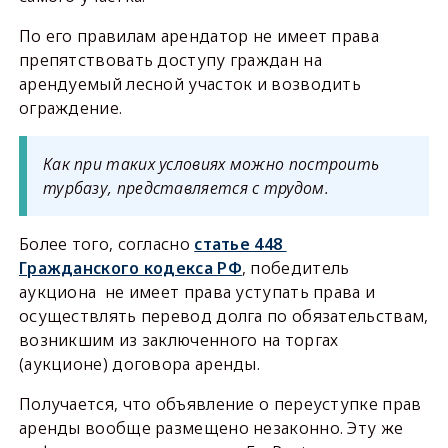
По его правилам арендатор не имеет права
препятствовать доступу граждан на
арендуемый лесной участок и возводить
ограждение.
Как при таких условиях можно построить
турбазу, представляется с трудом.
Более того, согласно
статье 448
Гражданского кодекса РФ
, победитель
аукциона не имеет права уступать права и
осуществлять перевод долга по обязательствам,
возникшим из заключенного на торгах
(аукционе) договора аренды.
Получается, что объявление о переуступке прав
аренды вообще размещено незаконно. Эту же