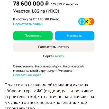
При этом в названии объявления указана
аббревиатура ИЖС (индивидуальное жилое
строительство), что логично наталкивает на
мысль, что здесь возможно капитальное
строительство.