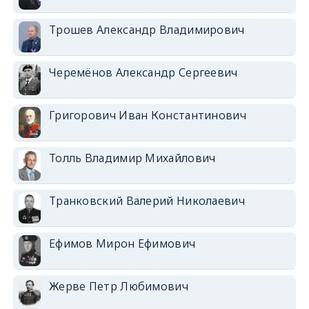
Трошев Александр Владимирович
Черемёнов Александр Сергеевич
Григорович Иван Константинович
Толль Владимир Михайлович
Транковский Валерий Николаевич
Ефимов Мирон Ефимович
Жерве Петр Любимович