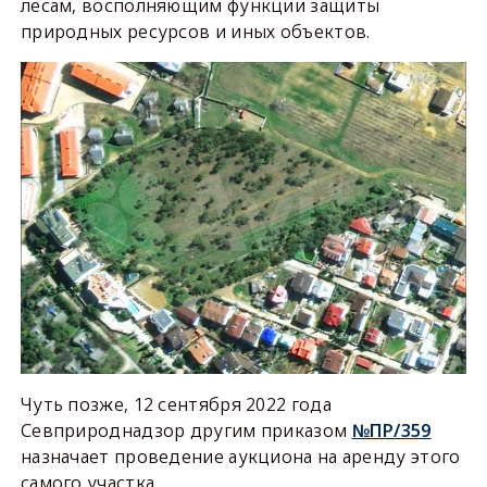
лесам, восполняющим функции защиты
природных ресурсов и иных объектов.
Чуть позже, 12 сентября 2022 года
Севприроднадзор другим приказом
№ПР/359
назначает проведение аукциона на аренду этого
самого участка.