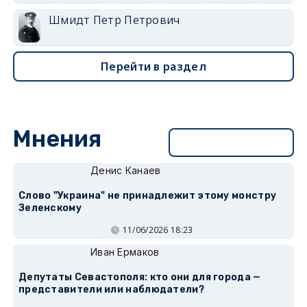
Шмидт Петр Петрович
Перейти в раздел
Мнения
Перейти в раздел
Денис Канаев
Слово "Украина" не принадлежит этому монстру
Зеленскому
11/06/2026 18:23
Иван Ермаков
Депутаты Севастополя: кто они для города —
представители или наблюдатели?